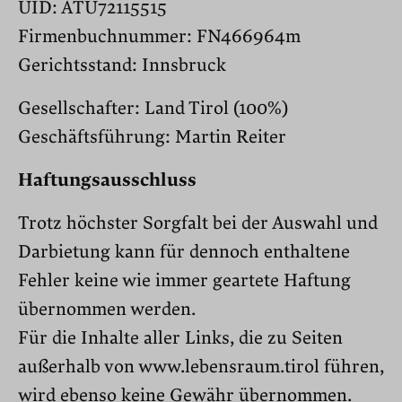
UID: ATU72115515
Firmenbuchnummer: FN466964m
Gerichtsstand: Innsbruck
Gesellschafter: Land Tirol (100%)
Geschäftsführung: Martin Reiter
Haftungsausschluss
Trotz höchster Sorgfalt bei der Auswahl und
Darbietung kann für dennoch enthaltene
Fehler keine wie immer geartete Haftung
übernommen werden.
Für die Inhalte aller Links, die zu Seiten
außerhalb von www.lebensraum.tirol führen,
wird ebenso keine Gewähr übernommen.