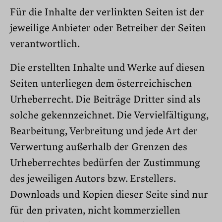
Für die Inhalte der verlinkten Seiten ist der
jeweilige Anbieter oder Betreiber der Seiten
verantwortlich.
Die erstellten Inhalte und Werke auf diesen
Seiten unterliegen dem österreichischen
Urheberrecht. Die Beiträge Dritter sind als
solche gekennzeichnet. Die Vervielfältigung,
Bearbeitung, Verbreitung und jede Art der
Verwertung außerhalb der Grenzen des
Urheberrechtes bedürfen der Zustimmung
des jeweiligen Autors bzw. Erstellers.
Downloads und Kopien dieser Seite sind nur
für den privaten, nicht kommerziellen