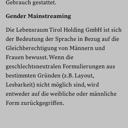
Gebrauch gestattet.
Gender Mainstreaming
Die Lebensraum Tirol Holding GmbH ist sich
der Bedeutung der Sprache in Bezug auf die
Gleichberechtigung von Männern und
Frauen bewusst. Wenn die
geschlechtsneutralen Formulierungen aus
bestimmten Gründen (z.B. Layout,
Lesbarkeit) nicht möglich sind, wird
entweder auf die weibliche oder männliche
Form zurückgegriffen.