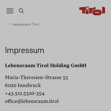
Lebensraum Tirol
Impressum
Lebensraum Tirol Holding GmbH
Maria-Theresien-Strasse 55
6020 Innsbruck
+43.512.5320-354
office@lebensraum.tirol