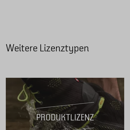
Weitere Lizenztypen
PRODUKTLIZENZ