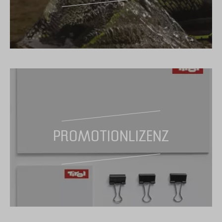
PROMOTIONLIZENZ