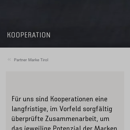
KOOPERATION
Partner Marke Tirol
Für uns sind Kooperationen eine
langfristige, im Vorfeld sorgfältig
überprüfte Zusammenarbeit, um
das jeweilige Potenzial der Marken