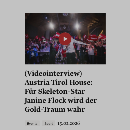
(Videointerview)
Austria Tirol House:
Für Skeleton-Star
Janine Flock wird der
Gold-Traum wahr
15.02.2026
Events
Sport