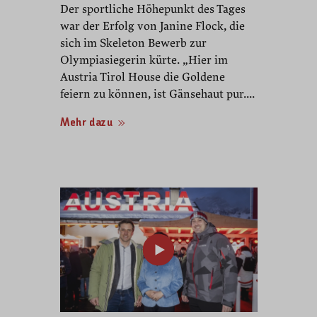
Der sportliche Höhepunkt des Tages
war der Erfolg von Janine Flock, die
sich im Skeleton Bewerb zur
Olympiasiegerin kürte. „Hier im
Austria Tirol House die Goldene
feiern zu können, ist Gänsehaut pur....
Mehr dazu