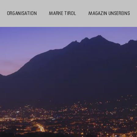
ORGANISATION
MARKE TIROL
MAGAZIN UNSEREINS