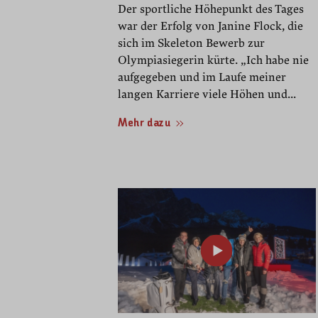
Der sportliche Höhepunkt des Tages
war der Erfolg von Janine Flock, die
sich im Skeleton Bewerb zur
Olympiasiegerin kürte. „Ich habe nie
aufgegeben und im Laufe meiner
langen Karriere viele Höhen und...
Mehr dazu