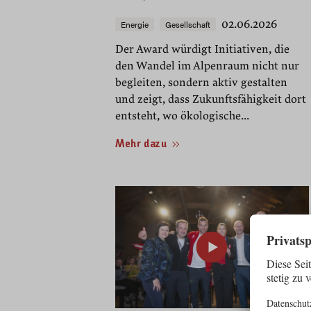
02.06.2026
Energie
Gesellschaft
Der Award würdigt Initiativen, die
den Wandel im Alpenraum nicht nur
begleiten, sondern aktiv gestalten
und zeigt, dass Zukunftsfähigkeit dort
entsteht, wo ökologische...
Mehr dazu