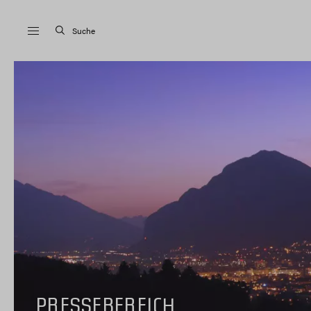
Suche
PRESSEBEREICH