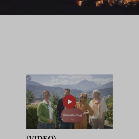
(VIDEO)