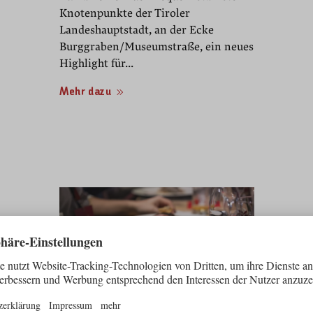
Knotenpunkte der Tiroler
Landeshauptstadt, an der Ecke
Burggraben/Museumstraße, ein neues
Highlight für...
Mehr dazu