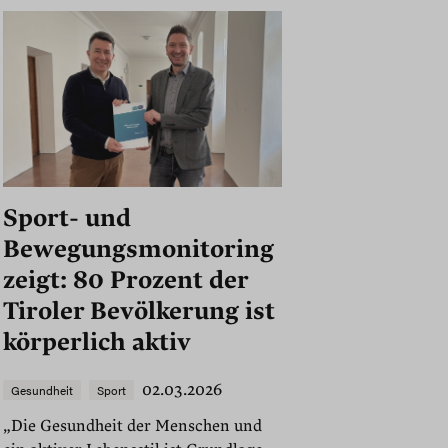
Sport- und
Bewegungsmonitoring
zeigt: 80 Prozent der
Tiroler Bevölkerung ist
körperlich aktiv
02.03.2026
Gesundheit
Sport
„Die Gesundheit der Menschen und