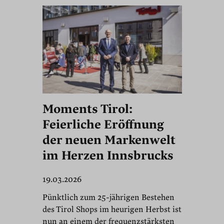
Moments Tirol:
Feierliche Eröffnung
der neuen Markenwelt
im Herzen Innsbrucks
19.03.2026
Pünktlich zum 25-jährigen Bestehen
des Tirol Shops im heurigen Herbst ist
nun an einem der frequenzstärksten