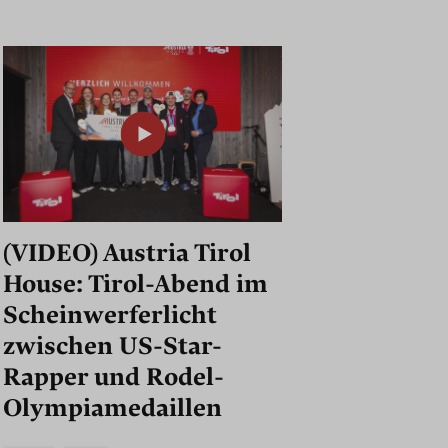
(VIDEO) Austria Tirol
House: Tirol-Abend im
Scheinwerferlicht
zwischen US-Star-
Rapper und Rodel-
Olympiamedaillen