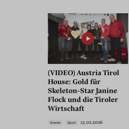
(VIDEO) Austria Tirol
House: Gold für
Skeleton-Star Janine
Flock und die Tiroler
Wirtschaft
15.02.2026
Events
Sport