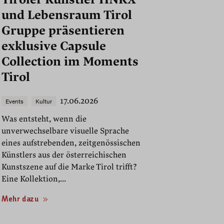
und Lebensraum Tirol
Gruppe präsentieren
exklusive Capsule
Collection im Moments
Tirol
17.06.2026
Events
Kultur
Was entsteht, wenn die
unverwechselbare visuelle Sprache
eines aufstrebenden, zeitgenössischen
Künstlers aus der österreichischen
Kunstszene auf die Marke Tirol trifft?
Eine Kollektion,...
Mehr dazu