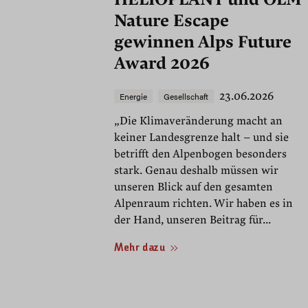
Nature Escape
gewinnen Alps Future
Award 2026
23.06.2026
Energie
Gesellschaft
„Die Klimaveränderung macht an
keiner Landesgrenze halt – und sie
betrifft den Alpenbogen besonders
stark. Genau deshalb müssen wir
unseren Blick auf den gesamten
Alpenraum richten. Wir haben es in
der Hand, unseren Beitrag für...
Mehr dazu