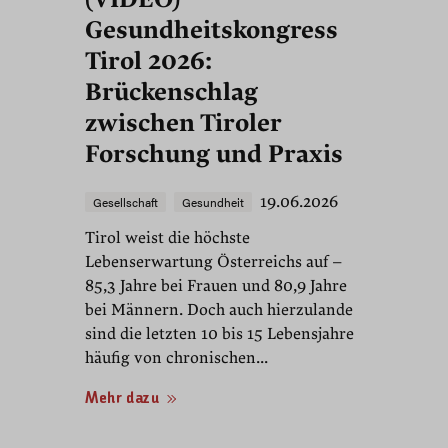
Gesundheitskongress
Tirol 2026:
Brückenschlag
zwischen Tiroler
Forschung und Praxis
19.06.2026
Gesellschaft
Gesundheit
Tirol weist die höchste
Lebenserwartung Österreichs auf –
85,3 Jahre bei Frauen und 80,9 Jahre
bei Männern. Doch auch hierzulande
sind die letzten 10 bis 15 Lebensjahre
häufig von chronischen...
Mehr dazu