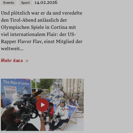
14.02.2026
Events
Sport
Und plötzlich war er da und veredelte
den Tirol-Abend anlässlich der
Olympischen Spiele in Cortina mit
viel internationalem Flair: der US-
Rapper Flavor Flav, einst Mitglied der
weltweit...
Mehr dazu