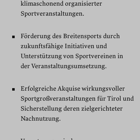
klimaschonend organisierter
Sportveranstaltungen.
Förderung des Breitensports durch
zukunftsfähige Initiativen und
Unterstützung von Sportvereinen in
der Veranstaltungsumsetzung.
Erfolgreiche Akquise wirkungsvoller
Sportgroßveranstaltungen für Tirol und
Sicherstellung deren zielgerichteter
Nachnutzung.