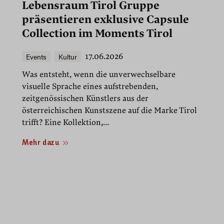
Lebensraum Tirol Gruppe
präsentieren exklusive Capsule
Collection im Moments Tirol
Events
Kultur
17.06.2026
Was entsteht, wenn die unverwechselbare
visuelle Sprache eines aufstrebenden,
zeitgenössischen Künstlers aus der
österreichischen Kunstszene auf die Marke Tirol
trifft? Eine Kollektion,...
Mehr dazu