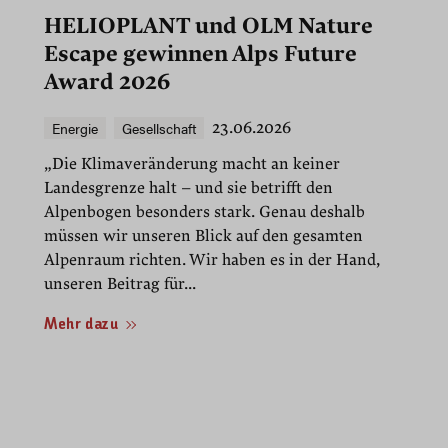
HELIOPLANT und OLM Nature
Escape gewinnen Alps Future
Award 2026
Energie
Gesellschaft
23.06.2026
„Die Klimaveränderung macht an keiner
Landesgrenze halt – und sie betrifft den
Alpenbogen besonders stark. Genau deshalb
müssen wir unseren Blick auf den gesamten
Alpenraum richten. Wir haben es in der Hand,
unseren Beitrag für...
Mehr dazu