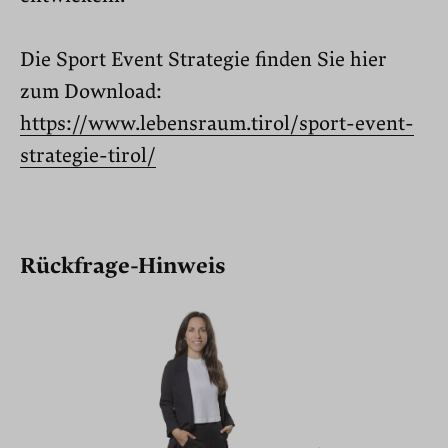
Die Sport Event Strategie finden Sie hier
zum Download:
https://www.lebensraum.tirol/sport-event-
strategie-tirol/
Rückfrage-Hinweis