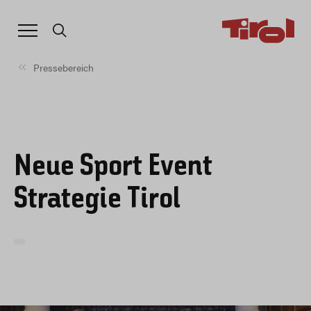
Pressebereich
Neue Sport Event
Strategie Tirol