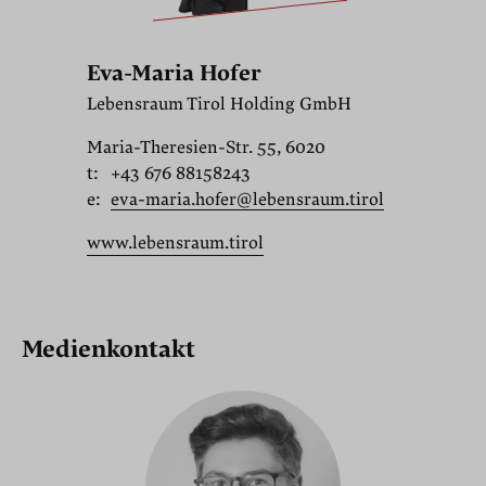
Eva-Maria Hofer
Lebensraum Tirol Holding GmbH
Maria-Theresien-Str. 55, 6020
t:
+43 676 88158243
e:
eva-maria.hofer@lebensraum.tirol
www.lebensraum.tirol
Medienkontakt