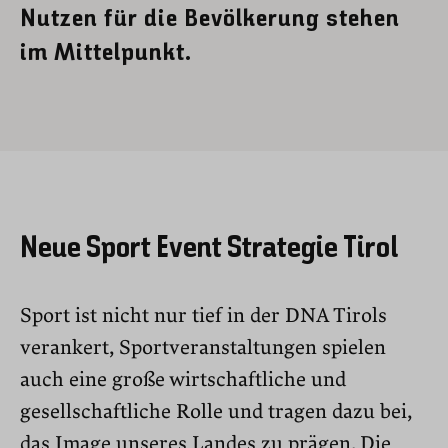
Nutzen für die Bevölkerung stehen
im Mittelpunkt.
Neue Sport Event Strategie Tirol
Sport ist nicht nur tief in der DNA Tirols
verankert, Sportveranstaltungen spielen
auch eine große wirtschaftliche und
gesellschaftliche Rolle und tragen dazu bei,
das Image unseres Landes zu prägen. Die