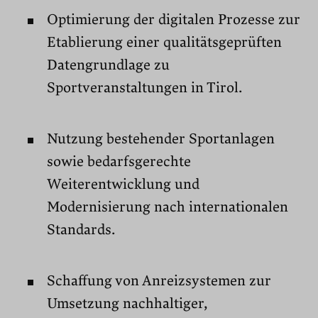
Optimierung der digitalen Prozesse zur
Etablierung einer qualitätsgeprüften
Datengrundlage zu
Sportveranstaltungen in Tirol.
Nutzung bestehender Sportanlagen
sowie bedarfsgerechte
Weiterentwicklung und
Modernisierung nach internationalen
Standards.
Schaffung von Anreizsystemen zur
Umsetzung nachhaltiger,