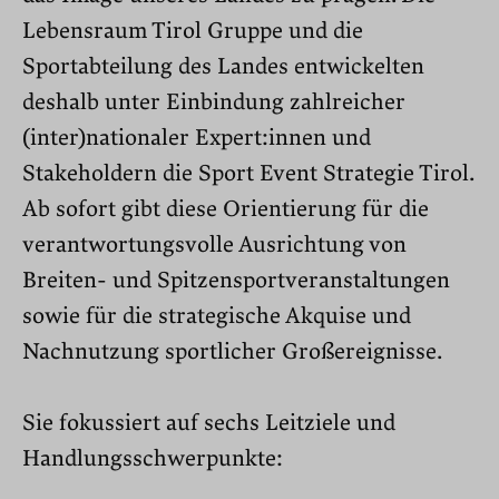
Lebensraum Tirol Gruppe und die
Sportabteilung des Landes entwickelten
deshalb unter Einbindung zahlreicher
(inter)nationaler Expert:innen und
Stakeholdern die Sport Event Strategie Tirol.
Ab sofort gibt diese Orientierung für die
verantwortungsvolle Ausrichtung von
Breiten- und Spitzensportveranstaltungen
sowie für die strategische Akquise und
Nachnutzung sportlicher Großereignisse.
Sie fokussiert auf sechs Leitziele und
Handlungsschwerpunkte: