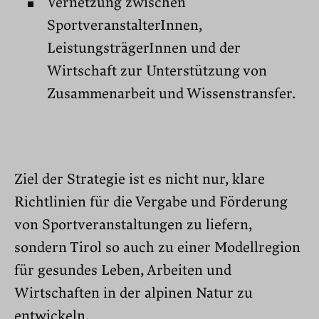
Vernetzung zwischen
SportveranstalterInnen,
LeistungsträgerInnen und der
Wirtschaft zur Unterstützung von
Zusammenarbeit und Wissenstransfer.
Ziel der Strategie ist es nicht nur, klare
Richtlinien für die Vergabe und Förderung
von Sportveranstaltungen zu liefern,
sondern Tirol so auch zu einer Modellregion
für gesundes Leben, Arbeiten und
Wirtschaften in der alpinen Natur zu
entwickeln.