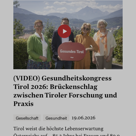
(VIDEO) Gesundheitskongress
Tirol 2026: Brückenschlag
zwischen Tiroler Forschung und
Praxis
Gesellschaft
Gesundheit
19.06.2026
Tirol weist die höchste Lebenserwartung