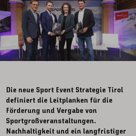
Die neue Sport Event Strategie Tirol
definiert die Leitplanken für die
Förderung und Vergabe von
Sportgroßveranstaltungen.
Nachhaltigkeit und ein langfristiger