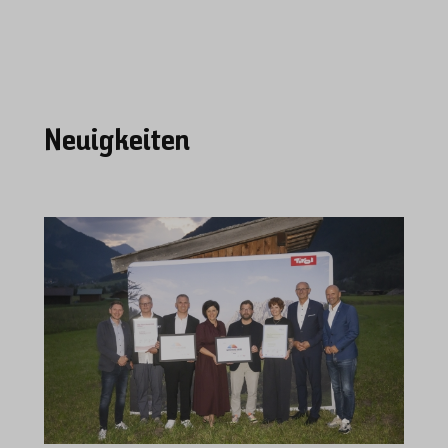
Neuigkeiten