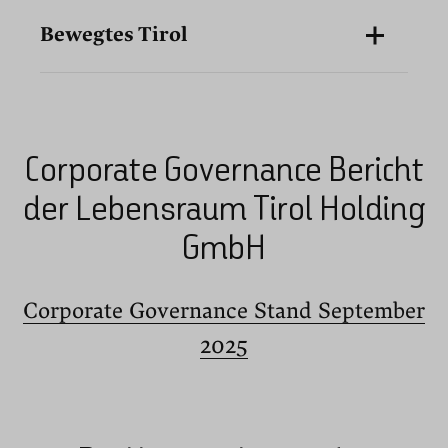
Bewegtes Tirol
Corporate Governance Bericht
der Lebensraum Tirol Holding
GmbH
Corporate Governance Stand September
2025