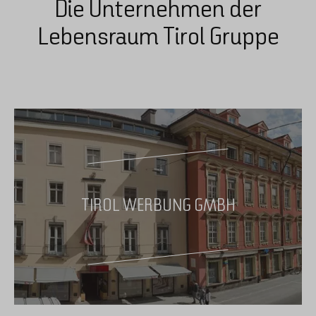
Die Unternehmen der
Lebensraum Tirol Gruppe
TIROL WERBUNG GMBH