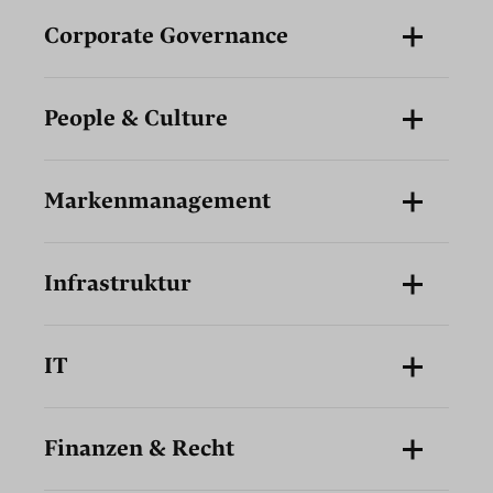
Corporate Governance
People & Culture
Markenmanagement
Infrastruktur
IT
Finanzen & Recht