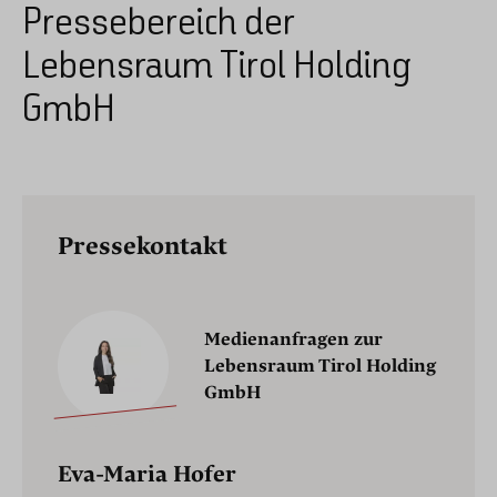
Pressebereich der
Lebensraum Tirol Holding
GmbH
Pressekontakt
Medienanfragen zur
Lebensraum Tirol Holding
GmbH
Eva-Maria Hofer