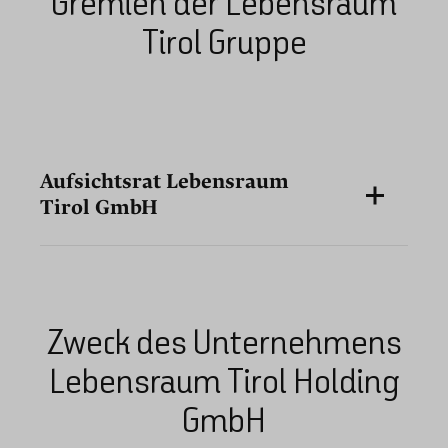
Gremien der Lebensraum
Tirol Gruppe
Aufsichtsrat Lebensraum
Tirol GmbH
Zweck des Unternehmens
Lebensraum Tirol Holding
GmbH