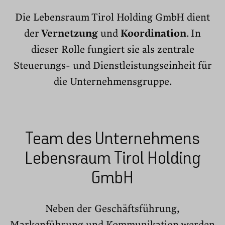
Die Lebensraum Tirol Holding GmbH dient
der
Vernetzung
und
Koordina­ti­on
. In
dieser Rolle fungiert sie als zentrale
Steuerungs- und Dienstleistungseinheit für
die Unternehmensgruppe.
Team des Unternehmens
Lebensraum Tirol Holding
GmbH
Neben der Geschäftsführung,