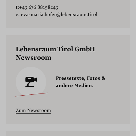
t:
+43 676 88158243
e: eva-maria.hofer
@lebensraum.tirol
Lebensraum Tirol GmbH
Newsroom
Pressetexte, Fotos &
andere Medien.
Zum Newsroom