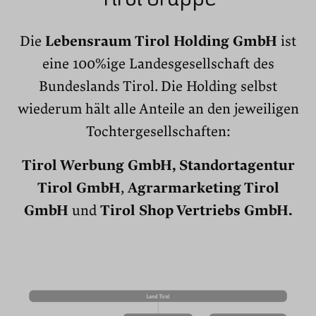
Die
Lebensraum Tirol Holding GmbH
ist
eine 100%ige Landesgesellschaft des
Bundeslands Tirol. Die Holding selbst
wiederum hält alle Anteile an den jeweiligen
Tochtergesellschaften:
Tirol Werbung GmbH, Standortagentur
Tirol GmbH
,
Agrarmarketing Tirol
GmbH
und
Tirol Shop Vertriebs GmbH.