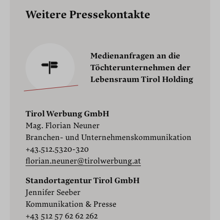
Weitere Pressekontakte
Medienanfragen an die
Töchterunternehmen der
Lebensraum Tirol Holding
Tirol Werbung GmbH
Mag. Florian Neuner
Branchen- und Unternehmenskommunikation
+43.512.5320-320
florian.neuner@tirolwerbung.at
Standortagentur Tirol GmbH
Jennifer Seeber
Kommunikation & Presse
+43 512 57 62 62 262