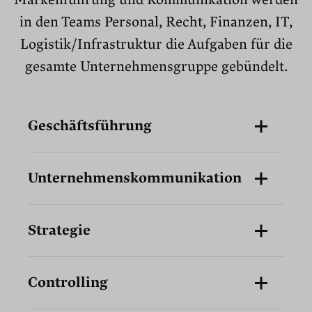
Markenführung und Kommunikation werden
in den Teams Personal, Recht, Finanzen, IT,
Logistik/Infrastruktur die Aufgaben für die
gesamte Unternehmensgruppe gebündelt.
Geschäftsführung
Unternehmenskommunikation
Strategie
Controlling