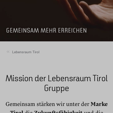
GEMEINSAM MEHR ERREICHEN
Lebensraum Tirol
Mission der Lebensraum Tirol
Gruppe
Gemeinsam stärken wir unter der
Marke