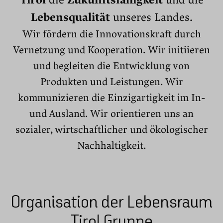
Tirol
die
Zukunftsfähigkeit
und die
Lebensqualität
unseres Landes.
Wir fördern die Innovationskraft durch
Vernetzung und Kooperation. Wir initiieren
und begleiten die Entwicklung von
Produkten und Leistungen. Wir
kommunizieren die Einzigartigkeit im In-
und Ausland. Wir orientieren uns an
sozialer, wirtschaftlicher und ökologischer
Nachhaltigkeit.
Organisation der Lebensraum
Tirol Gruppe