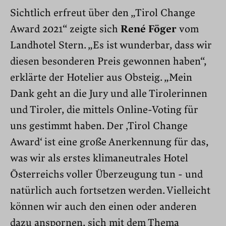
Sichtlich erfreut über den „Tirol Change
Award 2021“ zeigte sich
René Föger
vom
Landhotel Stern. „Es ist wunderbar, dass wir
diesen besonderen Preis gewonnen haben“,
erklärte der Hotelier aus Obsteig. „Mein
Dank geht an die Jury und alle Tirolerinnen
und Tiroler, die mittels Online-Voting für
uns gestimmt haben. Der ‚Tirol Change
Award‘ ist eine große Anerkennung für das,
was wir als erstes klimaneutrales Hotel
Österreichs voller Überzeugung tun - und
natürlich auch fortsetzen werden. Vielleicht
können wir auch den einen oder anderen
dazu anspornen, sich mit dem Thema