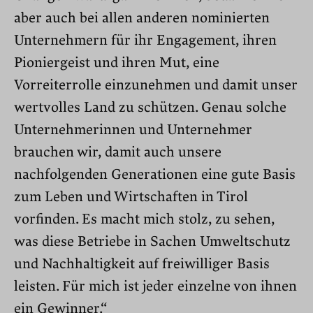
aber auch bei allen anderen nominierten
Unternehmern für ihr Engagement, ihren
Pioniergeist und ihren Mut, eine
Vorreiterrolle einzunehmen und damit unser
wertvolles Land zu schützen. Genau solche
Unternehmerinnen und Unternehmer
brauchen wir, damit auch unsere
nachfolgenden Generationen eine gute Basis
zum Leben und Wirtschaften in Tirol
vorfinden. Es macht mich stolz, zu sehen,
was diese Betriebe in Sachen Umweltschutz
und Nachhaltigkeit auf freiwilliger Basis
leisten. Für mich ist jeder einzelne von ihnen
ein Gewinner.“