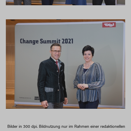
Bilder in 300 dpi. Bildnutzung nur im Rahmen einer redaktionellen