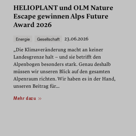
HELIOPLANT und OLM Nature
Escape gewinnen Alps Future
Award 2026
Energie
Gesellschaft
23.06.2026
„Die Klimaveränderung macht an keiner
Landesgrenze halt – und sie betrifft den
Alpenbogen besonders stark. Genau deshalb
müssen wir unseren Blick auf den gesamten
Alpenraum richten. Wir haben es in der Hand,
unseren Beitrag für...
Mehr dazu