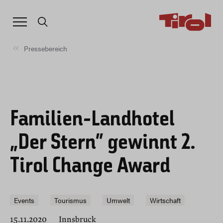
Pressebereich
Familien-Landhotel
„Der Stern“ gewinnt 2.
Tirol Change Award
Events
Tourismus
Umwelt
Wirtschaft
15.11.2020
Innsbruck