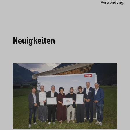
Verwendung.
Neuigkeiten