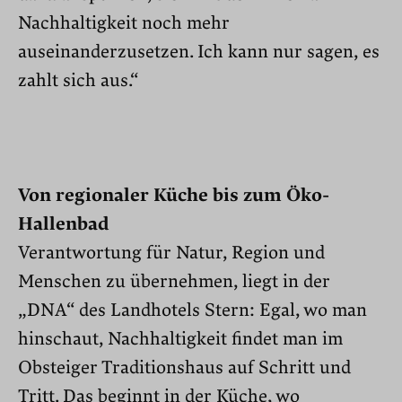
Nachhaltigkeit noch mehr
auseinanderzusetzen. Ich kann nur sagen, es
zahlt sich aus.“
Von regionaler Küche bis zum Öko-
Hallenbad
Verantwortung für Natur, Region und
Menschen zu übernehmen, liegt in der
„DNA“ des Landhotels Stern: Egal, wo man
hinschaut, Nachhaltigkeit findet man im
Obsteiger Traditionshaus auf Schritt und
Tritt. Das beginnt in der Küche, wo