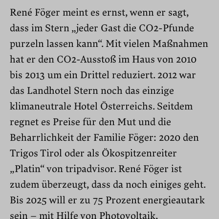
René Föger meint es ernst, wenn er sagt,
dass im Stern „jeder Gast die CO2-Pfunde
purzeln lassen kann“. Mit vielen Maßnahmen
hat er den CO2-Ausstoß im Haus von 2010
bis 2013 um ein Drittel reduziert. 2012 war
das Landhotel Stern noch das einzige
klimaneutrale Hotel Österreichs. Seitdem
regnet es Preise für den Mut und die
Beharrlichkeit der Familie Föger: 2020 den
Trigos Tirol oder als Ökospitzenreiter
„Platin“ von tripadvisor. René Föger ist
zudem überzeugt, dass da noch einiges geht.
Bis 2025 will er zu 75 Prozent energieautark
sein – mit Hilfe von Photovoltaik,