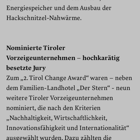
Energiespeicher und dem Ausbau der
Hackschnitzel-Nahwärme.
Nominierte Tiroler
Vorzeigeunternehmen – hochkarätig
besetzte Jury
Zum „2. Tirol Change Award“ waren – neben
dem Familien-Landhotel „Der Stern“ - neun
weitere Tiroler Vorzeigeunternehmen
nominiert, die nach den Kriterien
„Nachhaltigkeit, Wirtschaftlichkeit,
Innovationsfähigkeit und Internationalität“
ausgewählt wurden. Dazu zählten die