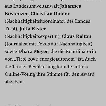
aus Landesumweltanwalt
Johannes
Kostenzer
,
Christian Dobler
(Nachhaltigkeitskoordinator des Landes
Tirol),
Jutta Kister
(Nachhaltigkeitsexpertin),
Claus Reitan
(Journalist mit Fokus auf Nachhaltigkeit)
sowie
Dhara Meyer
, die die Koordinatorin
von „Tirol 2050 energieautonom“ ist. Auch
die Tiroler Bevölkerung konnte mittels
Online-Voting ihre Stimme für den Award
abgeben.