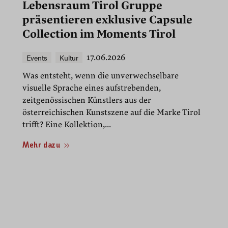
Lebensraum Tirol Gruppe
präsentieren exklusive Capsule
Collection im Moments Tirol
Events
Kultur
17.06.2026
Was entsteht, wenn die unverwechselbare
visuelle Sprache eines aufstrebenden,
zeitgenössischen Künstlers aus der
österreichischen Kunstszene auf die Marke Tirol
trifft? Eine Kollektion,...
Mehr dazu