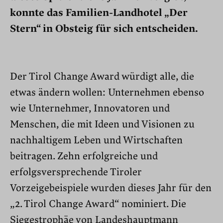
konnte das Familien-Landhotel „Der
Stern“ in Obsteig für sich entscheiden.
Der Tirol Change Award würdigt alle, die
etwas ändern wollen: Unternehmen ebenso
wie Unternehmer, Innovatoren und
Menschen, die mit Ideen und Visionen zu
nachhaltigem Leben und Wirtschaften
beitragen. Zehn erfolgreiche und
erfolgsversprechende Tiroler
Vorzeigebeispiele wurden dieses Jahr für den
„2. Tirol Change Award“ nominiert. Die
Siegestrophäe von Landeshauptmann