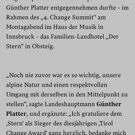
Günther Platter entgegennehmen durfte - im
Rahmen des „4. Change Summit“ am
Montagabend im Haus der Musik in
Innsbruck - das Familien-Landhotel „Der
Stern“ in Obsteig.
„Noch nie zuvor war es so wichtig, unsere
alpine Natur und einen respektvollen
Umgang mit derselben in den Mittelpunkt zu
stellen“, sagte Landeshauptmann
Günther
Platter
, und ergänzte: „Ich gratuliere dem
‚Stern‘ als Sieger des diesjährigen ‚Tirol
Change Award‘ ganz herzlich, bedanke mich