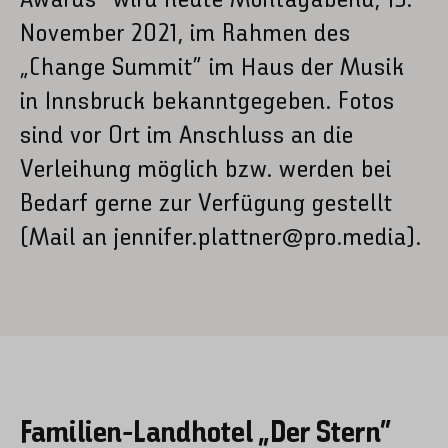
Awards“ wird heute Montagabend, 15.
November 2021, im Rahmen des
„Change Summit“ im Haus der Musik
in Innsbruck bekanntgegeben. Fotos
sind vor Ort im Anschluss an die
Verleihung möglich bzw. werden bei
Bedarf gerne zur Verfügung gestellt
(Mail an
jennifer.plattner@pro.media
).
Familien-Landhotel „Der Stern“