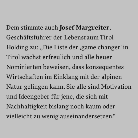
Dem stimmte auch
Josef Margreiter
,
Geschäftsführer der Lebensraum Tirol
Holding zu: „Die Liste der ,game changer' in
Tirol wächst erfreulich und alle heuer
Nominierten beweisen, dass konsequentes
Wirtschaften im Einklang mit der alpinen
Natur gelingen kann. Sie alle sind Motivation
und Ideengeber für jene, die sich mit
Nachhaltigkeit bislang noch kaum oder
vielleicht zu wenig auseinandersetzen.“