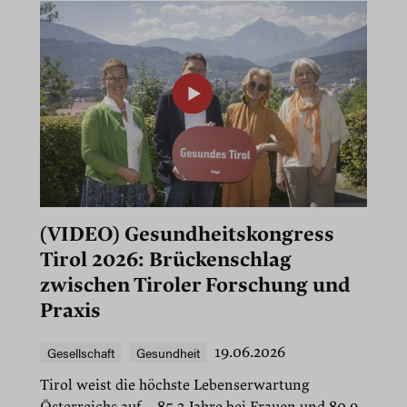
(VIDEO) Gesundheitskongress
Tirol 2026: Brückenschlag
zwischen Tiroler Forschung und
Praxis
Gesellschaft
Gesundheit
19.06.2026
Tirol weist die höchste Lebenserwartung