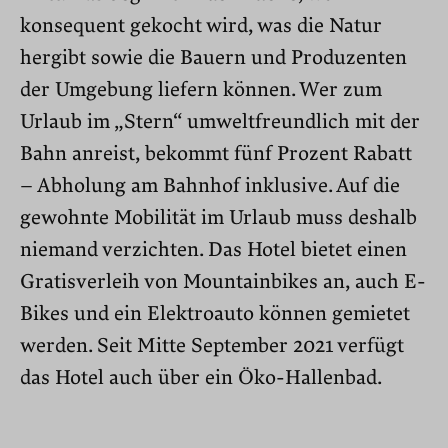
konsequent gekocht wird, was die Natur
hergibt sowie die Bauern und Produzenten
der Umgebung liefern können. Wer zum
Urlaub im „Stern“ umweltfreundlich mit der
Bahn anreist, bekommt fünf Prozent Rabatt
– Abholung am Bahnhof inklusive. Auf die
gewohnte Mobilität im Urlaub muss deshalb
niemand verzichten. Das Hotel bietet einen
Gratisverleih von Mountainbikes an, auch E-
Bikes und ein Elektroauto können gemietet
werden. Seit Mitte September 2021 verfügt
das Hotel auch über ein Öko-Hallenbad.