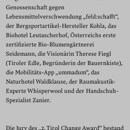
Genossenschaft gegen
Lebensmittelverschwendung „feld:schafft“,
der Bergsportartikel-Hersteller Kohla, das
Biohotel Leutascherhof, Österreichs erste
zertifizierte Bio-Blumengärtnerei
Seidemann, die Visionärin Therese Fiegl
(Tiroler Edle, Begründerin der Bauernkiste),
die Mobilitäts-App „ummadum“, das
Naturhotel Waldklause, der Raumakustik-
Experte Whisperwool und der Handschuh-
Spezialist Zanier.
Die Jury des „2. Tirol Change Award“ bestand