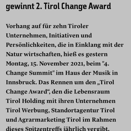
gewinnt 2. Tirol Change Award
Vorhang auf für zehn Tiroler
Unternehmen, Initiativen und
Persönlichkeiten, die in Einklang mit der
Natur wirtschaften, hieß es gestern
Montag, 15. November 2021, beim "4.
Change Summit" im Haus der Musik in
Innsbruck. Das Rennen um den „Tirol
Change Award“, den die Lebensraum
Tirol Holding mit ihren Unternehmen
Tirol Werbung, Standortagentur Tirol
und Agrarmarketing Tirol im Rahmen
dieses Spitzentreffs jährlich vergibt,