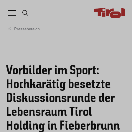
Pressebereich
Vorbilder im Sport:
Hochkarätig besetzte
Diskussionsrunde der
Lebensraum Tirol
Holding in Fieberbrunn