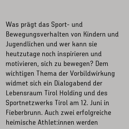
Was prägt das Sport- und
Bewegungsverhalten von Kindern und
Jugendlichen und wer kann sie
heutzutage noch inspirieren und
motivieren, sich zu bewegen? Dem
wichtigen Thema der Vorbildwirkung
widmet sich ein Dialogabend der
Lebensraum Tirol Holding und des
Sportnetzwerks Tirol am 12. Juni in
Fieberbrunn. Auch zwei erfolgreiche
heimische Athlet:innen werden