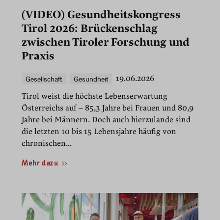
(VIDEO) Gesundheitskongress
Tirol 2026: Brückenschlag
zwischen Tiroler Forschung und
Praxis
Gesellschaft
Gesundheit
19.06.2026
Tirol weist die höchste Lebenserwartung
Österreichs auf – 85,3 Jahre bei Frauen und 80,9
Jahre bei Männern. Doch auch hierzulande sind
die letzten 10 bis 15 Lebensjahre häufig von
chronischen...
Mehr dazu