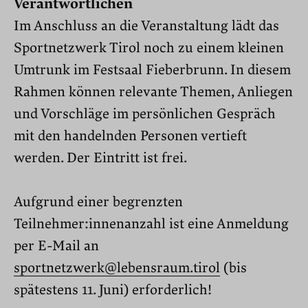
Verantwortlichen
Im Anschluss an die Veranstaltung lädt das
Sportnetzwerk Tirol noch zu einem kleinen
Umtrunk im Festsaal Fieberbrunn. In diesem
Rahmen können relevante Themen, Anliegen
und Vorschläge im persönlichen Gespräch
mit den handelnden Personen vertieft
werden. Der Eintritt ist frei.
Aufgrund einer begrenzten
Teilnehmer:innenanzahl ist eine Anmeldung
per E-Mail an
sportnetzwerk@lebensraum.tirol
(bis
spätestens 11. Juni) erforderlich!