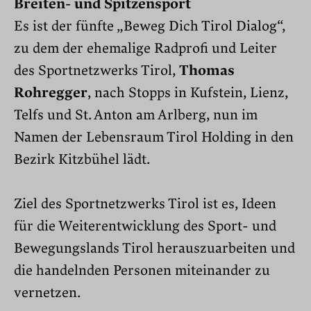
Breiten- und Spitzensport
Es ist der fünfte „Beweg Dich Tirol Dialog“,
zu dem der ehemalige Radprofi und Leiter
des Sportnetzwerks Tirol,
Thomas
Rohregger
, nach Stopps in Kufstein, Lienz,
Telfs und St. Anton am Arlberg, nun im
Namen der Lebensraum Tirol Holding in den
Bezirk Kitzbühel lädt.
Ziel des Sportnetzwerks Tirol ist es, Ideen
für die Weiterentwicklung des Sport- und
Bewegungslands Tirol herauszuarbeiten und
die handelnden Personen miteinander zu
vernetzen.