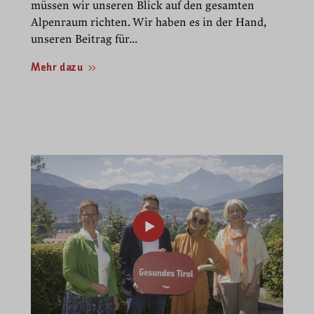
müssen wir unseren Blick auf den gesamten
Alpenraum richten. Wir haben es in der Hand,
unseren Beitrag für...
Mehr dazu