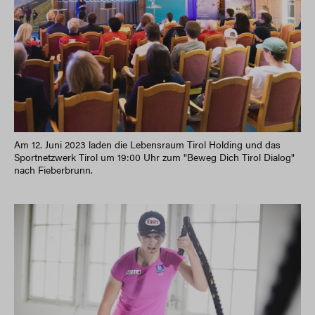
Am 12. Juni 2023 laden die Lebensraum Tirol Holding und das
Sportnetzwerk Tirol um 19:00 Uhr zum "Beweg Dich Tirol Dialog"
nach Fieberbrunn.