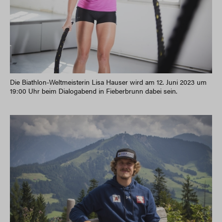
Die Biathlon-Weltmeisterin Lisa Hauser wird am 12. Juni 2023 um
19:00 Uhr beim Dialogabend in Fieberbrunn dabei sein.