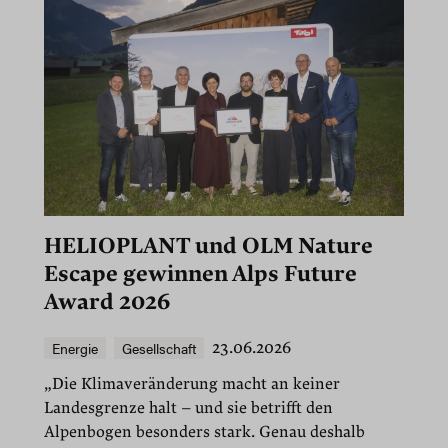
HELIOPLANT und OLM Nature
Escape gewinnen Alps Future
Award 2026
Energie
Gesellschaft
23.06.2026
„Die Klimaveränderung macht an keiner
Landesgrenze halt – und sie betrifft den
Alpenbogen besonders stark. Genau deshalb