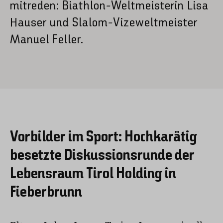
mitreden: Biathlon-Weltmeisterin Lisa
Hauser und Slalom-Vizeweltmeister
Manuel Feller.
Vorbilder im Sport: Hochkarätig
besetzte Diskussionsrunde der
Lebensraum Tirol Holding in
Fieberbrunn