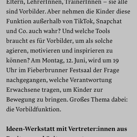
Eltern, LehrerInnen, TrainerInnen – sie alle
sind Vorbilder. Aber nehmen die Kinder diese
Funktion außerhalb von TikTok, Snapchat
und Co. auch wahr? Und welche Tools
braucht es für Vorbilder, um als solche
agieren, motivieren und inspirieren zu
können? Am Montag, 12. Juni, wird um 19
Uhr im Fieberbrunner Festsaal der Frage
nachgegangen, welche Verantwortung
Erwachsene tragen, um Kinder zur
Bewegung zu bringen. Großes Thema dabei:
die Vorbildfunktion.
Ideen-Werkstatt mit Vertreter:innen aus