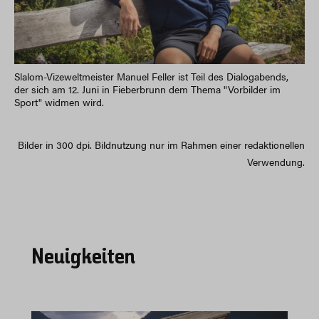
Slalom-Vizeweltmeister Manuel Feller ist Teil des Dialogabends,
der sich am 12. Juni in Fieberbrunn dem Thema "Vorbilder im
Sport" widmen wird.
Bilder in 300 dpi. Bildnutzung nur im Rahmen einer redaktionellen
Verwendung.
Neuigkeiten