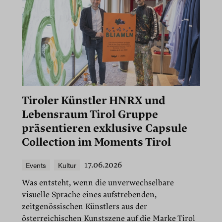
Tiroler Künstler HNRX und
Lebensraum Tirol Gruppe
präsentieren exklusive Capsule
Collection im Moments Tirol
Events
Kultur
17.06.2026
Was entsteht, wenn die unverwechselbare
visuelle Sprache eines aufstrebenden,
zeitgenössischen Künstlers aus der
österreichischen Kunstszene auf die Marke Tirol