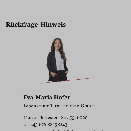
Rückfrage-Hinweis
Eva-Maria Hofer
Lebensraum Tirol Holding GmbH
Maria-Theresien-Str. 55, 6020
t:
+43 676 88158243