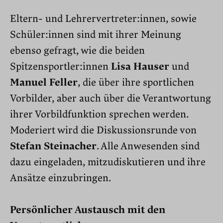
Eltern- und Lehrervertreter:innen, sowie
Schüler:innen sind mit ihrer Meinung
ebenso gefragt, wie die beiden
Spitzensportler:innen
Lisa Hauser
und
Manuel Feller
, die über ihre sportlichen
Vorbilder, aber auch über die Verantwortung
ihrer Vorbildfunktion sprechen werden.
Moderiert wird die Diskussionsrunde von
Stefan Steinacher
. Alle Anwesenden sind
dazu eingeladen, mitzudiskutieren und ihre
Ansätze einzubringen.
Persönlicher Austausch mit den