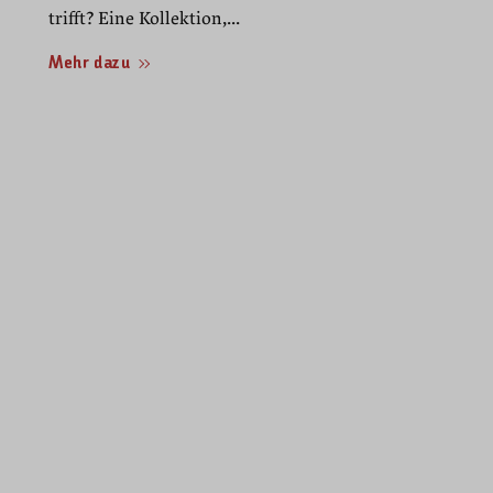
trifft? Eine Kollektion,...
Mehr dazu