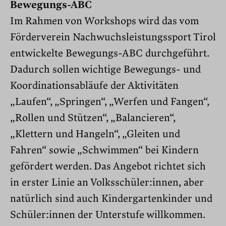
Bewegungs-ABC
Im Rahmen von Workshops wird das vom
Förderverein Nachwuchsleistungssport Tirol
entwickelte Bewegungs-ABC durchgeführt.
Dadurch sollen wichtige Bewegungs- und
Koordinationsabläufe der Aktivitäten
„Laufen“, „Springen“, „Werfen und Fangen“,
„Rollen und Stützen“, „Balancieren“,
„Klettern und Hangeln“, „Gleiten und
Fahren“ sowie „Schwimmen“ bei Kindern
gefördert werden. Das Angebot richtet sich
in erster Linie an Volksschüler:innen, aber
natürlich sind auch Kindergartenkinder und
Schüler:innen der Unterstufe willkommen.