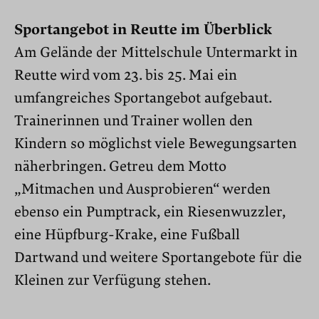
Sportangebot in Reutte im Überblick
Am Gelände der Mittelschule Untermarkt in
Reutte wird vom 23. bis 25. Mai ein
umfangreiches Sportangebot aufgebaut.
Trainerinnen und Trainer wollen den
Kindern so möglichst viele Bewegungsarten
näherbringen. Getreu dem Motto
„Mitmachen und Ausprobieren“ werden
ebenso ein Pumptrack, ein Riesenwuzzler,
eine Hüpfburg-Krake, eine Fußball
Dartwand und weitere Sportangebote für die
Kleinen zur Verfügung stehen.