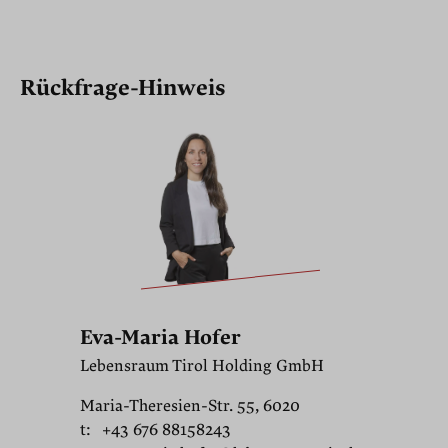
Rückfrage-Hinweis
Eva-Maria Hofer
Lebensraum Tirol Holding GmbH
Maria-Theresien-Str. 55, 6020
t:
+43 676 88158243