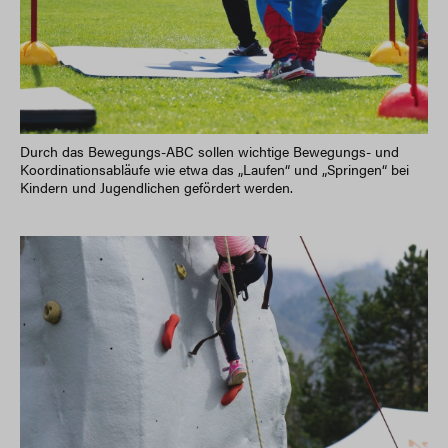
Durch das Bewegungs-ABC sollen wichtige Bewegungs- und
Koordinationsabläufe wie etwa das „Laufen“ und „Springen“ bei
Kindern und Jugendlichen gefördert werden.