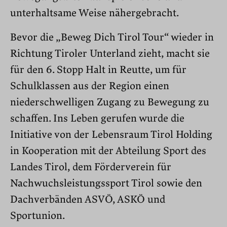
unterhaltsame Weise nähergebracht.
Bevor die „Beweg Dich Tirol Tour“ wieder in
Richtung Tiroler Unterland zieht, macht sie
für den 6. Stopp Halt in Reutte, um für
Schulklassen aus der Region einen
niederschwelligen Zugang zu Bewegung zu
schaffen. Ins Leben gerufen wurde die
Initiative von der Lebensraum Tirol Holding
in Kooperation mit der Abteilung Sport des
Landes Tirol, dem Förderverein für
Nachwuchsleistungssport Tirol sowie den
Dachverbänden ASVÖ, ASKÖ und
Sportunion.