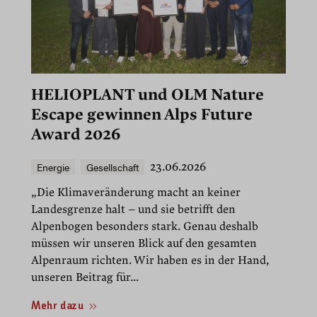
HELIOPLANT und OLM Nature
Escape gewinnen Alps Future
Award 2026
Energie
Gesellschaft
23.06.2026
„Die Klimaveränderung macht an keiner
Landesgrenze halt – und sie betrifft den
Alpenbogen besonders stark. Genau deshalb
müssen wir unseren Blick auf den gesamten
Alpenraum richten. Wir haben es in der Hand,
unseren Beitrag für...
Mehr dazu