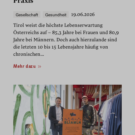
Praxis
Gesellschaft
Gesundheit
19.06.2026
Tirol weist die höchste Lebenserwartung
Österreichs auf – 85,3 Jahre bei Frauen und 80,9
Jahre bei Männern. Doch auch hierzulande sind
die letzten 10 bis 15 Lebensjahre häufig von
chronischen...
Mehr dazu