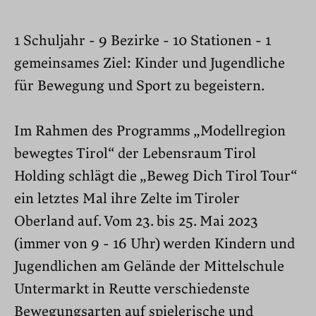
1 Schuljahr - 9 Bezirke - 10 Stationen - 1
gemeinsames Ziel: Kinder und Jugendliche
für Bewegung und Sport zu begeistern.
Im Rahmen des Programms „Modellregion
bewegtes Tirol“ der Lebensraum Tirol
Holding schlägt die „Beweg Dich Tirol Tour“
ein letztes Mal ihre Zelte im Tiroler
Oberland auf. Vom 23. bis 25. Mai 2023
(immer von 9 - 16 Uhr) werden Kindern und
Jugendlichen am Gelände der Mittelschule
Untermarkt in Reutte verschiedenste
Bewegungsarten auf spielerische und