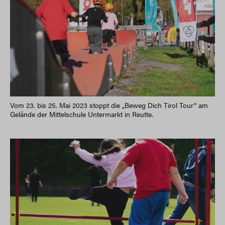
Vom 23. bis 25. Mai 2023 stoppt die „Beweg Dich Tirol Tour“ am
Gelände der Mittelschule Untermarkt in Reutte.