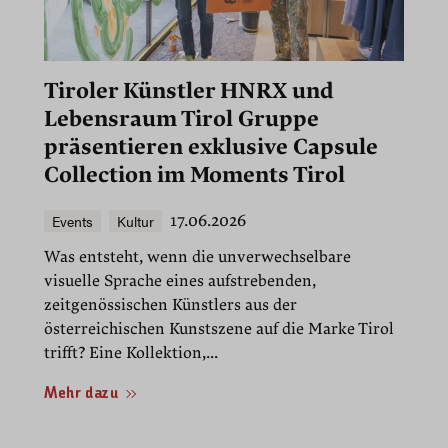
Tiroler Künstler HNRX und
Lebensraum Tirol Gruppe
präsentieren exklusive Capsule
Collection im Moments Tirol
Events
Kultur
17.06.2026
Was entsteht, wenn die unverwechselbare
visuelle Sprache eines aufstrebenden,
zeitgenössischen Künstlers aus der
österreichischen Kunstszene auf die Marke Tirol
trifft? Eine Kollektion,...
Mehr dazu