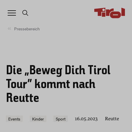
Pressebereich
Die „Beweg Dich Tirol
Tour“ kommt nach
Reutte
Events
Kinder
Sport
16.05.2023
Reutte