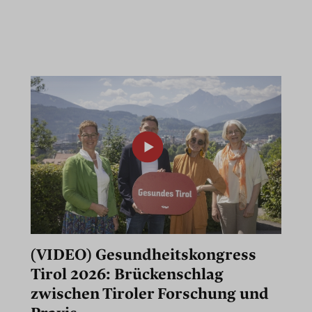
(VIDEO) Gesundheitskongress
Tirol 2026: Brückenschlag
zwischen Tiroler Forschung und