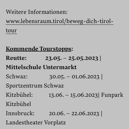
Weitere Informationen:
www.lebensraum.tirol/beweg-dich-tirol-
tour
Kommende Tourstopps
:
Reutte: 23.05. – 25.05.2023 |
Mittelschule Untermarkt
Schwaz: 30.05. – 01.06.2023 |
Sportzentrum Schwaz
Kitzbühel: 13.06. – 15.06.2023| Funpark
Kitzbühel
Innsbruck: 20.06. – 22.06.2023 |
Landestheater Vorplatz