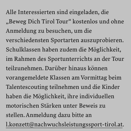
Alle Interessierten sind eingeladen, die
„Beweg Dich Tirol Tour“ kostenlos und ohne
Anmeldung zu besuchen, um die
verschiedensten Sportarten auszuprobieren.
Schulklassen haben zudem die Möglichkeit,
im Rahmen des Sportunterrichts an der Tour
teilzunehmen. Darüber hinaus können
vorangemeldete Klassen am Vormittag beim
Talentescouting teilnehmen und die Kinder
haben die Möglichkeit, ihre individuellen
motorischen Stärken unter Beweis zu
stellen. Anmeldung dazu bitte an
l.konzett@nachwuchsleistungssport-tirol.at
.