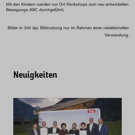
Mit den Kindern werden vor Ort Workshops zum neu entwickelten
Bewegungs-ABC durchgeführt.
Bilder in 300 dpi. Bildnutzung nur im Rahmen einer redaktionellen
Verwendung.
Neuigkeiten