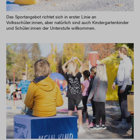
Das Sportangebot richtet sich in erster Linie an
Volksschüler:innen, aber natürlich sind auch Kindergartenkinder
und Schüler:innen der Unterstufe willkommen.