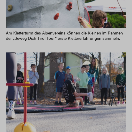
Am Kletterturm des Alpenvereins können die Kleinen im Rahmen
der „Beweg Dich Tirol Tour“ erste Klettererfahrungen sammeln.