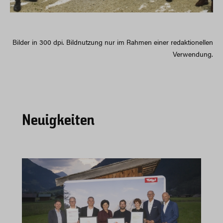
Bilder in 300 dpi. Bildnutzung nur im Rahmen einer redaktionellen
Verwendung.
Neuigkeiten