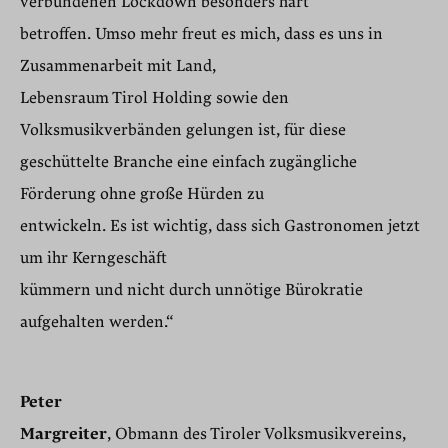
verbundenen Lockdown besonders hart
betroffen. Umso mehr freut es mich, dass es uns in
Zusammenarbeit mit Land,
Lebensraum Tirol Holding sowie den
Volksmusikverbänden gelungen ist, für diese
geschüttelte Branche eine einfach zugängliche
Förderung ohne große Hürden zu
entwickeln. Es ist wichtig, dass sich Gastronomen jetzt
um ihr Kerngeschäft
kümmern und nicht durch unnötige Bürokratie
aufgehalten werden.“
Peter
Margreiter
, Obmann des Tiroler Volksmusikvereins,