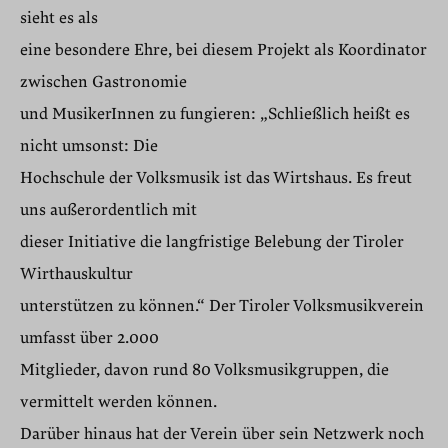
sieht es als
eine besondere Ehre, bei diesem Projekt als Koordinator
zwischen Gastronomie
und MusikerInnen zu fungieren: „Schließlich heißt es
nicht umsonst: Die
Hochschule der Volksmusik ist das Wirtshaus. Es freut
uns außerordentlich mit
dieser Initiative die langfristige Belebung der Tiroler
Wirthauskultur
unterstützen zu können.“ Der Tiroler Volksmusikverein
umfasst über 2.000
Mitglieder, davon rund 80 Volksmusikgruppen, die
vermittelt werden können.
Darüber hinaus hat der Verein über sein Netzwerk noch