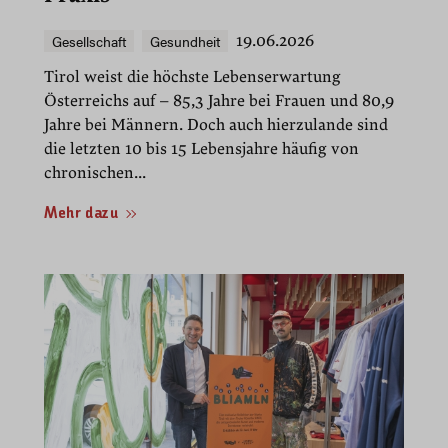
Gesellschaft
Gesundheit
19.06.2026
Tirol weist die höchste Lebenserwartung
Österreichs auf – 85,3 Jahre bei Frauen und 80,9
Jahre bei Männern. Doch auch hierzulande sind
die letzten 10 bis 15 Lebensjahre häufig von
chronischen...
Mehr dazu