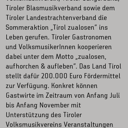
Tiroler Blasmusikverband sowie dem
Tiroler Landestrachtenverband die
Sommeraktion „Tirol zualosen“ ins
Leben gerufen. Tiroler Gastronomen
und VolksmusikerInnen kooperieren
dabei unter dem Motto „zualosen,
aufhorchen & aufleben“. Das Land Tirol
stellt dafür 200.000 Euro Fördermittel
zur Verfügung. Konkret können
Gastwirte im Zeitraum von Anfang Juli
bis Anfang November mit
Unterstützung des Tiroler
Volksmusikvereins Veranstaltungen