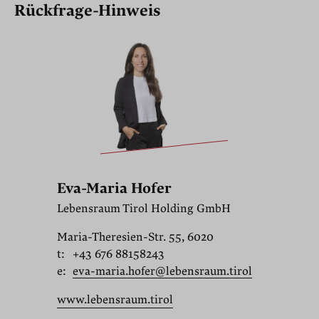
Rückfrage-Hinweis
Eva-Maria Hofer
Lebensraum Tirol Holding GmbH
Maria-Theresien-Str. 55, 6020
t:
+43 676 88158243
e:
eva-maria.hofer@lebensraum.tirol
www.lebensraum.tirol