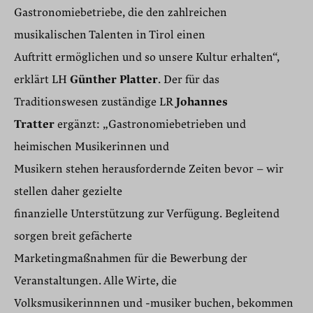
Gastronomiebetriebe, die den zahlreichen
musikalischen Talenten in Tirol einen
Auftritt ermöglichen und so unsere Kultur erhalten“,
erklärt LH
Günther Platter
. Der für das
Traditionswesen zuständige LR
Johannes
Tratter
ergänzt: „Gastronomiebetrieben und
heimischen Musikerinnen und
Musikern stehen herausfordernde Zeiten bevor – wir
stellen daher gezielte
finanzielle Unterstützung zur Verfügung. Begleitend
sorgen breit gefächerte
Marketingmaßnahmen für die Bewerbung der
Veranstaltungen. Alle Wirte, die
Volksmusikerinnnen und -musiker buchen, bekommen