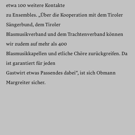
etwa 100 weitere Kontakte
zu Ensembles. „Über die Kooperation mit dem Tiroler
Sängerbund, dem Tiroler
Blasmusikverband und dem Trachtenverband können
wir zudem auf mehr als 400
Blasmusikkapellen und etliche Chöre zurückgreifen. Da
ist garantiert für jeden
Gastwirt etwas Passendes dabei“, ist sich Obmann
Margreiter sicher.