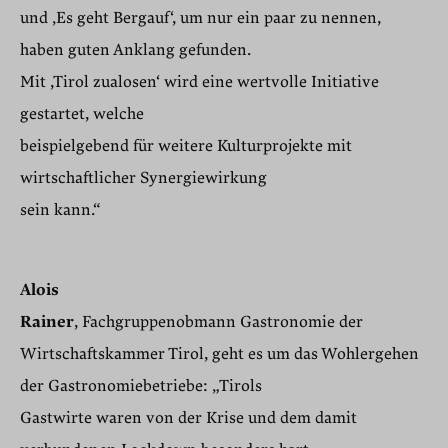
und ‚Es geht Bergauf‘, um nur ein paar zu nennen,
haben guten Anklang gefunden.
Mit ,Tirol zualosen‘ wird eine wertvolle Initiative
gestartet, welche
beispielgebend für weitere Kulturprojekte mit
wirtschaftlicher Synergiewirkung
sein kann.“
Alois
Rainer
, Fachgruppenobmann Gastronomie der
Wirtschaftskammer Tirol, geht es um das Wohlergehen
der Gastronomiebetriebe: „Tirols
Gastwirte waren von der Krise und dem damit