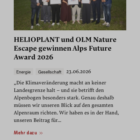
HELIOPLANT und OLM Nature
Escape gewinnen Alps Future
Award 2026
Energie
Gesellschaft
23.06.2026
„Die Klimaveränderung macht an keiner
Landesgrenze halt – und sie betrifft den
Alpenbogen besonders stark. Genau deshalb
müssen wir unseren Blick auf den gesamten
Alpenraum richten. Wir haben es in der Hand,
unseren Beitrag für...
Mehr dazu