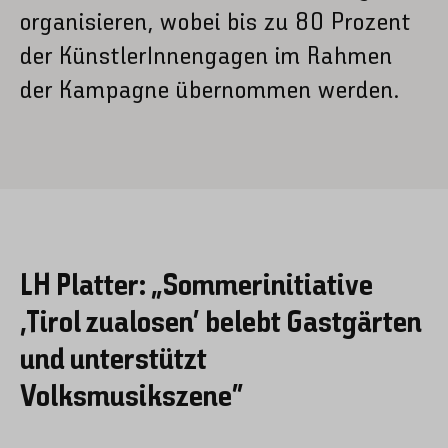
organisieren, wobei bis zu 80 Prozent
der KünstlerInnengagen im Rahmen
der Kampagne übernommen werden.
LH Platter: „Sommerinitiative
,Tirol zualosen‘ belebt Gastgärten
und unterstützt
Volksmusikszene“