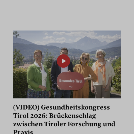
(VIDEO) Gesundheitskongress
Tirol 2026: Brückenschlag
zwischen Tiroler Forschung und
Praxis