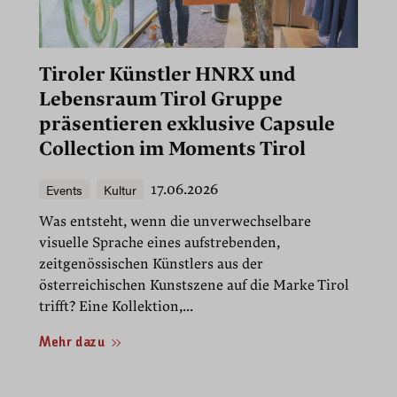
Tiroler Künstler HNRX und
Lebensraum Tirol Gruppe
präsentieren exklusive Capsule
Collection im Moments Tirol
Events
Kultur
17.06.2026
Was entsteht, wenn die unverwechselbare
visuelle Sprache eines aufstrebenden,
zeitgenössischen Künstlers aus der
österreichischen Kunstszene auf die Marke Tirol
trifft? Eine Kollektion,...
Mehr dazu