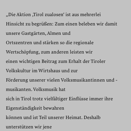
„Die Aktion ,Tirol zualosen‘ ist aus mehrerlei
Hinsicht zu begrüßen: Zum einen beleben wir damit
unsere Gastgärten, Almen und
Ortszentren und stärken so die regionale
Wertschöpfung, zum anderen leisten wir
einen wichtigen Beitrag zum Erhalt der Tiroler
Volkskultur im Wirtshaus und zur
Förderung unserer vielen Volksmusikantinnen und -
musikanten. Volksmusik hat
sich in Tirol trotz vielfältiger Einflüsse immer ihre
Eigenständigkeit bewahren
können und ist Teil unserer Heimat. Deshalb
unterstützen wir jene