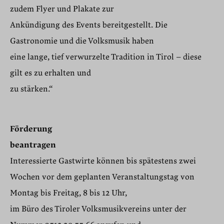
zudem Flyer und Plakate zur
Ankündigung des Events bereitgestellt. Die
Gastronomie und die Volksmusik haben
eine lange, tief verwurzelte Tradition in Tirol – diese
gilt es zu erhalten und
zu stärken.“
Förderung
beantragen
Interessierte Gastwirte können bis spätestens zwei
Wochen vor dem geplanten Veranstaltungstag von
Montag bis Freitag, 8 bis 12 Uhr,
im Büro des Tiroler Volksmusikvereins unter der