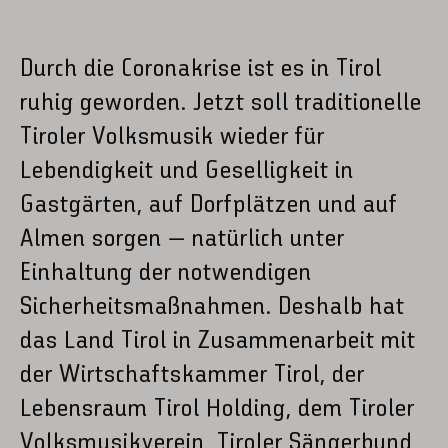
Durch die Coronakrise ist es in Tirol
ruhig geworden. Jetzt soll traditionelle
Tiroler Volksmusik wieder für
Lebendigkeit und Geselligkeit in
Gastgärten, auf Dorfplätzen und auf
Almen sorgen – natürlich unter
Einhaltung der notwendigen
Sicherheitsmaßnahmen. Deshalb hat
das Land Tirol in Zusammenarbeit mit
der Wirtschaftskammer Tirol, der
Lebensraum Tirol Holding, dem Tiroler
Volksmusikverein, Tiroler Sängerbund,