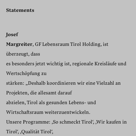
Statements
Josef
Margreiter
, GF Lebensraum Tirol Holding, ist
überzeugt, dass
es besonders jetzt wichtig ist, regionale Kreisläufe und
Wertschöpfung zu
stärken: „Deshalb koordinieren wir eine Vielzahl an
Projekten, die allesamt darauf
abzielen, Tirol als gesunden Lebens- und
Wirtschaftsraum weiterzuentwickeln.
Unsere Programme: ,So schmeckt Tirol‘, ,Wir kaufen in
Tirol‘, ,Qualität Tirol‘,