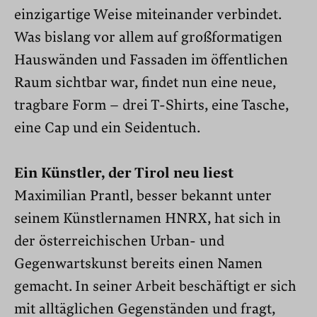
einzigartige Weise miteinander verbindet.
Was bislang vor allem auf großformatigen
Hauswänden und Fassaden im öffentlichen
Raum sichtbar war, findet nun eine neue,
tragbare Form – drei T-Shirts, eine Tasche,
eine Cap und ein Seidentuch.
Ein Künstler, der Tirol neu liest
Maximilian Prantl, besser bekannt unter
seinem Künstlernamen HNRX, hat sich in
der österreichischen Urban- und
Gegenwartskunst bereits einen Namen
gemacht. In seiner Arbeit beschäftigt er sich
mit alltäglichen Gegenständen und fragt,