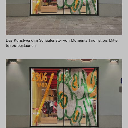
Das Kunstwerk im Schaufenster von Moments Tirol ist bis Mitte
Juli zu bestaunen.