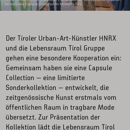
der exklusive Capsule Collection im Moments Tirol.
Der Tiroler Urban-Art-Künstler HNRX
und die Lebensraum Tirol Gruppe
gehen eine besondere Kooperation ein:
Gemeinsam haben sie eine Capsule
Collection – eine limitierte
Sonderkollektion – entwickelt, die
zeitgenössische Kunst erstmals vom
öffentlichen Raum in tragbare Mode
übersetzt. Zur Präsentation der
Kollektion lädt die Lebensraum Tirol