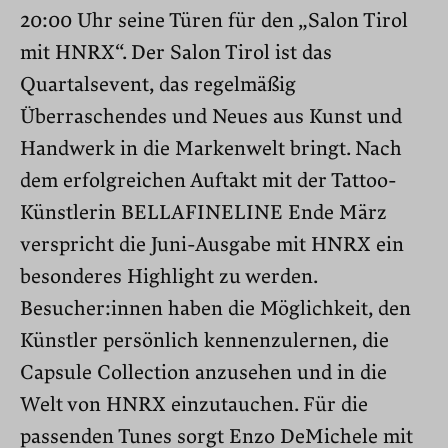
20:00 Uhr seine Türen für den „Salon Tirol
mit HNRX“. Der Salon Tirol ist das
Quartalsevent, das regelmäßig
Überraschendes und Neues aus Kunst und
Handwerk in die Markenwelt bringt. Nach
dem erfolgreichen Auftakt mit der Tattoo-
Künstlerin BELLAFINELINE Ende März
verspricht die Juni-Ausgabe mit HNRX ein
besonderes Highlight zu werden.
Besucher:innen haben die Möglichkeit, den
Künstler persönlich kennenzulernen, die
Capsule Collection anzusehen und in die
Welt von HNRX einzutauchen. Für die
passenden Tunes sorgt Enzo DeMichele mit