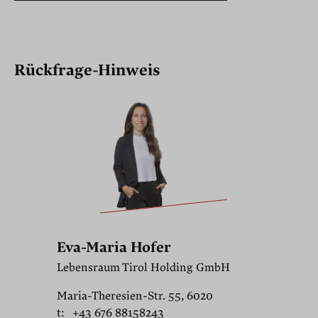
Rückfrage-Hinweis
Eva-Maria Hofer
Lebensraum Tirol Holding GmbH
Maria-Theresien-Str. 55, 6020
t:
+43 676 88158243