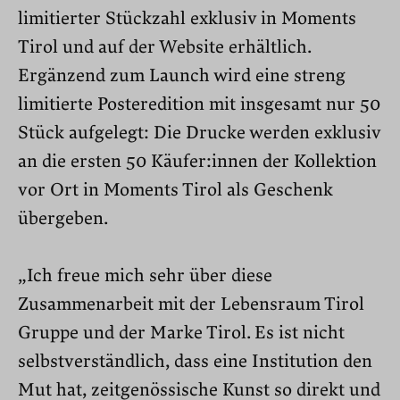
limitierter Stückzahl exklusiv in Moments
Tirol und auf der Website erhältlich.
Ergänzend zum Launch wird eine streng
limitierte Posteredition mit insgesamt nur 50
Stück aufgelegt: Die Drucke werden exklusiv
an die ersten 50 Käufer:innen der Kollektion
vor Ort in Moments Tirol als Geschenk
übergeben.
„Ich freue mich sehr über diese
Zusammenarbeit mit der Lebensraum Tirol
Gruppe und der Marke Tirol. Es ist nicht
selbstverständlich, dass eine Institution den
Mut hat, zeitgenössische Kunst so direkt und