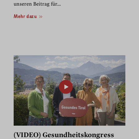
unseren Beitrag für...
Mehr dazu
(VIDEO) Gesundheitskongress