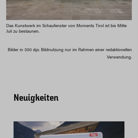
Das Kunstwerk im Schaufenster von Moments Tirol ist bis Mitte
Juli zu bestaunen.
Bilder in 300 dpi. Bildnutzung nur im Rahmen einer redaktionellen
Verwendung.
Neuigkeiten