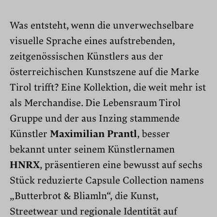
Was entsteht, wenn die unverwechselbare
visuelle Sprache eines aufstrebenden,
zeitgenössischen Künstlers aus der
österreichischen Kunstszene auf die Marke
Tirol trifft? Eine Kollektion, die weit mehr ist
als Merchandise. Die Lebensraum Tirol
Gruppe und der aus Inzing stammende
Künstler
Maximilian Prantl
, besser
bekannt unter seinem Künstlernamen
HNRX
, präsentieren eine bewusst auf sechs
Stück reduzierte Capsule Collection namens
„Butterbrot & Bliamln“, die Kunst,
Streetwear und regionale Identität auf