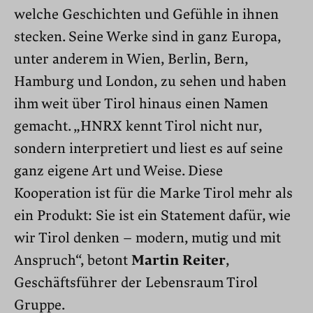
welche Geschichten und Gefühle in ihnen
stecken. Seine Werke sind in ganz Europa,
unter anderem in Wien, Berlin, Bern,
Hamburg und London, zu sehen und haben
ihm weit über Tirol hinaus einen Namen
gemacht. „HNRX kennt Tirol nicht nur,
sondern interpretiert und liest es auf seine
ganz eigene Art und Weise. Diese
Kooperation ist für die Marke Tirol mehr als
ein Produkt: Sie ist ein Statement dafür, wie
wir Tirol denken – modern, mutig und mit
Anspruch“, betont
Martin Reiter
,
Geschäftsführer der Lebensraum Tirol
Gruppe.