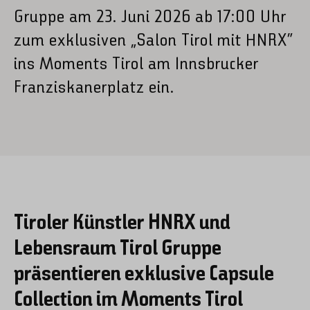
Gruppe am 23. Juni 2026 ab 17:00 Uhr
zum exklusiven „Salon Tirol mit HNRX“
ins Moments Tirol am Innsbrucker
Franziskanerplatz ein.
Tiroler Künstler HNRX und
Lebensraum Tirol Gruppe
präsentieren exklusive Capsule
Collection im Moments Tirol