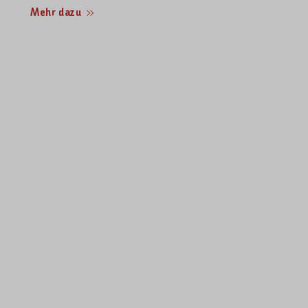
Mehr dazu