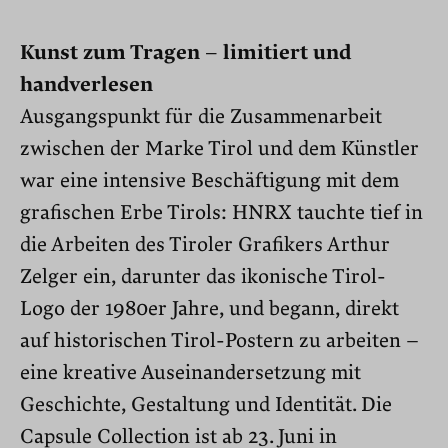
Kunst zum Tragen – limitiert und
handverlesen
Ausgangspunkt für die Zusammenarbeit
zwischen der Marke Tirol und dem Künstler
war eine intensive Beschäftigung mit dem
grafischen Erbe Tirols: HNRX tauchte tief in
die Arbeiten des Tiroler Grafikers Arthur
Zelger ein, darunter das ikonische Tirol-
Logo der 1980er Jahre, und begann, direkt
auf historischen Tirol-Postern zu arbeiten –
eine kreative Auseinandersetzung mit
Geschichte, Gestaltung und Identität. Die
Capsule Collection ist ab 23. Juni in