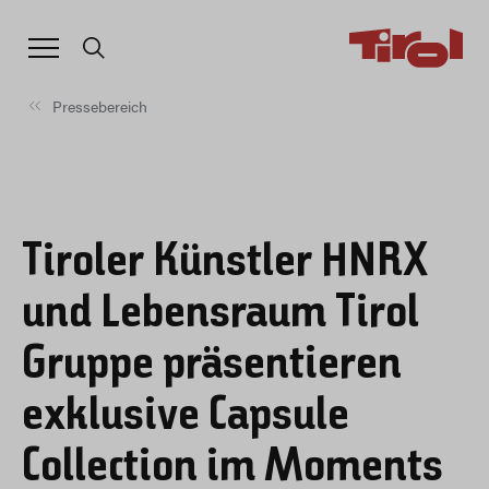
Pressebereich
Tiroler Künstler HNRX
und Lebensraum Tirol
Gruppe präsentieren
exklusive Capsule
Collection im Moments