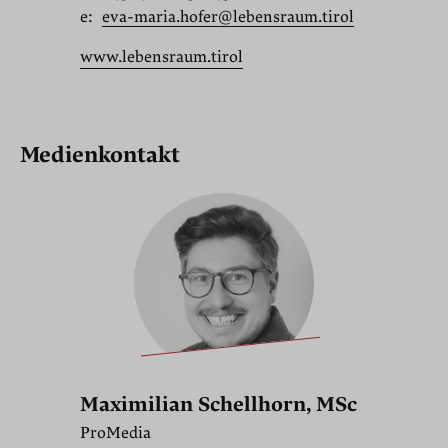
e:
eva-maria.hofer@lebensraum.tirol
www.lebensraum.tirol
Medienkontakt
Maximilian Schellhorn, MSc
ProMedia