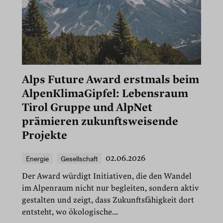
Alps Future Award erstmals beim
AlpenKlimaGipfel: Lebensraum
Tirol Gruppe und AlpNet
prämieren zukunftsweisende
Projekte
Energie
Gesellschaft
02.06.2026
Der Award würdigt Initiativen, die den Wandel
im Alpenraum nicht nur begleiten, sondern aktiv
gestalten und zeigt, dass Zukunftsfähigkeit dort
entsteht, wo ökologische...