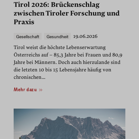
Tirol 2026: Brückenschlag
zwischen Tiroler Forschung und
Praxis
Gesellschaft
Gesundheit
19.06.2026
Tirol weist die höchste Lebenserwartung
Österreichs auf – 85,3 Jahre bei Frauen und 80,9
Jahre bei Männern. Doch auch hierzulande sind
die letzten 10 bis 15 Lebensjahre häufig von
chronischen...
Mehr dazu