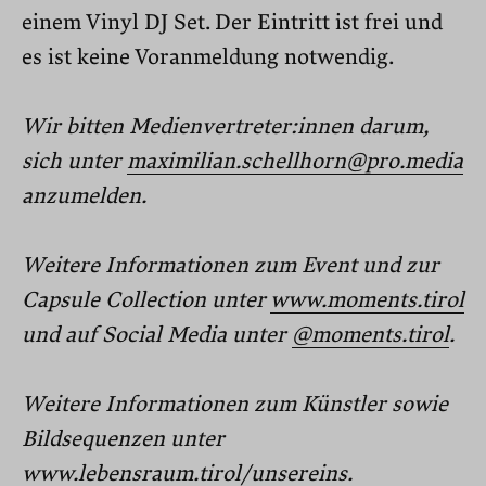
einem Vinyl DJ Set. Der Eintritt ist frei und
es ist keine Voranmeldung notwendig.
Wir bitten Medienvertreter:innen darum,
sich unter
maximilian.schellhorn@pro.media
anzumelden.
Weitere Informationen zum Event und zur
Capsule Collection unter
www.moments.tirol
und auf Social Media unter
@moments.tirol
.
Weitere Informationen zum Künstler sowie
Bildsequenzen unter
www.lebensraum.tirol/unsereins
.