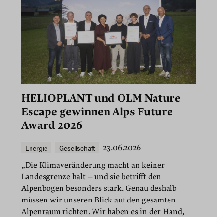
HELIOPLANT und OLM Nature
Escape gewinnen Alps Future
Award 2026
Energie
Gesellschaft
23.06.2026
„Die Klimaveränderung macht an keiner
Landesgrenze halt – und sie betrifft den
Alpenbogen besonders stark. Genau deshalb
müssen wir unseren Blick auf den gesamten
Alpenraum richten. Wir haben es in der Hand,