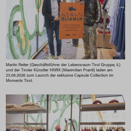
Martin Reiter (Geschäftsführer der Lebensraum Tirol Gruppe, li.)
und der Tiroler Künstler HNRX (Maximilian Prantl) laden am
23.06.2026 zum Launch der exklusive Capsule Collection im
Moments Tirol.