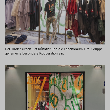
Der Tiroler Urban-Art-Künstler und die Lebensraum Tirol Gruppe
gehen eine besondere Kooperation ein.