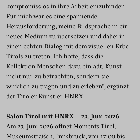
kompromisslos in ihre Arbeit einzubinden.
Für mich war es eine spannende
Herausforderung, meine Bildsprache in ein
neues Medium zu übersetzen und dabei in
einen echten Dialog mit dem visuellen Erbe
Tirols zu treten. Ich hoffe, dass die
Kollektion Menschen dazu einlädt, Kunst
nicht nur zu betrachten, sondern sie
wirklich zu tragen und zu erleben“, ergänzt
der Tiroler Künstler HNRX.
Salon Tirol mit HNRX – 23. Juni 2026
Am 23. Juni 2026 öffnet Moments Tirol,
Museumstraße 1, Innsbruck, von 17:00 bis