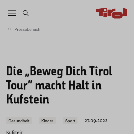
Pressebereich
Die „Beweg Dich Tirol
Tour“ macht Halt in
Kufstein
Gesundheit
Kinder
Sport
27.09.2022
Kufstein