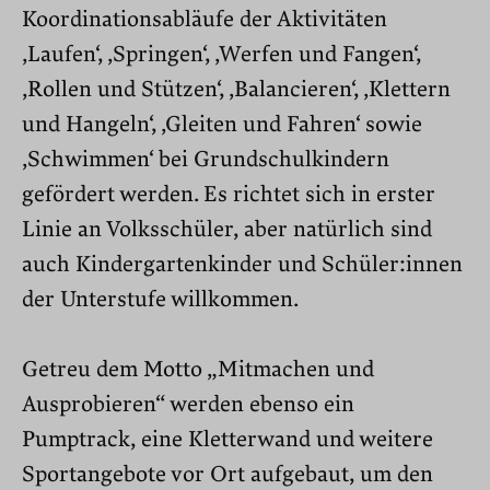
Koordinationsabläufe der Aktivitäten
‚Laufen‘, ‚Springen‘, ‚Werfen und Fangen‘,
‚Rollen und Stützen‘, ‚Balancieren‘, ‚Klettern
und Hangeln‘, ‚Gleiten und Fahren‘ sowie
‚Schwimmen‘ bei Grundschulkindern
gefördert werden. Es richtet sich in erster
Linie an Volksschüler, aber natürlich sind
auch Kindergartenkinder und Schüler:innen
der Unterstufe willkommen.
Getreu dem Motto „Mitmachen und
Ausprobieren“ werden ebenso ein
Pumptrack, eine Kletterwand und weitere
Sportangebote vor Ort aufgebaut, um den