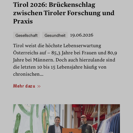
Tirol 2026: Brückenschlag
zwischen Tiroler Forschung und
Praxis
Gesellschaft
Gesundheit
19.06.2026
Tirol weist die höchste Lebenserwartung
Österreichs auf – 85,3 Jahre bei Frauen und 80,9
Jahre bei Männern. Doch auch hierzulande sind
die letzten 10 bis 15 Lebensjahre häufig von
chronischen...
Mehr dazu