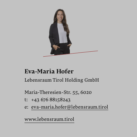
Eva-Maria Hofer
Lebensraum Tirol Holding GmbH
Maria-Theresien-Str. 55, 6020
t:
+43 676 88158243
e:
eva-maria.hofer@lebensraum.tirol
www.lebensraum.tirol