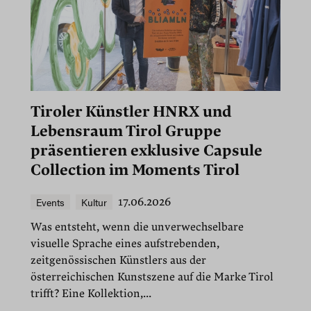
Tiroler Künstler HNRX und
Lebensraum Tirol Gruppe
präsentieren exklusive Capsule
Collection im Moments Tirol
Events
Kultur
17.06.2026
Was entsteht, wenn die unverwechselbare
visuelle Sprache eines aufstrebenden,
zeitgenössischen Künstlers aus der
österreichischen Kunstszene auf die Marke Tirol
trifft? Eine Kollektion,...