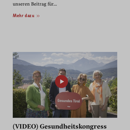
unseren Beitrag für...
Mehr dazu
(VIDEO) Gesundheitskongress