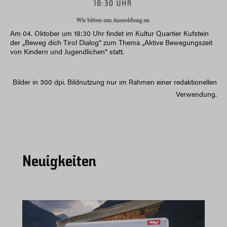
Am 04. Oktober um 18:30 Uhr findet im Kultur Quartier Kufstein
der „Beweg dich Tirol Dialog“ zum Thema „Aktive Bewegungszeit
von Kindern und Jugendlichen“ statt.
Bilder in 300 dpi. Bildnutzung nur im Rahmen einer redaktionellen
Verwendung.
Neuigkeiten