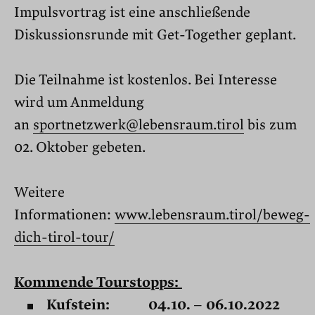
Impulsvortrag ist eine anschließende
Diskussionsrunde mit Get-Together geplant.
Die Teilnahme ist kostenlos. Bei Interesse
wird um Anmeldung
an
sportnetzwerk@lebensraum.tirol
bis zum
02. Oktober gebeten.
Weitere
Informationen:
www.lebensraum.tirol/beweg-
dich-tirol-tour/
Kommende Tourstopps:
Kufstein: 04.10. – 06.10.2022