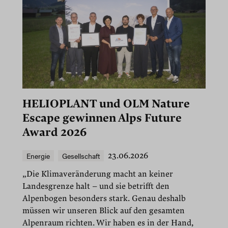
HELIOPLANT und OLM Nature
Escape gewinnen Alps Future
Award 2026
Energie
Gesellschaft
23.06.2026
„Die Klimaveränderung macht an keiner
Landesgrenze halt – und sie betrifft den
Alpenbogen besonders stark. Genau deshalb
müssen wir unseren Blick auf den gesamten
Alpenraum richten. Wir haben es in der Hand,