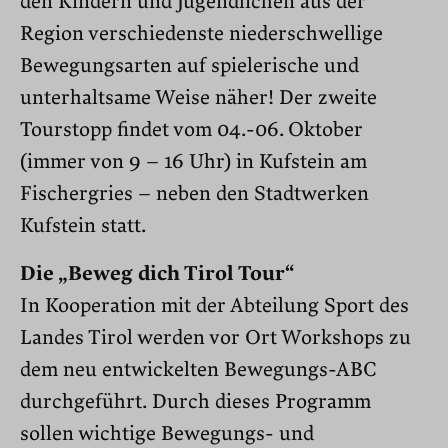
den Kindern und Jugendlichen aus der
Region verschiedenste niederschwellige
Bewegungsarten auf spielerische und
unterhaltsame Weise näher! Der zweite
Tourstopp findet vom 04.-06. Oktober
(immer von 9 – 16 Uhr) in Kufstein am
Fischergries – neben den Stadtwerken
Kufstein statt.
Die „Beweg dich Tirol Tour“
In Kooperation mit der Abteilung Sport des
Landes Tirol werden vor Ort Workshops zu
dem neu entwickelten Bewegungs-ABC
durchgeführt.
Durch dieses Programm
sollen wichtige Bewegungs- und