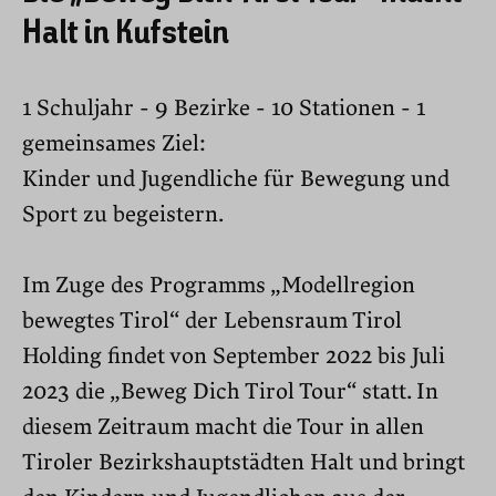
Halt in Kufstein
1 Schuljahr - 9 Bezirke - 10 Stationen - 1
gemeinsames Ziel:
Kinder und Jugendliche für Bewegung und
Sport zu begeistern.
Im Zuge des Programms „Modellregion
bewegtes Tirol“ der Lebensraum Tirol
Holding findet von September 2022 bis Juli
2023 die „Beweg Dich Tirol Tour“ statt. In
diesem Zeitraum macht die Tour in allen
Tiroler Bezirkshauptstädten Halt und bringt