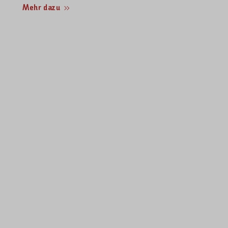
Mehr dazu