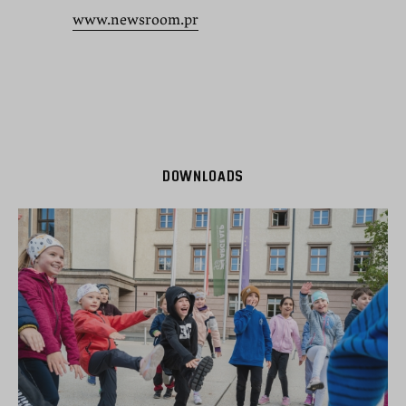
www.newsroom.pr
DOWNLOADS