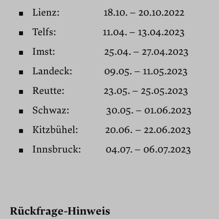
Lienz:
18.10. – 20.10.2022
Telfs:
11.04. – 13.04.2023
Imst:
25.04. – 27.04.2023
Landeck: 09.05. – 11.05.2023
Reutte:
23.05. – 25.05.2023
Schwaz:
30.05. – 01.06.2023
Kitzbühel: 20.06.
– 22.06.2023
Innsbruck: 04.07. – 06.07.2023
Rückfrage-Hinweis