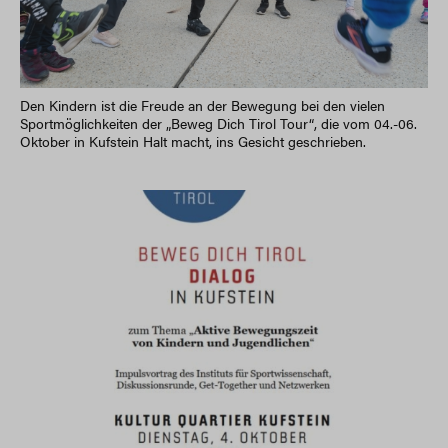
Den Kindern ist die Freude an der Bewegung bei den vielen
Sportmöglichkeiten der „Beweg Dich Tirol Tour“, die vom 04.-06.
Oktober in Kufstein Halt macht, ins Gesicht geschrieben.