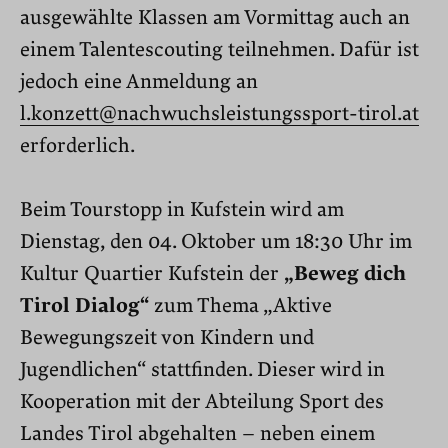
ausgewählte Klassen am Vormittag auch an
einem Talentescouting teilnehmen. Dafür ist
jedoch eine Anmeldung an
l.konzett@nachwuchsleistungssport-tirol.at
erforderlich.
Beim Tourstopp in Kufstein wird am
Dienstag, den 04. Oktober um 18:30 Uhr im
Kultur Quartier Kufstein der
„Beweg dich
Tirol Dialog“
zum Thema „Aktive
Bewegungszeit von Kindern und
Jugendlichen“ stattfinden. Dieser wird in
Kooperation mit der Abteilung Sport des
Landes Tirol abgehalten – neben einem