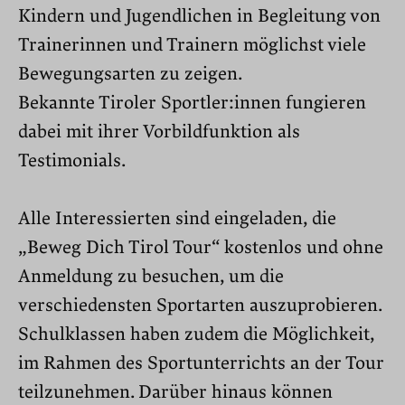
Kindern und Jugendlichen in Begleitung von
Trainerinnen und Trainern möglichst viele
Bewegungsarten zu zeigen.
Bekannte Tiroler Sportler:innen fungieren
dabei mit ihrer Vorbildfunktion als
Testimonials.
Alle Interessierten sind eingeladen, die
„Beweg Dich Tirol Tour“ kostenlos und ohne
Anmeldung zu besuchen, um die
verschiedensten Sportarten auszuprobieren.
Schulklassen haben zudem die Möglichkeit,
im Rahmen des Sportunterrichts an der Tour
teilzunehmen. Darüber hinaus können