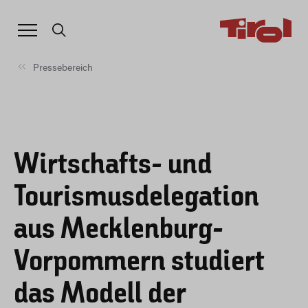
Pressebereich
Wirtschafts- und
Tourismusdelegation
aus Mecklenburg-
Vorpommern studiert
das Modell der