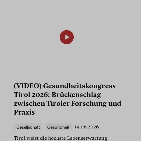
(VIDEO) Gesundheitskongress
Tirol 2026: Brückenschlag
zwischen Tiroler Forschung und
Praxis
Gesellschaft
Gesundheit
19.06.2026
Tirol weist die höchste Lebenserwartung