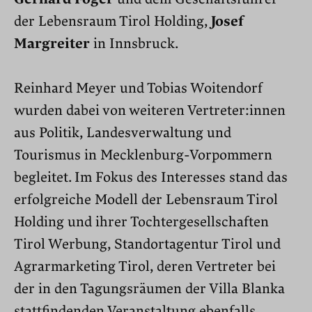
der Lebensraum Tirol Holding,
Josef
Margreiter
in Innsbruck.
Reinhard Meyer und Tobias Woitendorf
wurden dabei von weiteren Vertreter:innen
aus Politik, Landesverwaltung und
Tourismus in Mecklenburg-Vorpommern
begleitet. Im Fokus des Interesses stand das
erfolgreiche Modell der Lebensraum Tirol
Holding und ihrer Tochtergesellschaften
Tirol Werbung, Standortagentur Tirol und
Agrarmarketing Tirol, deren Vertreter bei
der in den Tagungsräumen der Villa Blanka
stattfindenden Veranstaltung ebenfalls