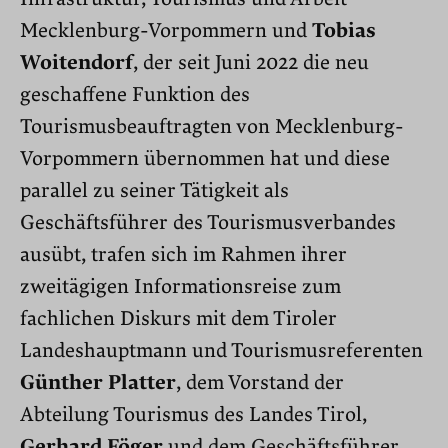
Mecklenburg-Vorpommern und
Tobias
Woitendorf
, der seit Juni 2022 die neu
geschaffene Funktion des
Tourismusbeauftragten von Mecklenburg-
Vorpommern übernommen hat und diese
parallel zu seiner Tätigkeit als
Geschäftsführer des Tourismusverbandes
ausübt, trafen sich im Rahmen ihrer
zweitägigen Informationsreise zum
fachlichen Diskurs mit dem Tiroler
Landeshauptmann und Tourismusreferenten
Günther Platter
, dem Vorstand der
Abteilung Tourismus des Landes Tirol,
Gerhard Föger
und dem Geschäftsführer