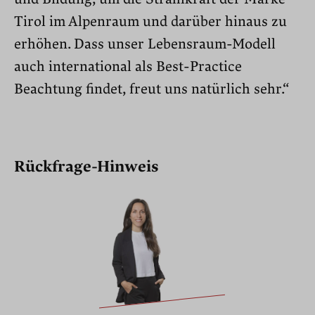
Tirol im Alpenraum und darüber hinaus zu
erhöhen. Dass unser Lebensraum-Modell
auch international als Best-Practice
Beachtung findet, freut uns natürlich sehr.“
Rückfrage-Hinweis