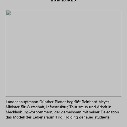
DOWNLOADS
Landeshauptmann Günther Platter begrüßt Reinhard Meyer,
Minister für Wirtschaft, Infrastruktur, Tourismus und Arbeit in
Mecklenburg-Vorpommern, der gemeinsam mit seiner Delegation
das Modell der Lebensraum Tirol Holding genauer studierte.