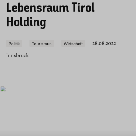
Lebensraum Tirol
Holding
Politik
Tourismus
Wirtschaft
28.08.2022
Innsbruck