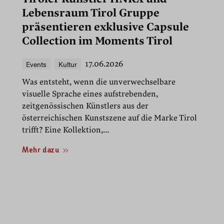
Lebensraum Tirol Gruppe
präsentieren exklusive Capsule
Collection im Moments Tirol
Events
Kultur
17.06.2026
Was entsteht, wenn die unverwechselbare
visuelle Sprache eines aufstrebenden,
zeitgenössischen Künstlers aus der
österreichischen Kunstszene auf die Marke Tirol
trifft? Eine Kollektion,...
Mehr dazu