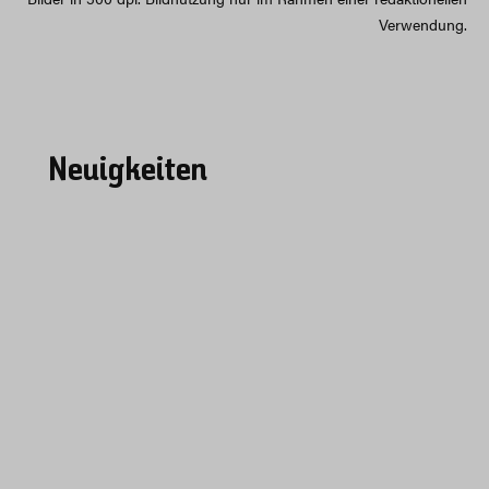
Verwendung.
Neuigkeiten