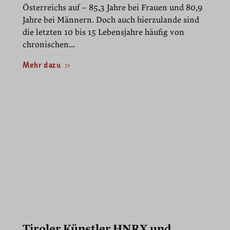
Österreichs auf – 85,3 Jahre bei Frauen und 80,9
Jahre bei Männern. Doch auch hierzulande sind
die letzten 10 bis 15 Lebensjahre häufig von
chronischen...
Mehr dazu
Tiroler Künstler HNRX und