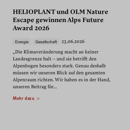
HELIOPLANT und OLM Nature
Escape gewinnen Alps Future
Award 2026
Energie
Gesellschaft
23.06.2026
„Die Klimaveränderung macht an keiner
Landesgrenze halt – und sie betrifft den
Alpenbogen besonders stark. Genau deshalb
müssen wir unseren Blick auf den gesamten
Alpenraum richten. Wir haben es in der Hand,
unseren Beitrag für...
Mehr dazu