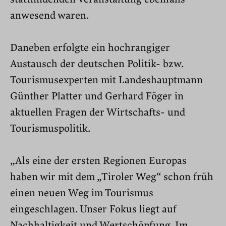
anwesend waren.
Daneben erfolgte ein hochrangiger
Austausch der deutschen Politik- bzw.
Tourismusexperten mit Landeshauptmann
Günther Platter und Gerhard Föger in
aktuellen Fragen der Wirtschafts- und
Tourismuspolitik.
„Als eine der ersten Regionen Europas
haben wir mit dem „Tiroler Weg“ schon früh
einen neuen Weg im Tourismus
eingeschlagen. Unser Fokus liegt auf
Nachhaltigkeit und Wertschöpfung. Im