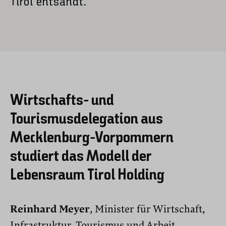
Tirol entsandt.
Wirtschafts- und
Tourismusdelegation aus
Mecklenburg-Vorpommern
studiert das Modell der
Lebensraum Tirol Holding
Reinhard Meyer
, Minister für Wirtschaft,
Infrastruktur, Tourismus und Arbeit