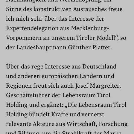
Sinne des konstruktiven Austausches freue
ich mich sehr über das Interesse der
Expertendelegation aus Mecklenburg-
Vorpommern an unserem Tiroler Modell“, so
der Landeshauptmann Günther Platter.
Über das rege Interesse aus Deutschland
und anderen europäischen Ländern und
Regionen freut sich auch Josef Margreiter,
Geschäftsführer der Lebensraum Tirol
Holding und ergänzt: „Die Lebensraum Tirol
Holding bündelt Kräfte und vernetzt
relevante Akteure aus Wirtschaft, Forschung
und Bildung, um die Strahlkraft der Marke