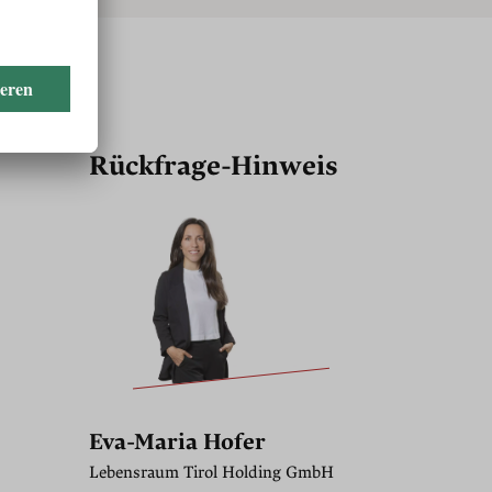
Rückfrage-Hinweis
Eva-Maria Hofer
Lebensraum Tirol Holding GmbH