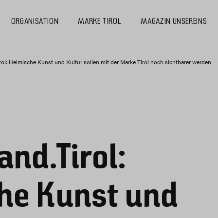
ORGANISATION
MARKE TIROL
MAGAZIN UNSEREINS
irol: Heimische Kunst und Kultur sollen mit der Marke Tirol noch sichtbarer werden
and.Tirol:
he Kunst und