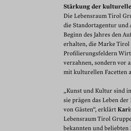
Stärkung der kulturell
Die Lebensraum Tirol Gr
die Standortagentur und 
Beginn des Jahres den A
erhalten, die Marke Tirol
Profilierungsfeldern Wir
verzahnen, sondern vor a
mit kulturellen Facetten
„Kunst und Kultur sind i
sie prägen das Leben der
von Gästen“, erklärt
Kari
Lebensraum Tirol Gruppe.
bekannten und beliebten 