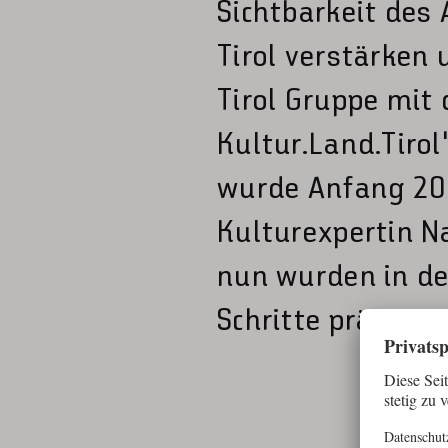
Sichtbarkeit des
Tirol verstärken
Tirol Gruppe mit
Kultur.Land.Tirol
wurde Anfang 202
Kulturexpertin N
nun wurden in de
Schritte präsenti