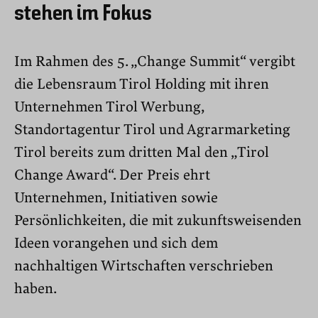
stehen im Fokus
Im Rahmen des 5. „Change Summit“ vergibt
die Lebensraum Tirol Holding mit ihren
Unternehmen Tirol Werbung,
Standortagentur Tirol und Agrarmarketing
Tirol bereits zum dritten Mal den „Tirol
Change Award“. Der Preis ehrt
Unternehmen, Initiativen sowie
Persönlichkeiten, die mit zukunftsweisenden
Ideen vorangehen und sich dem
nachhaltigen Wirtschaften verschrieben
haben.