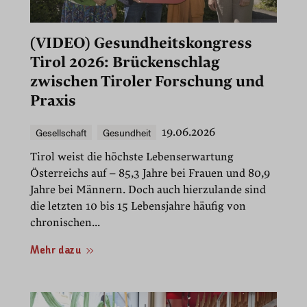
(VIDEO) Gesundheitskongress
Tirol 2026: Brückenschlag
zwischen Tiroler Forschung und
Praxis
Gesellschaft
Gesundheit
19.06.2026
Tirol weist die höchste Lebenserwartung
Österreichs auf – 85,3 Jahre bei Frauen und 80,9
Jahre bei Männern. Doch auch hierzulande sind
die letzten 10 bis 15 Lebensjahre häufig von
chronischen...
Mehr dazu