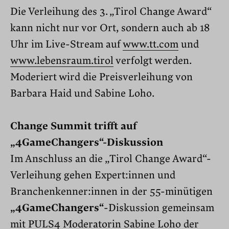
Die Verleihung des 3. „Tirol Change Award“
kann nicht nur vor Ort, sondern auch ab 18
Uhr im Live-Stream auf
www.tt.com
und
www.lebensraum.tirol
verfolgt werden.
Moderiert wird die Preisverleihung von
Barbara Haid und Sabine Loho.
Change Summit trifft auf
„4GameChangers“-Diskussion
Im Anschluss an die „Tirol Change Award“-
Verleihung gehen Expert:innen und
Branchenkenner:innen in der 55-minütigen
„4GameChangers“
-Diskussion gemeinsam
mit PULS4 Moderatorin Sabine Loho der