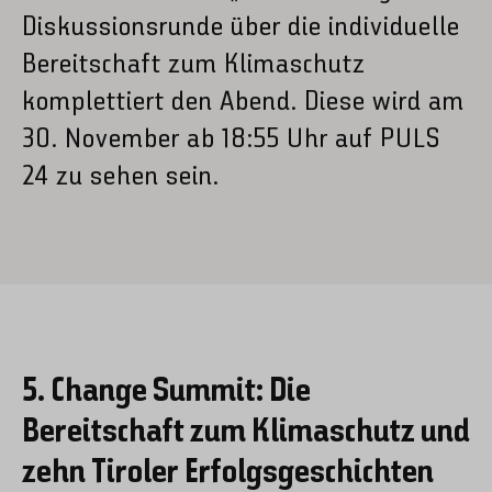
Diskussionsrunde über die individuelle
Bereitschaft zum Klimaschutz
komplettiert den Abend. Diese wird am
30. November ab 18:55 Uhr auf PULS
24 zu sehen sein.
5. Change Summit: Die
Bereitschaft zum Klimaschutz und
zehn Tiroler Erfolgsgeschichten