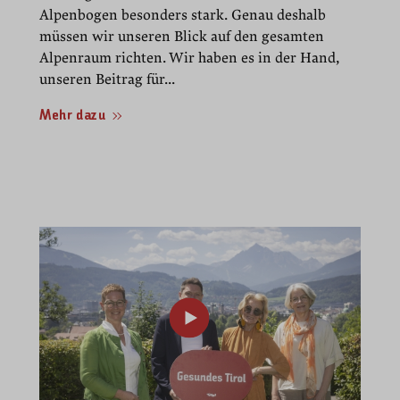
Alpenbogen besonders stark. Genau deshalb
müssen wir unseren Blick auf den gesamten
Alpenraum richten. Wir haben es in der Hand,
unseren Beitrag für...
Mehr dazu