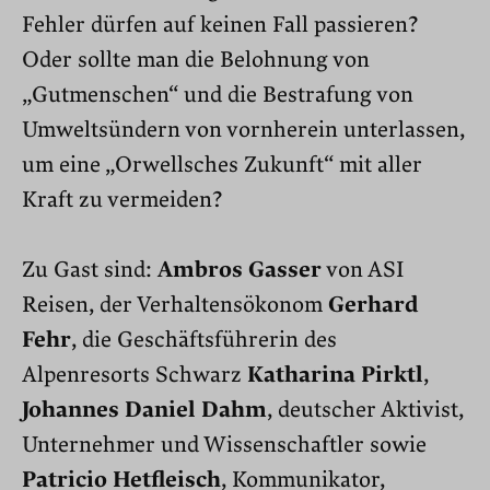
Fehler dürfen auf keinen Fall passieren?
Oder sollte man die Belohnung von
„Gutmenschen“ und die Bestrafung von
Umweltsündern von vornherein unterlassen,
um eine „Orwellsches Zukunft“ mit aller
Kraft zu vermeiden?
Zu Gast sind:
Ambros Gasser
von ASI
Reisen, der Verhaltensökonom
Gerhard
Fehr
, die Geschäftsführerin des
Alpenresorts Schwarz
Katharina Pirktl
,
Johannes Daniel Dahm
, deutscher Aktivist,
Unternehmer und Wissenschaftler sowie
Patricio Hetfleisch
, Kommunikator,