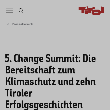
Pressebereich
5. Change Summit: Die
Bereitschaft zum
Klimaschutz und zehn
Tiroler
Erfolgsgeschichten