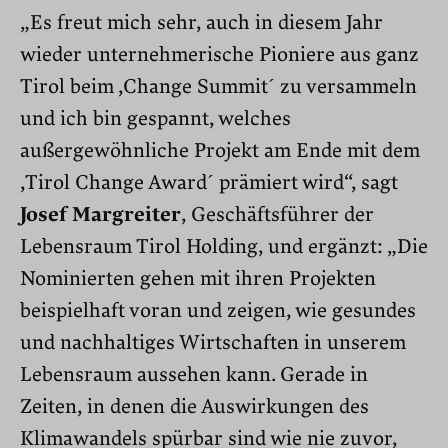
„Es freut mich sehr, auch in diesem Jahr
wieder unternehmerische Pioniere aus ganz
Tirol beim ,Change Summit´ zu versammeln
und ich bin gespannt, welches
außergewöhnliche Projekt am Ende mit dem
,Tirol Change Award´ prämiert wird“, sagt
Josef Margreiter
, Geschäftsführer der
Lebensraum Tirol Holding, und ergänzt: „Die
Nominierten gehen mit ihren Projekten
beispielhaft voran und zeigen, wie gesundes
und nachhaltiges Wirtschaften in unserem
Lebensraum aussehen kann. Gerade in
Zeiten, in denen die Auswirkungen des
Klimawandels spürbar sind wie nie zuvor,