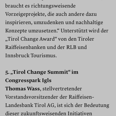
braucht es richtungsweisende
Vorzeigeprojekte, die auch andere dazu
inspirieren, umzudenken und nachhaltige
Konzepte umzusetzen.“ Unterstützt wird der
„Tirol Change Award“ von den Tiroler
Raiffeisenbanken und der RLB und
Innsbruck Tourismus.
5. „Tirol Change Summit“ im
Congresspark Igls
Thomas Wass
, stellvertretender
Vorstandsvorsitzender der Raiffeisen-
Landesbank Tirol AG
, ist sich der Bedeutung
dieser zukunftsweisenden Initiativen