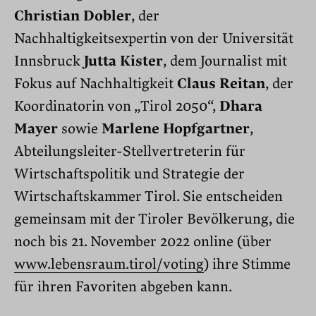
Christian Dobler
, der
Nachhaltigkeitsexpertin von der Universität
Innsbruck
Jutta Kister
, dem Journalist mit
Fokus auf Nachhaltigkeit
Claus Reitan
, der
Koordinatorin von „Tirol 2050“,
Dhara
Mayer
sowie
Marlene Hopfgartner
,
Abteilungsleiter-Stellvertreterin für
Wirtschaftspolitik und Strategie der
Wirtschaftskammer Tirol. Sie entscheiden
gemeinsam mit der Tiroler Bevölkerung, die
noch bis 21. November 2022 online (über
www.lebensraum.tirol/voting
) ihre Stimme
für ihren Favoriten abgeben kann.