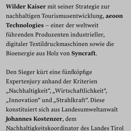
Wilder Kaiser
mit seiner Strategie zur
nachhaltigen Tourismusentwicklung,
aeoon
Technologies
– einer der weltweit
führenden Produzenten industrieller,
digitaler Textildruckmaschinen sowie die
Bioenergie aus Holz von
Syncraft
.
Den Sieger kürt eine fünfköpfige
Expertenjury anhand der Kriterien
„Nachhaltigkeit“, „Wirtschaftlichkeit“,
„Innovation“ und „Strahlkraft“. Diese
konstituiert sich aus Landesumweltanwalt
Johannes Kostenzer
, dem
Nachhaltigkeitskoordinator des Landes Tirol