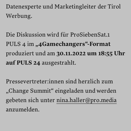
Datenexperte und Marketingleiter der Tirol
Werbung.
Die Diskussion wird für ProSiebenSat.1
PULS 4 im
„4Gamechangers“-Format
produziert und am
30.11.2022
um 18:55 Uhr
auf PULS 24
ausgestrahlt.
Pressevertreter:innen sind herzlich zum
„Change Summit“ eingeladen und werden
gebeten sich unter
nina.haller@pro.media
anzumelden.