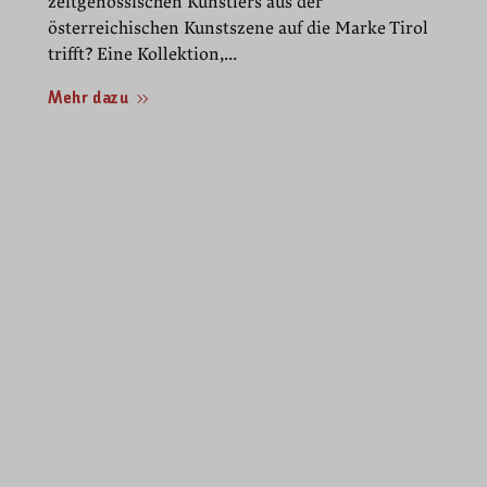
zeitgenössischen Künstlers aus der
österreichischen Kunstszene auf die Marke Tirol
trifft? Eine Kollektion,...
Mehr dazu