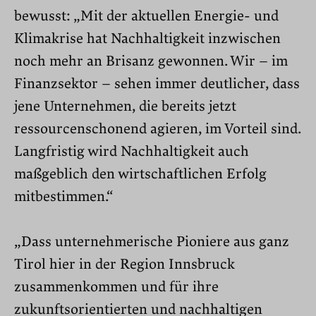
bewusst: „Mit der aktuellen Energie- und
Klimakrise hat Nachhaltigkeit inzwischen
noch mehr an Brisanz gewonnen. Wir – im
Finanzsektor – sehen immer deutlicher, dass
jene Unternehmen, die bereits jetzt
ressourcenschonend agieren, im Vorteil sind.
Langfristig wird Nachhaltigkeit auch
maßgeblich den wirtschaftlichen Erfolg
mitbestimmen.“
„Dass unternehmerische Pioniere aus ganz
Tirol hier in der Region Innsbruck
zusammenkommen und für ihre
zukunftsorientierten und nachhaltigen