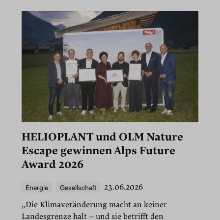
HELIOPLANT und OLM Nature
Escape gewinnen Alps Future
Award 2026
Energie
Gesellschaft
23.06.2026
„Die Klimaveränderung macht an keiner
Landesgrenze halt – und sie betrifft den