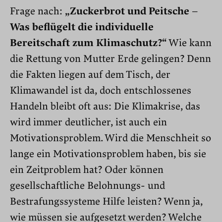
Frage nach:
„Zuckerbrot und Peitsche –
Was beflügelt die individuelle
Bereitschaft zum Klimaschutz?“
Wie kann
die Rettung von Mutter Erde gelingen? Denn
die Fakten liegen auf dem Tisch, der
Klimawandel ist da, doch entschlossenes
Handeln bleibt oft aus: Die Klimakrise, das
wird immer deutlicher, ist auch ein
Motivationsproblem. Wird die Menschheit so
lange ein Motivationsproblem haben, bis sie
ein Zeitproblem hat? Oder können
gesellschaftliche Belohnungs- und
Bestrafungssysteme Hilfe leisten? Wenn ja,
wie müssen sie aufgesetzt werden? Welche