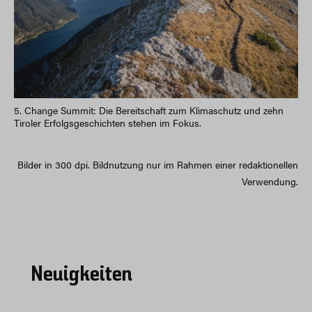
5. Change Summit: Die Bereitschaft zum Klimaschutz und zehn
Tiroler Erfolgsgeschichten stehen im Fokus.
Bilder in 300 dpi. Bildnutzung nur im Rahmen einer redaktionellen
Verwendung.
Neuigkeiten