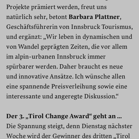
Projekte prämiert werden, freut uns
natürlich sehr, betont
Barbara Plattner
,
Geschäftsführerin von Innsbruck Tourismus,
und ergänzt: „Wir leben in dynamischen und
von Wandel geprägten Zeiten, die vor allem
im alpin-urbanen Innsbruck immer
spürbarer werden. Daher braucht es neue
und innovative Ansätze. Ich wünsche allen
eine spannende Preisverleihung sowie eine
interessante und angeregte Diskussion.“
Der 3. „Tirol Change Award“ geht an …
Die Spannung steigt, denn Dienstag nächster
Woche wird der Gewinner des dritten „Tirol