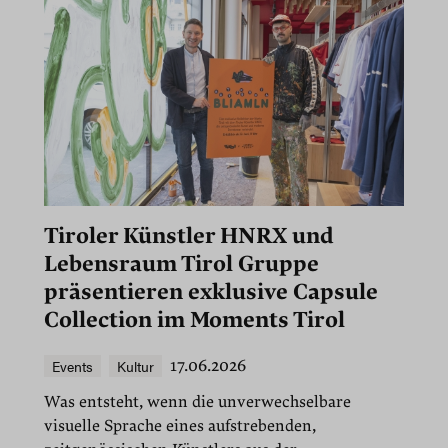
Tiroler Künstler HNRX und
Lebensraum Tirol Gruppe
präsentieren exklusive Capsule
Collection im Moments Tirol
Events
Kultur
17.06.2026
Was entsteht, wenn die unverwechselbare
visuelle Sprache eines aufstrebenden,