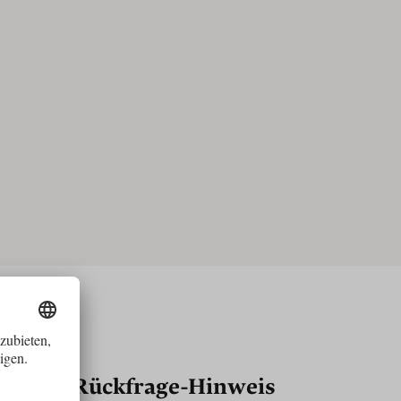
Rückfrage-Hinweis