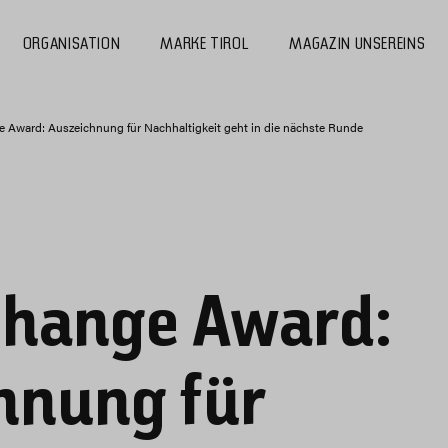
ORGANISATION
MARKE TIROL
MAGAZIN UNSEREINS
ge Award: Auszeichnung für Nachhaltigkeit geht in die nächste Runde
 Change Award:
hnung für