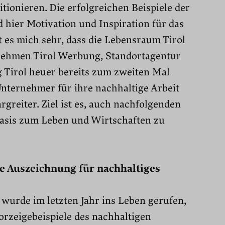
itionieren. Die erfolgreichen Beispiele der
 hier Motivation und Inspiration für das
 es mich sehr, dass die Lebensraum Tirol
nehmen Tirol Werbung, Standortagentur
 Tirol heuer bereits zum zweiten Mal
ternehmer für ihre nachhaltige Arbeit
rgreiter. Ziel ist es, auch nachfolgenden
Basis zum Leben und Wirtschaften zu
e Auszeichnung für nachhaltiges
wurde im letzten Jahr ins Leben gerufen,
orzeigebeispiele des nachhaltigen