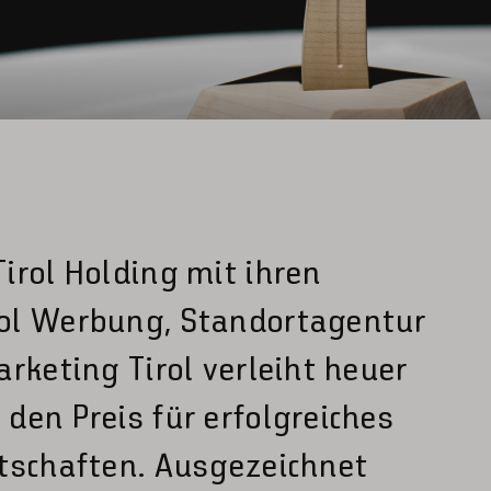
irol Holding mit ihren
ol Werbung, Standortagentur
rketing Tirol verleiht heuer
den Preis für erfolgreiches
tschaften. Ausgezeichnet