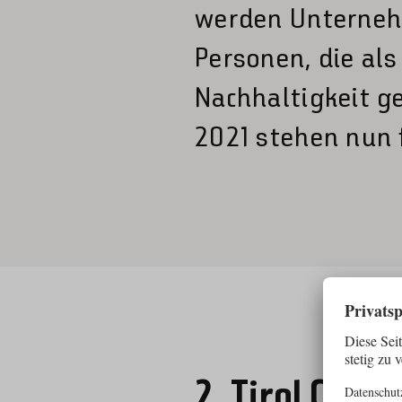
werden Unternehm
Personen, die als
Nachhaltigkeit ge
2021 stehen nun 
2. Tirol Chan