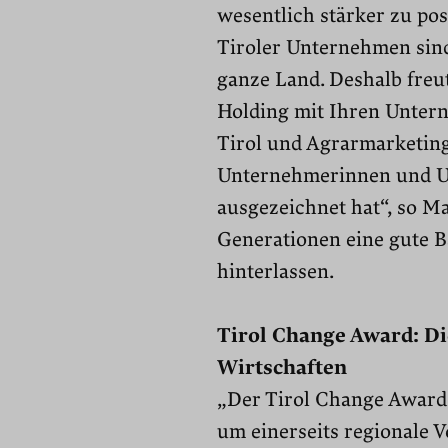
wesentlich stärker zu pos
Tiroler Unternehmen sind
ganze Land. Deshalb freut
Holding mit Ihren Unter
Tirol und Agrarmarketing
Unternehmerinnen und Un
ausgezeichnet hat“, so Ma
Generationen eine gute 
hinterlassen.
Tirol Change Award: Di
Wirtschaften
„Der Tirol Change Award 
um einerseits regionale V