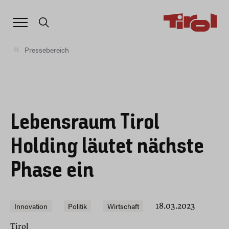
Pressebereich
Lebensraum Tirol
Holding läutet nächste
Phase ein
Innovation
Politik
Wirtschaft
18.03.2023
Tirol