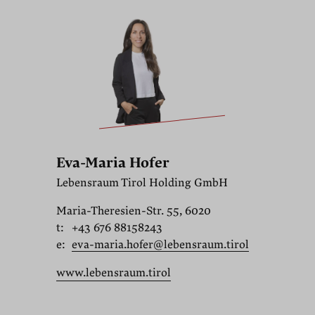
Eva-Maria Hofer
Lebensraum Tirol Holding GmbH
Maria-Theresien-Str. 55, 6020
t:
+43 676 88158243
e:
eva-maria.hofer@lebensraum.tirol
www.lebensraum.tirol