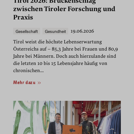
Tirol 2026: Brückenschlag
zwischen Tiroler Forschung und
Praxis
Gesellschaft
Gesundheit
19.06.2026
Tirol weist die höchste Lebenserwartung
Österreichs auf – 85,3 Jahre bei Frauen und 80,9
Jahre bei Männern. Doch auch hierzulande sind
die letzten 10 bis 15 Lebensjahre häufig von
chronischen...
Mehr dazu