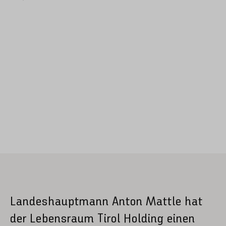
Landeshauptmann Anton Mattle hat
der Lebensraum Tirol Holding einen