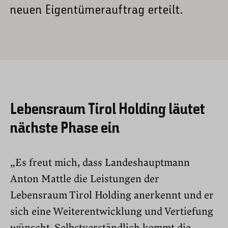
neuen Eigentümerauftrag erteilt.
Lebensraum Tirol Holding läutet
nächste Phase ein
„Es freut mich, dass Landeshauptmann
Anton Mattle die Leistungen der
Lebensraum Tirol Holding anerkennt und er
sich eine Weiterentwicklung und Vertiefung
wünscht. Selbstverständlich kommt die