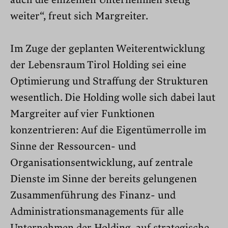
weiter“, freut sich Margreiter.
Im Zuge der geplanten Weiterentwicklung
der Lebensraum Tirol Holding sei eine
Optimierung und Straffung der Strukturen
wesentlich. Die Holding wolle sich dabei laut
Margreiter auf vier Funktionen
konzentrieren: Auf die Eigentümerrolle im
Sinne der Ressourcen- und
Organisationsentwicklung, auf zentrale
Dienste im Sinne der bereits gelungenen
Zusammenführung des Finanz- und
Administrationsmanagements für alle
Unternehmen der Holding, auf strategische