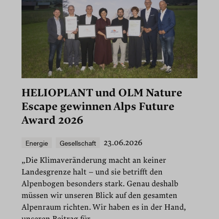
HELIOPLANT und OLM Nature
Escape gewinnen Alps Future
Award 2026
Energie
Gesellschaft
23.06.2026
„Die Klimaveränderung macht an keiner
Landesgrenze halt – und sie betrifft den
Alpenbogen besonders stark. Genau deshalb
müssen wir unseren Blick auf den gesamten
Alpenraum richten. Wir haben es in der Hand,
unseren Beitrag für...