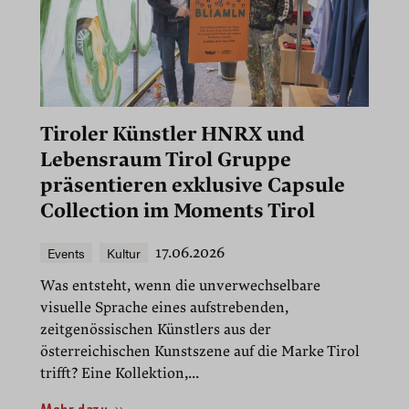
Tiroler Künstler HNRX und
Lebensraum Tirol Gruppe
präsentieren exklusive Capsule
Collection im Moments Tirol
Events
Kultur
17.06.2026
Was entsteht, wenn die unverwechselbare
visuelle Sprache eines aufstrebenden,
zeitgenössischen Künstlers aus der
österreichischen Kunstszene auf die Marke Tirol
trifft? Eine Kollektion,...