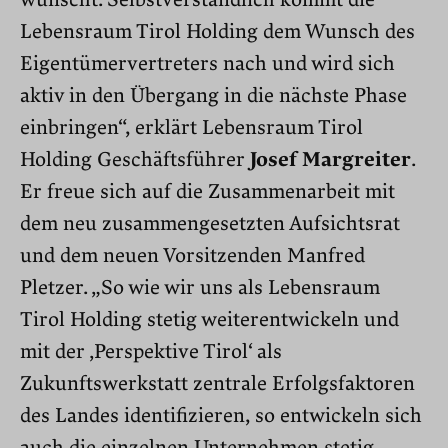
Lebensraum Tirol Holding dem Wunsch des
Eigentümervertreters nach und wird sich
aktiv in den Übergang in die nächste Phase
einbringen“, erklärt Lebensraum Tirol
Holding Geschäftsführer
Josef Margreiter
.
Er freue sich auf die Zusammenarbeit mit
dem neu zusammengesetzten Aufsichtsrat
und dem neuen Vorsitzenden Manfred
Pletzer. „So wie wir uns als Lebensraum
Tirol Holding stetig weiterentwickeln und
mit der ‚Perspektive Tirol‘ als
Zukunftswerkstatt zentrale Erfolgsfaktoren
des Landes identifizieren, so entwickeln sich
auch die einzelnen Unternehmen stetig