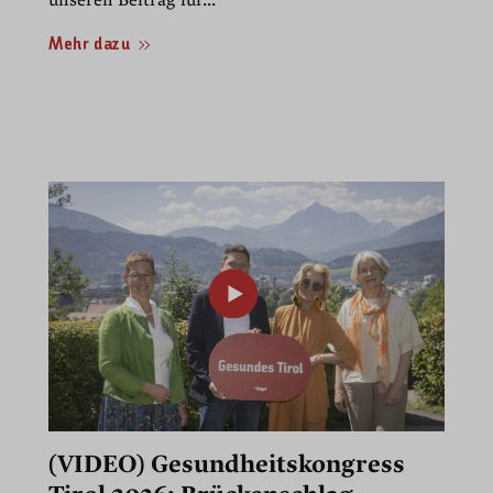
Mehr dazu
(VIDEO) Gesundheitskongress