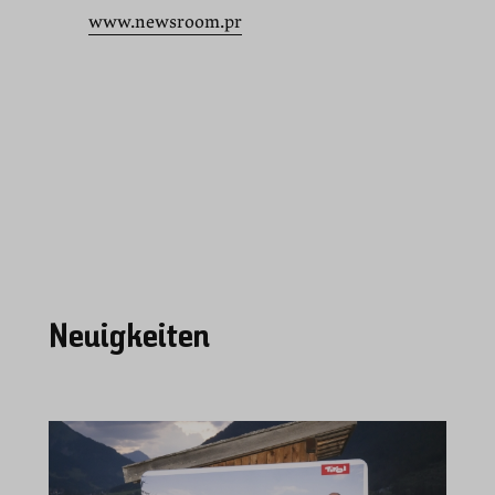
www.newsroom.pr
Neuigkeiten