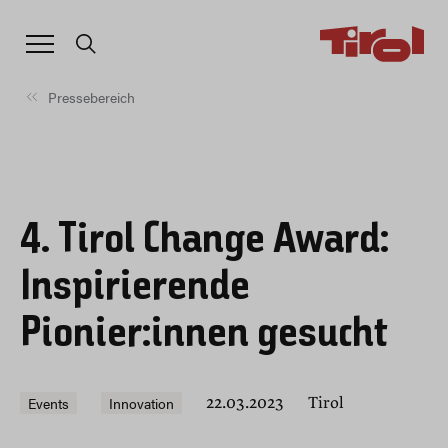
Pressebereich
4. Tirol Change Award:
Inspirierende
Pionier:innen gesucht
Events
Innovation
22.03.2023
Tirol