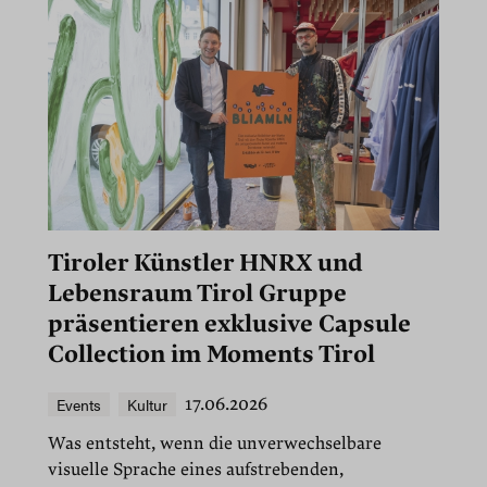
Tiroler Künstler HNRX und
Lebensraum Tirol Gruppe
präsentieren exklusive Capsule
Collection im Moments Tirol
Events
Kultur
17.06.2026
Was entsteht, wenn die unverwechselbare
visuelle Sprache eines aufstrebenden,