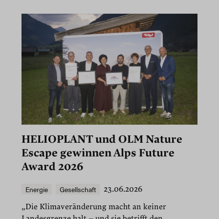
HELIOPLANT und OLM Nature
Escape gewinnen Alps Future
Award 2026
Energie
Gesellschaft
23.06.2026
„Die Klimaveränderung macht an keiner
Landesgrenze halt – und sie betrifft den