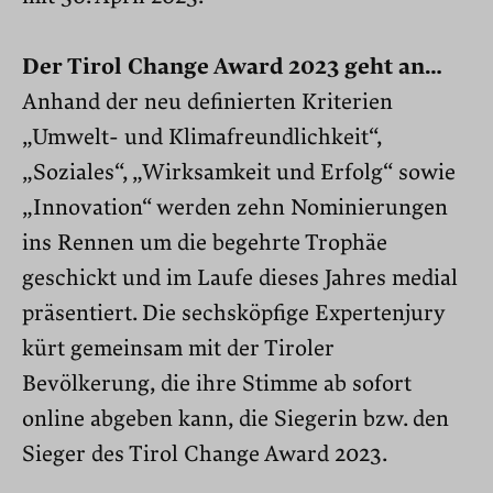
Der Tirol Change Award 2023 geht an…
Anhand der neu definierten Kriterien
„Umwelt- und Klimafreundlichkeit“,
„Soziales“, „Wirksamkeit und Erfolg“ sowie
„Innovation“ werden zehn Nominierungen
ins Rennen um die begehrte Trophäe
geschickt und im Laufe dieses Jahres medial
präsentiert. Die sechsköpfige Expertenjury
kürt gemeinsam mit der Tiroler
Bevölkerung, die ihre Stimme ab sofort
online abgeben kann, die Siegerin bzw. den
Sieger des Tirol Change Award 2023.