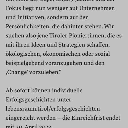
Fokus liegt nun weniger auf Unternehmen
und Initiativen, sondern auf den
Persönlichkeiten, die dahinter stehen. Wir
suchen also jene Tiroler Pionier:innen, die es
mit ihren Ideen und Strategien schaffen,
ökologischen, ökonomischen oder sozial
beispielgebend voranzugehen und den
,Change‘ vorzuleben.“
Ab sofort können individuelle
Erfolgsgeschichten unter
lebensraum.tirol/erfolgsgeschichten
eingereicht werden – die Einreichfrist endet
mit 30. April 2023.