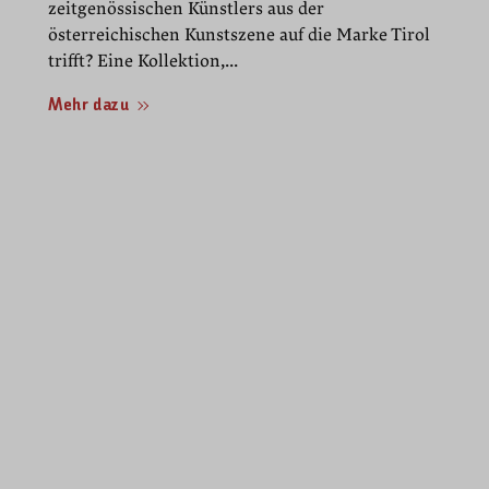
zeitgenössischen Künstlers aus der
österreichischen Kunstszene auf die Marke Tirol
trifft? Eine Kollektion,...
Mehr dazu