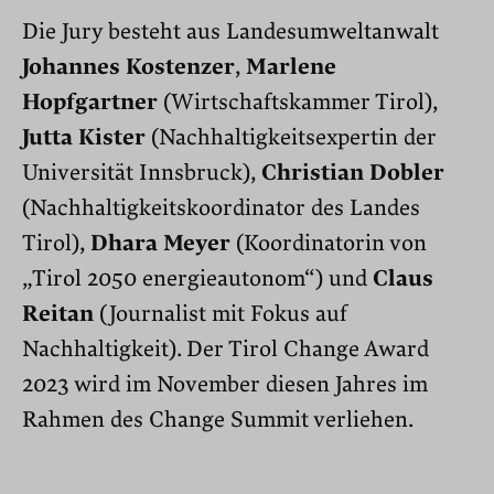
Die Jury besteht aus Landesumweltanwalt
Johannes Kostenzer
,
Marlene
Hopfgartner
(Wirtschaftskammer Tirol),
Jutta Kister
(Nachhaltigkeitsexpertin der
Universität Innsbruck),
Christian Dobler
(Nachhaltigkeitskoordinator des Landes
Tirol),
Dhara Meyer
(Koordinatorin von
„Tirol 2050 energieautonom“) und
Claus
Reitan
(Journalist mit Fokus auf
Nachhaltigkeit). Der Tirol Change Award
2023 wird im November diesen Jahres im
Rahmen des Change Summit verliehen.