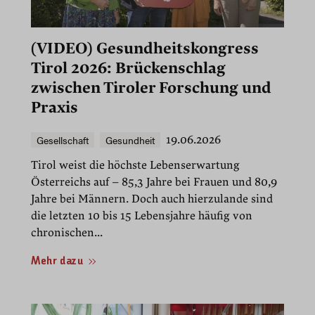
(VIDEO) Gesundheitskongress
Tirol 2026: Brückenschlag
zwischen Tiroler Forschung und
Praxis
Gesellschaft
Gesundheit
19.06.2026
Tirol weist die höchste Lebenserwartung
Österreichs auf – 85,3 Jahre bei Frauen und 80,9
Jahre bei Männern. Doch auch hierzulande sind
die letzten 10 bis 15 Lebensjahre häufig von
chronischen...
Mehr dazu