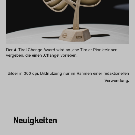
Der 4. Tirol Change Award wird an jene Tiroler Pionier:innen
vergeben, die einen ,Change‘ vorleben.
Bilder in 300 dpi. Bildnutzung nur im Rahmen einer redaktionellen
Verwendung.
Neuigkeiten