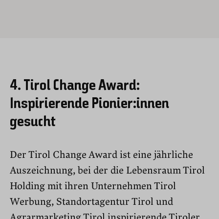
4. Tirol Change Award:
Inspirierende Pionier:innen
gesucht
Der Tirol Change Award ist eine jährliche
Auszeichnung, bei der die Lebensraum Tirol
Holding mit ihren Unternehmen Tirol
Werbung, Standortagentur Tirol und
Agrarmarketing Tirol inspirierende Tiroler