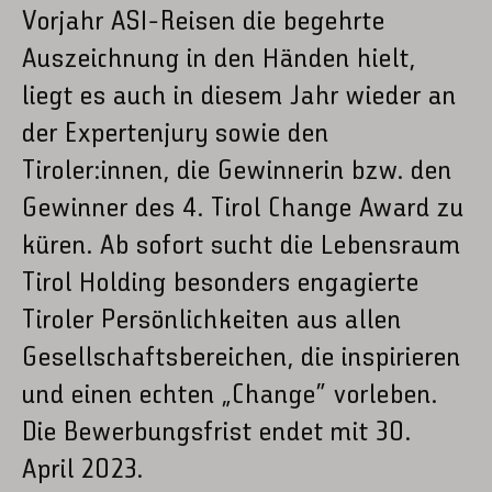
Vorjahr ASI-Reisen die begehrte
Auszeichnung in den Händen hielt,
liegt es auch in diesem Jahr wieder an
der Expertenjury sowie den
Tiroler:innen, die Gewinnerin bzw. den
Gewinner des 4. Tirol Change Award zu
küren. Ab sofort sucht die Lebensraum
Tirol Holding besonders engagierte
Tiroler Persönlichkeiten aus allen
Gesellschaftsbereichen, die inspirieren
und einen echten „Change“ vorleben.
Die Bewerbungsfrist endet mit 30.
April 2023.