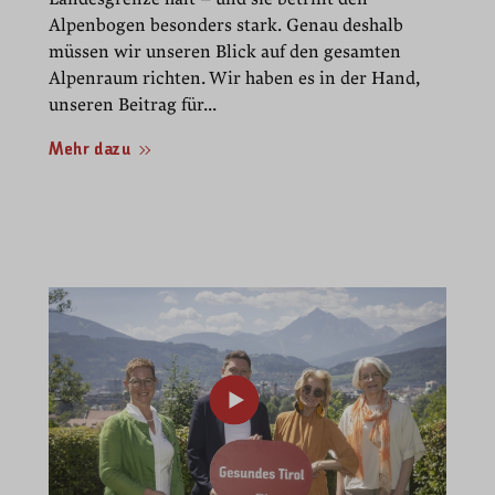
Alpenbogen besonders stark. Genau deshalb
müssen wir unseren Blick auf den gesamten
Alpenraum richten. Wir haben es in der Hand,
unseren Beitrag für...
Mehr dazu