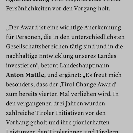
Persönlichkeiten vor den Vorgang holt.
„Der Award ist eine wichtige Anerkennung
für Personen, die in den unterschiedlichsten
Gesellschaftsbereichen tätig sind und in die
nachhaltige Entwicklung unseres Landes
investieren“, betont Landeshauptmann
Anton Mattle
, und ergänzt: „Es freut mich
besonders, dass der ,Tirol Change Award‘
zum bereits vierten Mal verliehen wird. In
den vergangenen drei Jahren wurden
zahlreiche Tiroler Initiativen vor den
Vorhang geholt und ihre pionierhaften
Leistungen den Tirolerinnen und Tirolern