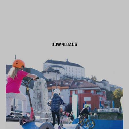
DOWNLOADS