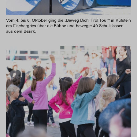
Vom 4. bis 6. Oktober ging die „Beweg Dich Tirol Tour“ in Kufstein
am Fischergries über die Bühne und bewegte 40 Schulklassen
aus dem Bezirk.