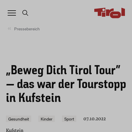
Pressebereich
„Beweg Dich Tirol Tour“
– das war der Tourstopp
in Kufstein
Gesundheit
Kinder
Sport
07.10.2022
Kufstein