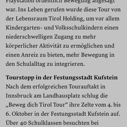
Playstation ordentlich Bewegung angesagt
war. Ins Leben gerufen wurde diese Tour von
der Lebensraum Tirol Holding, um vor allem
Kindergarten- und Volksschulkindern einen
niederschwelligen Zugang zu mehr
körperlicher Aktivität zu ermöglichen und
einen Anreiz zu bieten, mehr Bewegung in
den Schulalltag zu integrieren.
Tourstopp in der Festungsstadt Kufstein
Nach dem erfolgreichen Tourauftakt in
Innsbruck am Landhausplatz schlug die
„Beweg dich Tirol Tour“ ihre Zelte vom 4. bis
6. Oktober in der Festungsstadt Kufstein auf.
Über 40 Schulklassen besuchten bei