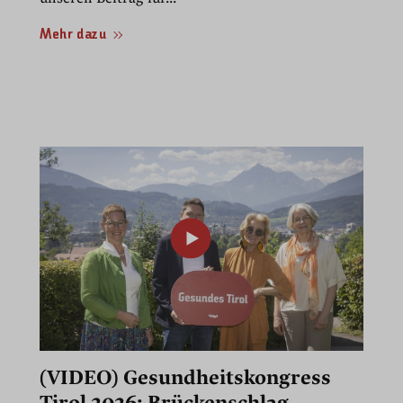
Mehr dazu
(VIDEO) Gesundheitskongress