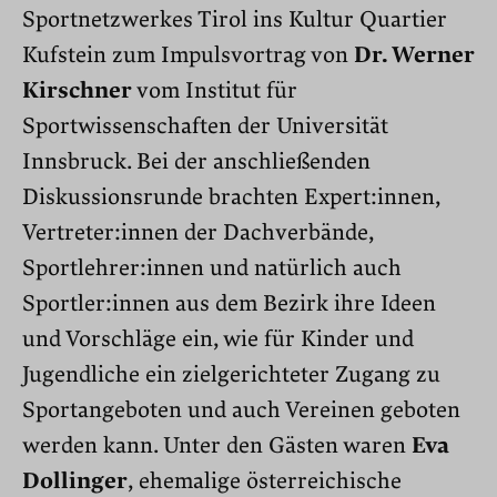
Sportnetzwerkes Tirol ins Kultur Quartier
Kufstein zum Impulsvortrag von
Dr. Werner
Kirschner
vom Institut für
Sportwissenschaften der Universität
Innsbruck. Bei der anschließenden
Diskussionsrunde brachten Expert:innen,
Vertreter:innen der Dachverbände,
Sportlehrer:innen und natürlich auch
Sportler:innen aus dem Bezirk ihre Ideen
und Vorschläge ein, wie für Kinder und
Jugendliche ein zielgerichteter Zugang zu
Sportangeboten und auch Vereinen geboten
werden kann. Unter den Gästen waren
Eva
Dollinger
, ehemalige österreichische