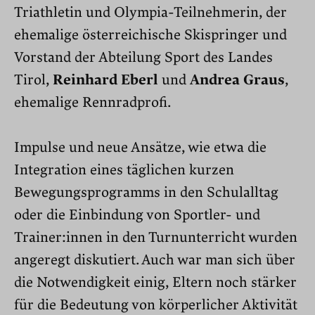
Triathletin und Olympia-Teilnehmerin, der
ehemalige österreichische Skispringer und
Vorstand der Abteilung Sport des Landes
Tirol,
Reinhard Eberl
und
Andrea Graus
,
ehemalige Rennradprofi.
Impulse und neue Ansätze, wie etwa die
Integration eines täglichen kurzen
Bewegungsprogramms in den Schulalltag
oder die Einbindung von Sportler- und
Trainer:innen in den Turnunterricht wurden
angeregt diskutiert. Auch war man sich über
die Notwendigkeit einig, Eltern noch stärker
für die Bedeutung von körperlicher Aktivität