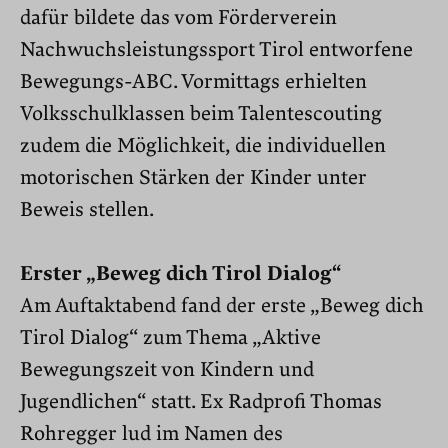
dafür bildete das vom Förderverein
Nachwuchsleistungssport Tirol entworfene
Bewegungs-ABC. Vormittags erhielten
Volksschulklassen beim Talentescouting
zudem die Möglichkeit, die individuellen
motorischen Stärken der Kinder unter
Beweis stellen.
Erster „Beweg dich Tirol Dialog“
Am Auftaktabend fand der erste „Beweg dich
Tirol Dialog“ zum Thema „Aktive
Bewegungszeit von Kindern und
Jugendlichen“ statt. Ex Radprofi Thomas
Rohregger lud im Namen des