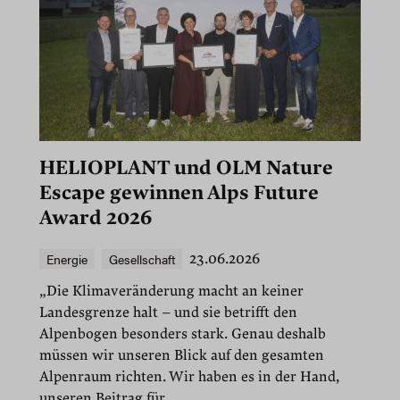
HELIOPLANT und OLM Nature
Escape gewinnen Alps Future
Award 2026
Energie
Gesellschaft
23.06.2026
„Die Klimaveränderung macht an keiner
Landesgrenze halt – und sie betrifft den
Alpenbogen besonders stark. Genau deshalb
müssen wir unseren Blick auf den gesamten
Alpenraum richten. Wir haben es in der Hand,
unseren Beitrag für...