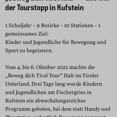
der Tourstopp in Kufstein
1 Schuljahr - 9 Bezirke - 10 Stationen - 1
gemeinsames Ziel:
Kinder und Jugendliche für Bewegung und
Sport zu begeistern.
Vom 4. bis 6. Oktober 2022 machte die
„Beweg dich Tirol Tour“ Halt im Tiroler
Unterland. Drei Tage lang wurde Kindern
und Jugendlichen am Fischergries in
Kufstein ein abwechslungsreiches
Programm geboten, bei dem statt Handy und