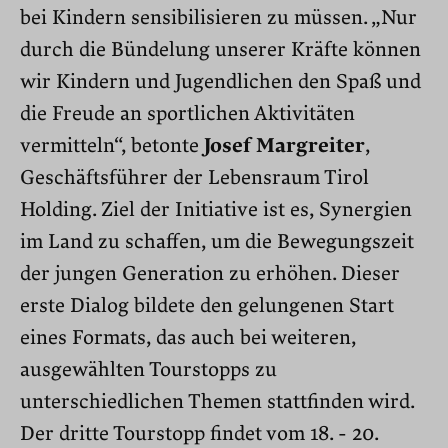
bei Kindern sensibilisieren zu müssen. „Nur
durch die Bündelung unserer Kräfte können
wir Kindern und Jugendlichen den Spaß und
die Freude an sportlichen Aktivitäten
vermitteln“, betonte
Josef Margreiter
,
Geschäftsführer der Lebensraum Tirol
Holding. Ziel der Initiative ist es, Synergien
im Land zu schaffen, um die Bewegungszeit
der jungen Generation zu erhöhen. Dieser
erste Dialog bildete den gelungenen Start
eines Formats, das auch bei weiteren,
ausgewählten Tourstopps zu
unterschiedlichen Themen stattfinden wird.
Der dritte Tourstopp findet vom 18. - 20.