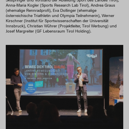
Anna-Maria Kogler (Sports Research Lab Tirol), Andrea Graus
(ehemalige Rennradprofi), Eva Dollinger (ehemalige
österreichische Triathletin und Olympia Teilnehmerin), Werner
Kirschner (Institut für Sportwissenschaften der Universität
Innsbruck), Christian Wührer (Projektleiter, Tirol Werbung) und
Josef Margreiter (GF Lebensraum Tirol Holding).