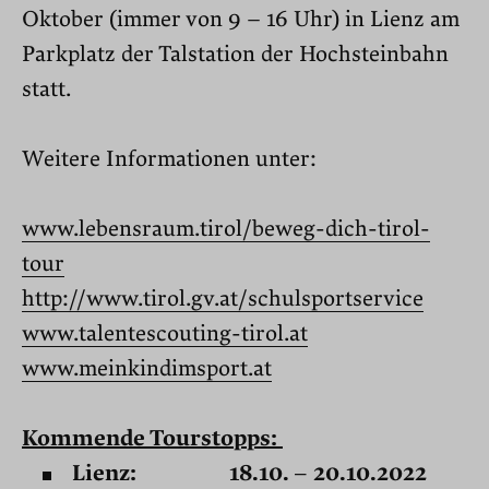
Oktober (immer von 9 – 16 Uhr) in Lienz am
Parkplatz der Talstation der Hochsteinbahn
statt.
Weitere Informationen unter:
www.lebensraum.tirol/beweg-dich-tirol-
tour
http://www.tirol.gv.at/schulsportservice
www.talentescouting-tirol.at
www.meinkindimsport.at
Kommende Tourstopps:
Lienz:
18.10. – 20.10.2022