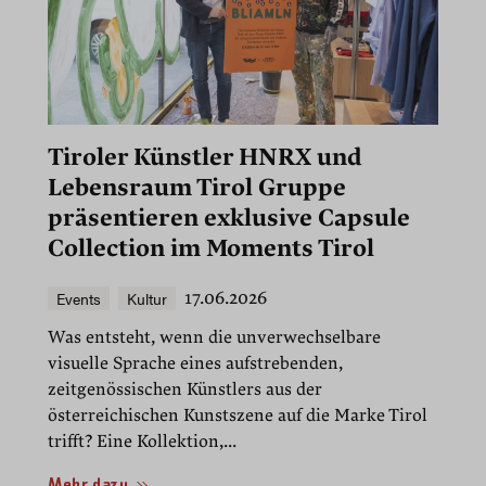
Tiroler Künstler HNRX und
Lebensraum Tirol Gruppe
präsentieren exklusive Capsule
Collection im Moments Tirol
Events
Kultur
17.06.2026
Was entsteht, wenn die unverwechselbare
visuelle Sprache eines aufstrebenden,
zeitgenössischen Künstlers aus der
österreichischen Kunstszene auf die Marke Tirol
trifft? Eine Kollektion,...
Mehr dazu