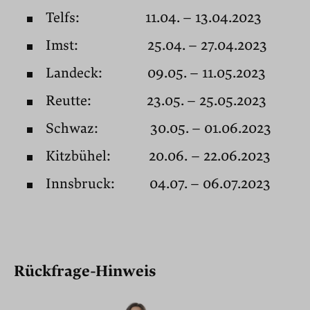
Telfs:
11.04. – 13.04.2023
Imst:
25.04. – 27.04.2023
Landeck: 09.05. – 11.05.2023
Reutte:
23.05. – 25.05.2023
Schwaz:
30.05. – 01.06.2023
Kitzbühel: 20.06.
– 22.06.2023
Innsbruck: 04.07. – 06.07.2023
Rückfrage-Hinweis