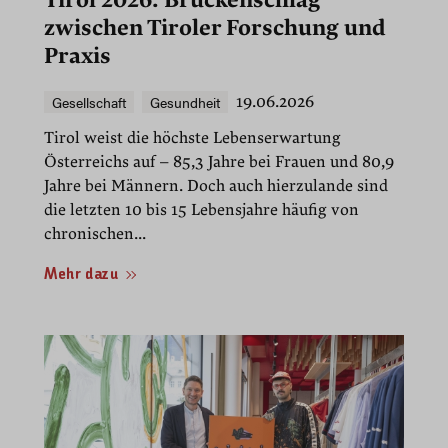
Tirol 2026: Brückenschlag
zwischen Tiroler Forschung und
Praxis
Gesellschaft
Gesundheit
19.06.2026
Tirol weist die höchste Lebenserwartung
Österreichs auf – 85,3 Jahre bei Frauen und 80,9
Jahre bei Männern. Doch auch hierzulande sind
die letzten 10 bis 15 Lebensjahre häufig von
chronischen...
Mehr dazu