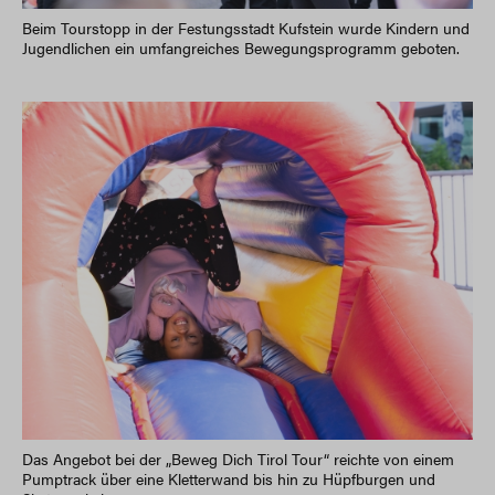
Beim Tourstopp in der Festungsstadt Kufstein wurde Kindern und
Jugendlichen ein umfangreiches Bewegungsprogramm geboten.
Das Angebot bei der „Beweg Dich Tirol Tour“ reichte von einem
Pumptrack über eine Kletterwand bis hin zu Hüpfburgen und