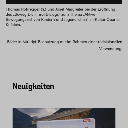
Thomas Rohregger (li.) und Josef Margreiter bei der Eröffnung
des „Beweg Dich Tirol Dialogs“ zum Thema „Aktive
Bewegungszeit von Kindern und Jugendlichen“ im Kultur Quartier
Kufstein.
Bilder in 300 dpi. Bildnutzung nur im Rahmen einer redaktionellen
Verwendung.
Neuigkeiten