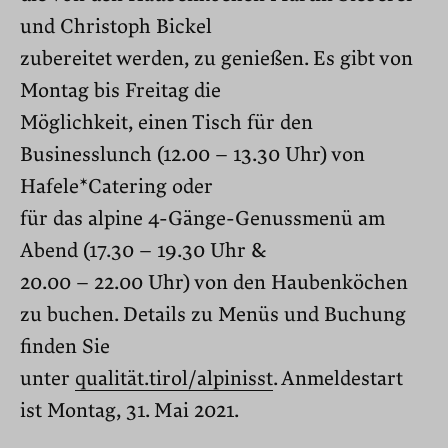
und Christoph Bickel
zubereitet werden, zu genießen. Es gibt von
Montag bis Freitag die
Möglichkeit, einen Tisch für den
Businesslunch (12.00 – 13.30 Uhr) von
Hafele*Catering oder
für das alpine 4-Gänge-Genussmenü am
Abend (17.30 – 19.30 Uhr &
20.00 – 22.00 Uhr) von den Haubenköchen
zu buchen. Details zu Menüs und Buchung
finden Sie
unter
qualität.tirol/alpinisst
. Anmeldestart
ist Montag, 31. Mai 2021.