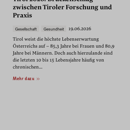
zwischen Tiroler Forschung und
Praxis
Gesellschaft
Gesundheit
19.06.2026
Tirol weist die höchste Lebenserwartung
Österreichs auf – 85,3 Jahre bei Frauen und 80,9
Jahre bei Männern. Doch auch hierzulande sind
die letzten 10 bis 15 Lebensjahre häufig von
chronischen...
Mehr dazu