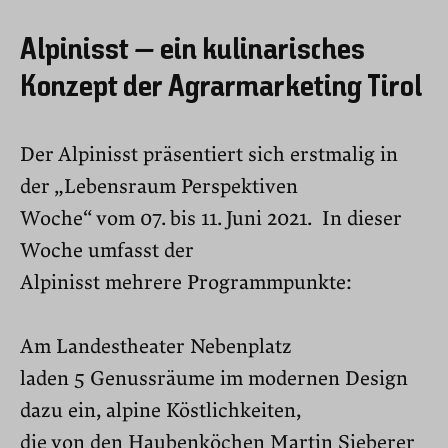
Alpinisst – ein kulinarisches
Konzept der Agrarmarketing Tirol
Der Alpinisst präsentiert sich erstmalig in
der „Lebensraum Perspektiven
Woche“ vom 07. bis 11. Juni 2021. In dieser
Woche umfasst der
Alpinisst mehrere Programmpunkte:
Am Landestheater Nebenplatz
laden 5 Genussräume im modernen Design
dazu ein, alpine Köstlichkeiten,
die von den Haubenköchen Martin Sieberer