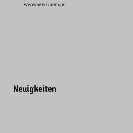
www.newsroom.pr
Neuigkeiten