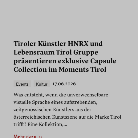
Tiroler Künstler HNRX und
Lebensraum Tirol Gruppe
präsentieren exklusive Capsule
Collection im Moments Tirol
Events
Kultur
17.06.2026
Was entsteht, wenn die unverwechselbare
visuelle Sprache eines aufstrebenden,
zeitgenössischen Künstlers aus der
österreichischen Kunstszene auf die Marke Tirol
trifft? Eine Kollektion,...
Mehr dazu