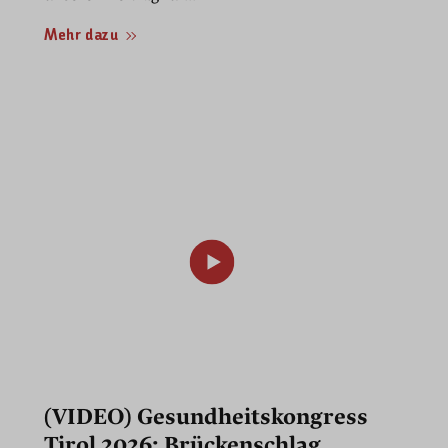
Mehr dazu
(VIDEO) Gesundheitskongress
Tirol 2026: Brückenschlag