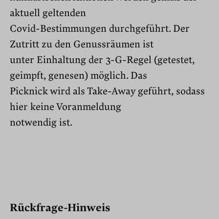
aktuell geltenden
Covid-Bestimmungen durchgeführt. Der
Zutritt zu den Genussräumen ist
unter Einhaltung der 3-G-Regel (getestet,
geimpft, genesen) möglich. Das
Picknick wird als Take-Away geführt, sodass
hier keine Voranmeldung
notwendig ist.
Rückfrage-Hinweis