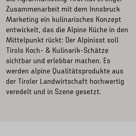
Zusammenarbeit mit dem Innsbruck
Marketing ein kulinarisches Konzept
entwickelt, das die Alpine Küche in den
Mittelpunkt rückt: Der Alpinisst soll
Tirols Koch- & Kulinarik-Schätze
sichtbar und erlebbar machen. Es
werden alpine Qualitätsprodukte aus
der Tiroler Landwirtschaft hochwertig
veredelt und in Szene gesetzt.