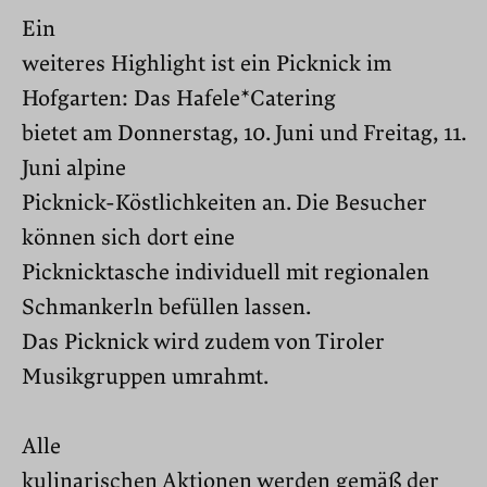
Ein
weiteres Highlight ist ein Picknick im
Hofgarten: Das Hafele*Catering
bietet am Donnerstag, 10. Juni und Freitag, 11.
Juni alpine
Picknick-Köstlichkeiten an. Die Besucher
können sich dort eine
Picknicktasche individuell mit regionalen
Schmankerln befüllen lassen.
Das Picknick wird zudem von Tiroler
Musikgruppen umrahmt.
Alle
kulinarischen Aktionen werden gemäß der