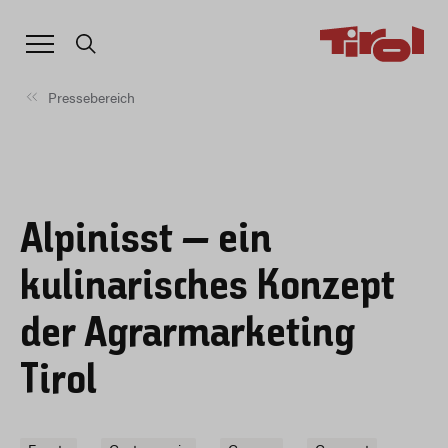
Pressebereich
Alpinisst – ein
kulinarisches Konzept
der Agrarmarketing
Tirol