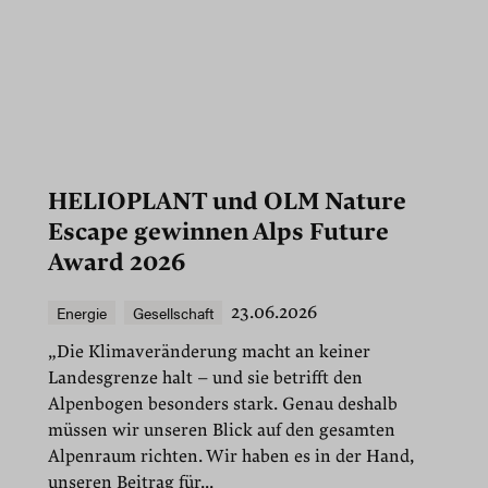
HELIOPLANT und OLM Nature
Escape gewinnen Alps Future
Award 2026
Energie
Gesellschaft
23.06.2026
„Die Klimaveränderung macht an keiner
Landesgrenze halt – und sie betrifft den
Alpenbogen besonders stark. Genau deshalb
müssen wir unseren Blick auf den gesamten
Alpenraum richten. Wir haben es in der Hand,
unseren Beitrag für...