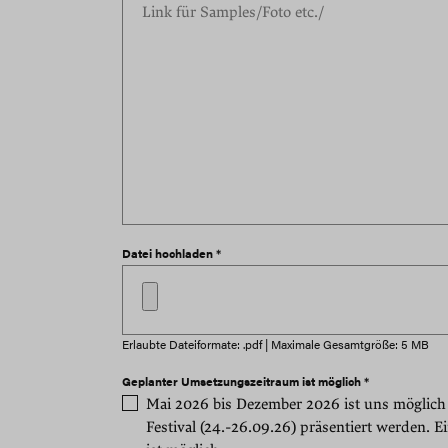
Datei hochladen *
Erlaubte Dateiformate: .pdf | Maximale Gesamtgröße: 5 MB
Geplanter Umsetzungszeitraum ist möglich *
Mai 2026 bis Dezember 2026 ist uns möglich
Festival (24.-26.09.26) präsentiert werden. E