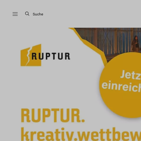
Suche