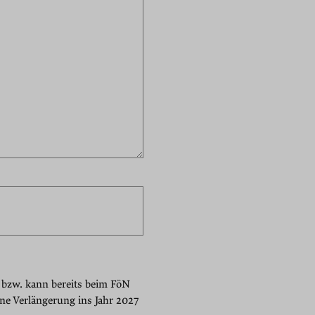
 bzw. kann bereits beim FöN
ine Verlängerung ins Jahr 2027