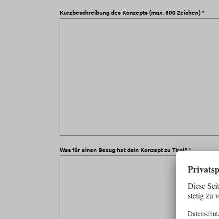
Kurzbeschreibung des Konzepts (max. 500 Zeichen) *
Was für einen Bezug hat dein Konzept zu Tirol? *