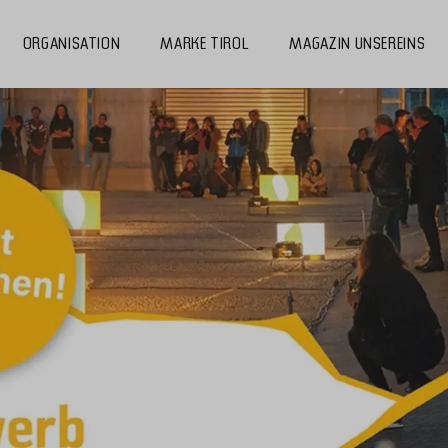
ORGANISATION
MARKE TIROL
MAGAZIN UNSEREINS