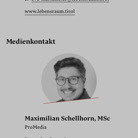
www.lebensraum.tirol
Medienkontakt
Maximilian Schellhorn, MSc
ProMedia