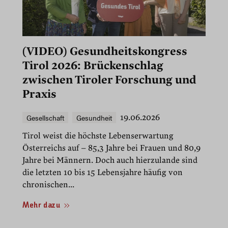
(VIDEO) Gesundheitskongress
Tirol 2026: Brückenschlag
zwischen Tiroler Forschung und
Praxis
Gesellschaft
Gesundheit
19.06.2026
Tirol weist die höchste Lebenserwartung
Österreichs auf – 85,3 Jahre bei Frauen und 80,9
Jahre bei Männern. Doch auch hierzulande sind
die letzten 10 bis 15 Lebensjahre häufig von
chronischen...
Mehr dazu