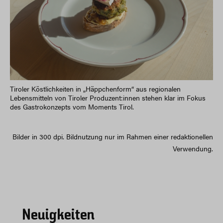
Tiroler Köstlichkeiten in „Häppchenform“ aus regionalen
Lebensmitteln von Tiroler Produzent:innen stehen klar im Fokus
des Gastrokonzepts vom Moments Tirol.
Bilder in 300 dpi. Bildnutzung nur im Rahmen einer redaktionellen
Verwendung.
Neuigkeiten