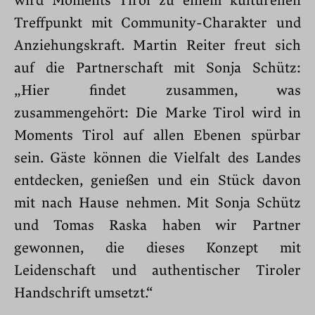
wird Moments Tirol zu einem kulturellen
Treffpunkt mit Community-Charakter und
Anziehungskraft. Martin Reiter freut sich
auf die Partnerschaft mit Sonja Schütz:
„Hier findet zusammen, was
zusammengehört: Die Marke Tirol wird in
Moments Tirol auf allen Ebenen spürbar
sein. Gäste können die Vielfalt des Landes
entdecken, genießen und ein Stück davon
mit nach Hause nehmen. Mit Sonja Schütz
und Tomas Raska haben wir Partner
gewonnen, die dieses Konzept mit
Leidenschaft und authentischer Tiroler
Handschrift umsetzt.“