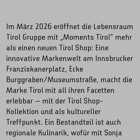
Im März 2026 eröffnet die Lebensraum
Tirol Gruppe mit „Moments Tirol“ mehr
als einen neuen Tirol Shop: Eine
innovative Markenwelt am Innsbrucker
Franziskanerplatz, Ecke
Burggraben/Museumstraße, macht die
Marke Tirol mit all ihren Facetten
erlebbar – mit der Tirol Shop-
Kollektion und als kultureller
Treffpunkt. Ein Bestandteil ist auch
regionale Kulinarik, wofür mit Sonja