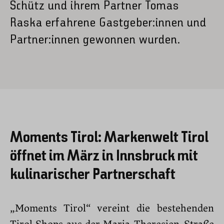
Schütz und ihrem Partner Tomas
Raska erfahrene Gastgeber:innen und
Partner:innen gewonnen wurden.
Moments Tirol: Markenwelt Tirol
öffnet im März in Innsbruck mit
kulinarischer Partnerschaft
„Moments Tirol“ vereint die bestehenden