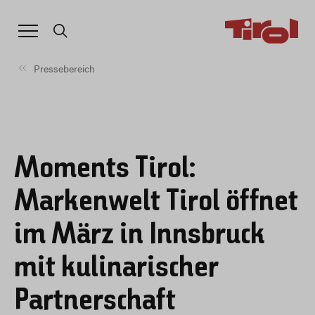
Pressebereich
Moments Tirol:
Markenwelt Tirol öffnet
im März in Innsbruck
mit kulinarischer
Partnerschaft