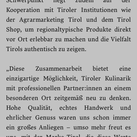
Schwerpunkt liegt zudem auf der
Kooperation mit Tiroler Institutionen wie
der Agrarmarketing Tirol und dem Tirol
Shop, um regionaltypische Produkte direkt
vor Ort erlebbar zu machen und die Vielfalt
Tirols authentisch zu zeigen.
„Diese Zusammenarbeit bietet eine
einzigartige Möglichkeit, Tiroler Kulinarik
mit professionellen Partner:innen an einem
besonderen Ort zeitgemäß neu zu denken.
Hohe Qualität, echtes Handwerk und
ehrlicher Genuss waren uns schon immer
ein großes Anliegen – umso mehr freut es