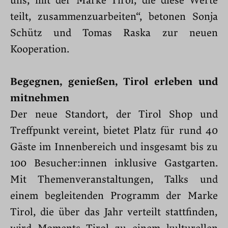
uns, mit der Marke Tirol, die diese Werte
teilt, zusammenzuarbeiten“, betonen Sonja
Schütz und Tomas Raska zur neuen
Kooperation.
Begegnen, genießen, Tirol erleben und
mitnehmen
Der neue Standort, der Tirol Shop und
Treffpunkt vereint, bietet Platz für rund 40
Gäste im Innenbereich und insgesamt bis zu
100 Besucher:innen inklusive Gastgarten.
Mit Themenveranstaltungen, Talks und
einem begleitenden Programm der Marke
Tirol, die über das Jahr verteilt stattfinden,