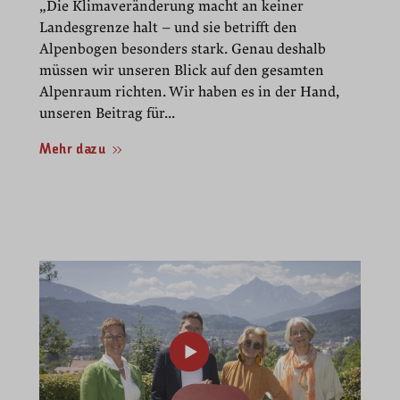
„Die Klimaveränderung macht an keiner
Landesgrenze halt – und sie betrifft den
Alpenbogen besonders stark. Genau deshalb
müssen wir unseren Blick auf den gesamten
Alpenraum richten. Wir haben es in der Hand,
unseren Beitrag für...
Mehr dazu