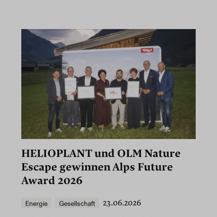
HELIOPLANT und OLM Nature
Escape gewinnen Alps Future
Award 2026
Energie
Gesellschaft
23.06.2026