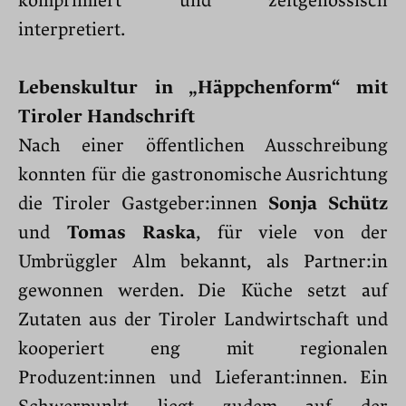
komprimiert und zeitgenössisch
interpretiert.
Lebenskultur in „Häppchenform“ mit
Tiroler Handschrift
Nach einer öffentlichen Ausschreibung
konnten für die gastronomische Ausrichtung
die Tiroler Gastgeber:innen
Sonja Schütz
und
Tomas Raska
, für viele von der
Umbrüggler Alm bekannt, als Partner:in
gewonnen werden. Die Küche setzt auf
Zutaten aus der Tiroler Landwirtschaft und
kooperiert eng mit regionalen
Produzent:innen und Lieferant:innen. Ein