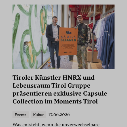
Tiroler Künstler HNRX und
Lebensraum Tirol Gruppe
präsentieren exklusive Capsule
Collection im Moments Tirol
Events
Kultur
17.06.2026
Was entsteht, wenn die unverwechselbare