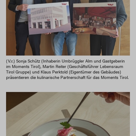
(V.r.) Sonja Schütz (Inhaberin Umbrüggler Alm und Gastgeberin
im Moments Tirol), Martin Reiter (Geschäftsführer Lebensraum
Tirol Gruppe) und Klaus Perktold (Eigentümer des Gebäudes)
präsentieren die kulinarische Partnerschaft für das Moments Tirol.