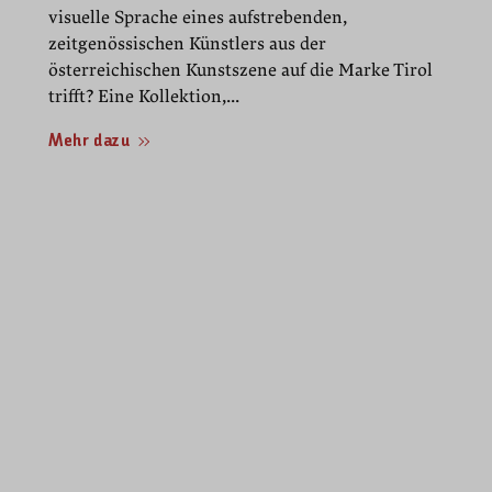
visuelle Sprache eines aufstrebenden,
zeitgenössischen Künstlers aus der
österreichischen Kunstszene auf die Marke Tirol
trifft? Eine Kollektion,...
Mehr dazu