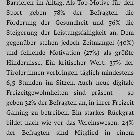
Barrieren im Alltag. Als Top-Motive für den
Sport geben 78% der Befragten die
Förderung der Gesundheit und 56% die
Steigerung der Leistungsfähigkeit an. Dem
gegenüber stehen jedoch Zeitmangel (40%)
und fehlende Motivation (27%) als größte
Hindernisse. Ein kritischer Wert: 37% der
Tiroler:innen verbringen täglich mindestens
6,5 Stunden im Sitzen. Auch neue digitale
Freizeitgewohnheiten sind präsent – so
geben 32% der Befragten an, in ihrer Freizeit
Gaming zu betreiben. Ein starkes Rückgrat
bildet nach wie vor das Vereinswesen: 24%
der Befragten sind Mitglied in einem