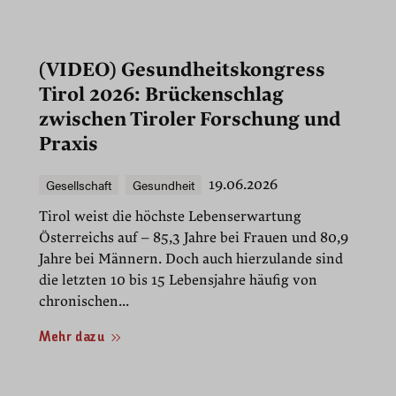
(VIDEO) Gesundheitskongress
Tirol 2026: Brückenschlag
zwischen Tiroler Forschung und
Praxis
Gesellschaft
Gesundheit
19.06.2026
Tirol weist die höchste Lebenserwartung
Österreichs auf – 85,3 Jahre bei Frauen und 80,9
Jahre bei Männern. Doch auch hierzulande sind
die letzten 10 bis 15 Lebensjahre häufig von
chronischen...
Mehr dazu