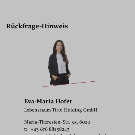
Rückfrage-Hinweis
Eva-Maria Hofer
Lebensraum Tirol Holding GmbH
Maria-Theresien-Str. 55, 6020
t:
+43 676 88158243