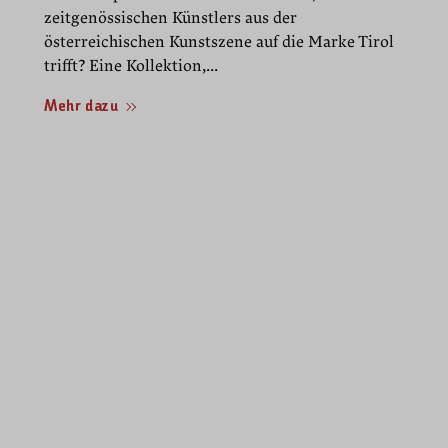
zeitgenössischen Künstlers aus der
österreichischen Kunstszene auf die Marke Tirol
trifft? Eine Kollektion,...
Mehr dazu