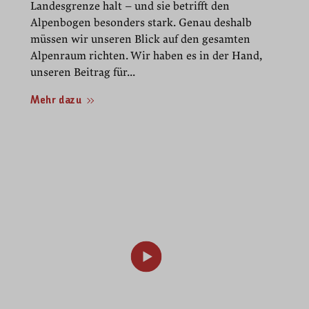
Landesgrenze halt – und sie betrifft den
Alpenbogen besonders stark. Genau deshalb
müssen wir unseren Blick auf den gesamten
Alpenraum richten. Wir haben es in der Hand,
unseren Beitrag für...
Mehr dazu