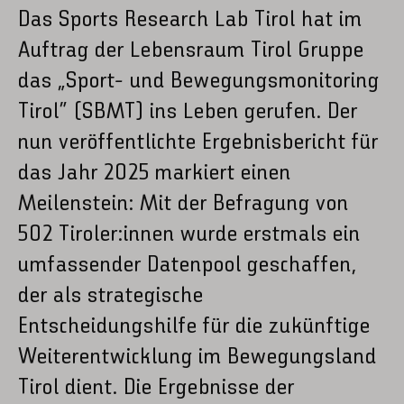
Das Sports Research Lab Tirol hat im
Auftrag der Lebensraum Tirol Gruppe
das „Sport- und Bewegungsmonitoring
Tirol“ (SBMT) ins Leben gerufen. Der
nun veröffentlichte Ergebnisbericht für
das Jahr 2025 markiert einen
Meilenstein: Mit der Befragung von
502 Tiroler:innen wurde erstmals ein
umfassender Datenpool geschaffen,
der als strategische
Entscheidungshilfe für die zukünftige
Weiterentwicklung im Bewegungsland
Tirol dient. Die Ergebnisse der