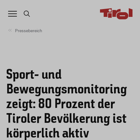
Pressebereich
Sport- und
Bewegungsmonitoring
zeigt: 80 Prozent der
Tiroler Bevölkerung ist
körperlich aktiv