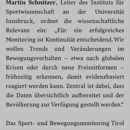
Martin Schnitzer
, Leiter des Instituts für
Sportwissenschaft an der Universität
Innsbruck, ordnet die wissenschaftliche
Relevanz ein: „Für ein erfolgreiches
Monitoring ist Kontinuität entscheidend. Wir
wollen Trends und Veränderungen im
Bewegungsverhalten – etwa nach globalen
Krisen oder durch neue Freizeitformen –
frühzeitig erkennen, damit evidenzbasiert
reagiert werden kann. Zentral ist dabei, dass
die Daten übersichtlich aufbereitet und der
Bevölkerung zur Verfügung gestellt werden.“
Das Sport- und Bewegungsmonitoring Tirol