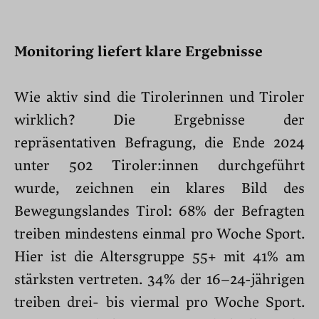
Monitoring liefert klare Ergebnisse
Wie aktiv sind die Tirolerinnen und Tiroler
wirklich? Die Ergebnisse der
repräsentativen Befragung, die Ende 2024
unter 502 Tiroler:innen durchgeführt
wurde, zeichnen ein klares Bild des
Bewegungslandes Tirol: 68% der Befragten
treiben mindestens einmal pro Woche Sport.
Hier ist die Altersgruppe 55+ mit 41% am
stärksten vertreten. 34% der 16–24-jährigen
treiben drei- bis viermal pro Woche Sport.