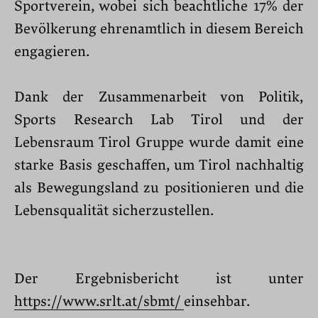
Sportverein, wobei sich beachtliche 17% der
Bevölkerung ehrenamtlich in diesem Bereich
engagieren.
Dank der Zusammenarbeit von Politik,
Sports Research Lab Tirol und der
Lebensraum Tirol Gruppe wurde damit eine
starke Basis geschaffen, um Tirol nachhaltig
als Bewegungsland zu positionieren und die
Lebensqualität sicherzustellen.
Der Ergebnisbericht ist unter
https://www.srlt.at/sbmt/
einsehbar.