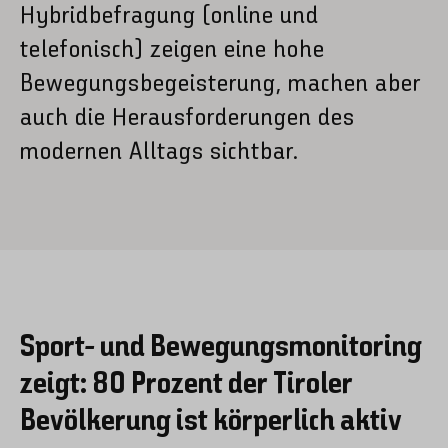
Hybridbefragung (online und
telefonisch) zeigen eine hohe
Bewegungsbegeisterung, machen aber
auch die Herausforderungen des
modernen Alltags sichtbar.
Sport- und Bewegungsmonitoring
zeigt: 80 Prozent der Tiroler
Bevölkerung ist körperlich aktiv