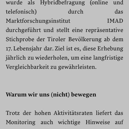
wurde als Hybridbefragung (online und
telefonisch) durch das
Marktforschungsinstitut IMAD
durchgeführt und stellt eine repräsentative
Stichprobe der Tiroler Bevölkerung ab dem
17. Lebensjahr dar. Ziel ist es, diese Erhebung
jährlich zu wiederholen, um eine langfristige
Vergleichbarkeit zu gewährleisten.
Warum wir uns (nicht) bewegen
Trotz der hohen Aktivitätsraten liefert das
Monitoring auch wichtige Hinweise auf