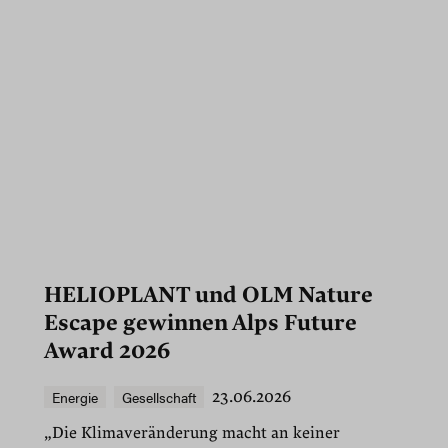
HELIOPLANT und OLM Nature
Escape gewinnen Alps Future
Award 2026
Energie
Gesellschaft
23.06.2026
„Die Klimaveränderung macht an keiner