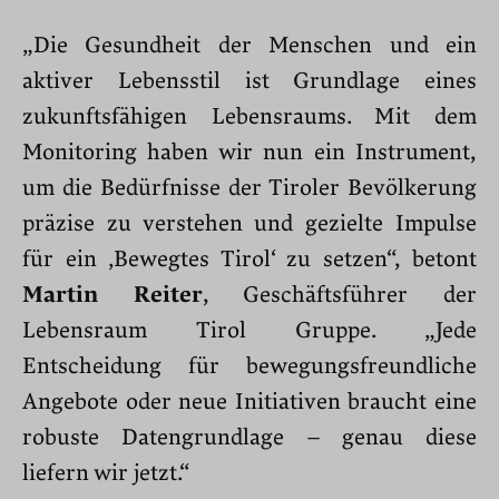
„Die Gesundheit der Menschen und ein
aktiver Lebensstil ist Grundlage eines
zukunftsfähigen Lebensraums. Mit dem
Monitoring haben wir nun ein Instrument,
um die Bedürfnisse der Tiroler Bevölkerung
präzise zu verstehen und gezielte Impulse
für ein ‚Bewegtes Tirol‘ zu setzen“, betont
Martin Reiter
, Geschäftsführer der
Lebensraum Tirol Gruppe. „Jede
Entscheidung für bewegungsfreundliche
Angebote oder neue Initiativen braucht eine
robuste Datengrundlage – genau diese
liefern wir jetzt.“