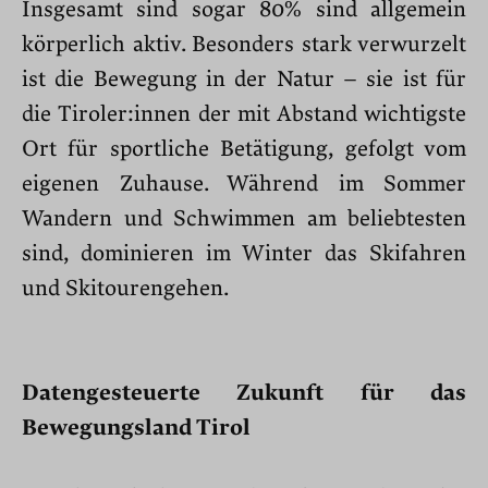
Insgesamt sind sogar 80% sind allgemein
körperlich aktiv. Besonders stark verwurzelt
ist die Bewegung in der Natur – sie ist für
die Tiroler:innen der mit Abstand wichtigste
Ort für sportliche Betätigung, gefolgt vom
eigenen Zuhause. Während im Sommer
Wandern und Schwimmen am beliebtesten
sind, dominieren im Winter das Skifahren
und Skitourengehen.
Datengesteuerte Zukunft für das
Bewegungsland Tirol