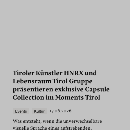
Tiroler Künstler HNRX und
Lebensraum Tirol Gruppe
präsentieren exklusive Capsule
Collection im Moments Tirol
Events
Kultur
17.06.2026
Was entsteht, wenn die unverwechselbare
visuelle Sprache eines aufstrebenden,