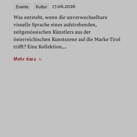
Events
Kultur
17.06.2026
Was entsteht, wenn die unverwechselbare
visuelle Sprache eines aufstrebenden,
zeitgenössischen Künstlers aus der
österreichischen Kunstszene auf die Marke Tirol
trifft? Eine Kollektion,...
Mehr dazu