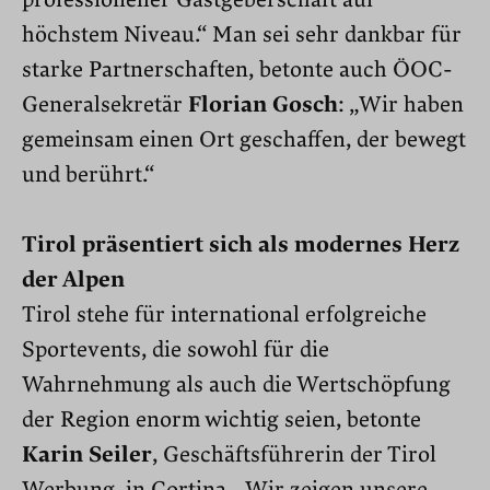
professioneller Gastgeberschaft auf
höchstem Niveau.“ Man sei sehr dankbar für
starke Partnerschaften, betonte auch ÖOC-
Generalsekretär
Florian Gosch
: „Wir haben
gemeinsam einen Ort geschaffen, der bewegt
und berührt.“
Tirol präsentiert sich als modernes Herz
der Alpen
Tirol stehe für international erfolgreiche
Sportevents, die sowohl für die
Wahrnehmung als auch die Wertschöpfung
der Region enorm wichtig seien, betonte
Karin Seiler
, Geschäftsführerin der Tirol