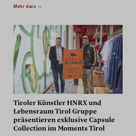
Mehr dazu
Tiroler Künstler HNRX und
Lebensraum Tirol Gruppe
präsentieren exklusive Capsule
Collection im Moments Tirol