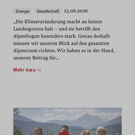
Energie
Gesellschaft
23.06.2026
„Die Klimaveränderung macht an keiner
Landesgrenze halt – und sie betrifft den
Alpenbogen besonders stark. Genau deshalb
müssen wir unseren Blick auf den gesamten
Alpenraum richten. Wir haben es in der Hand,
unseren Beitrag für...
Mehr dazu