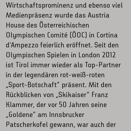
Wirtschaftsprominenz und ebenso viel
Medienpräsenz wurde das Austria
House des Österreichischen
Olympischen Comité (ÖOC) in Cortina
d’Ampezzo feierlich eröffnet. Seit den
Olympischen Spielen in London 2012
ist Tirol immer wieder als Top-Partner
in der legendären rot-weiß-roten
„Sport-Botschaft“ präsent. Mit den
Rückblicken von „Skikaiser“ Franz
Klammer, der vor 50 Jahren seine
„Goldene“ am Innsbrucker
Patscherkofel gewann, war auch der