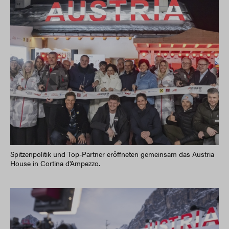
Spitzenpolitik und Top-Partner eröffneten gemeinsam das Austria
House in Cortina d'Ampezzo.