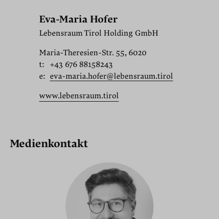
Eva-Maria Hofer
Lebensraum Tirol Holding GmbH
Maria-Theresien-Str. 55, 6020
t:
+43 676 88158243
e:
eva-maria.hofer@lebensraum.tirol
www.lebensraum.tirol
Medienkontakt