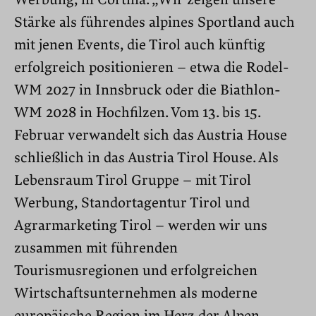
Werbung, in Cortina. „Wir zeigen unsere
Stärke als führendes alpines Sportland auch
mit jenen Events, die Tirol auch künftig
erfolgreich positionieren – etwa die Rodel-
WM 2027 in Innsbruck oder die Biathlon-
WM 2028 in Hochfilzen. Vom 13. bis 15.
Februar verwandelt sich das Austria House
schließlich in das Austria Tirol House. Als
Lebensraum Tirol Gruppe
–
mit Tirol
Werbung, Standortagentur Tirol und
Agrarmarketing Tirol
–
werden wir uns
zusammen mit führenden
Tourismusregionen und erfolgreichen
Wirtschaftsunternehmen als moderne