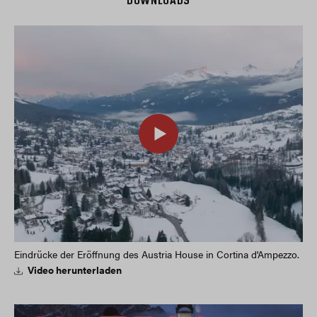
DOWNLOADS
Eindrücke der Eröffnung des Austria House in Cortina d'Ampezzo.
Video herunterladen