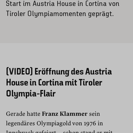
Start im Austria House in Cortina von
Tiroler Olympiamomenten geprägt.
(VIDEO) Eröffnung des Austria
House in Cortina mit Tiroler
Olympia-Flair
Gerade hatte
Franz Klammer
sein
legendäres Olympiagold von 1976 in