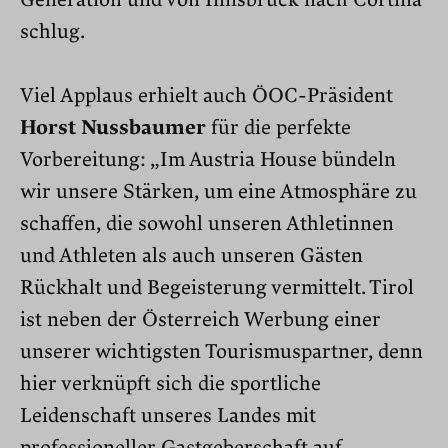
Generation und von Innsbruck nach Cortina
schlug.
Viel Applaus erhielt auch ÖOC-Präsident
Horst Nussbaumer
für die perfekte
Vorbereitung: „Im Austria House bündeln
wir unsere Stärken, um eine Atmosphäre zu
schaffen, die sowohl unseren Athletinnen
und Athleten als auch unseren Gästen
Rückhalt und Begeisterung vermittelt. Tirol
ist neben der Österreich Werbung einer
unserer wichtigsten Tourismuspartner, denn
hier verknüpft sich die sportliche
Leidenschaft unseres Landes mit