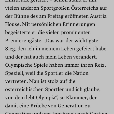
Innsbruck gefeiert – schon stand er mit
vielen anderen Sportgrößen Österreichs auf
der Bühne des am Freitag eröffneten Austria
House. Mit persönlichen Erinnerungen
begeisterte er die vielen prominenten
Premierengäste. „Das war der wichtigste
Sieg, den ich in meinem Leben gefeiert habe
und der hat auch mein Leben verändert.
Olympische Spiele haben immer ihren Reiz.
Speziell, weil die Sportler die Nation
vertreten. Man ist stolz auf die
österreichischen Sportler und ich glaube,
von dem lebt Olympia“, so Klammer, der
damit eine Brücke von Generation zu