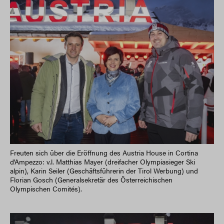
Freuten sich über die Eröffnung des Austria House in Cortina
d'Ampezzo: v.l. Matthias Mayer (dreifacher Olympiasieger Ski
alpin), Karin Seiler (Geschäftsführerin der Tirol Werbung) und
Florian Gosch (Generalsekretär des Österreichischen
Olympischen Comités).