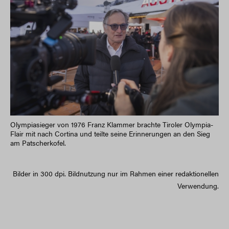
Olympiasieger von 1976 Franz Klammer brachte Tiroler Olympia-
Flair mit nach Cortina und teilte seine Erinnerungen an den Sieg
am Patscherkofel.
Bilder in 300 dpi. Bildnutzung nur im Rahmen einer redaktionellen
Verwendung.