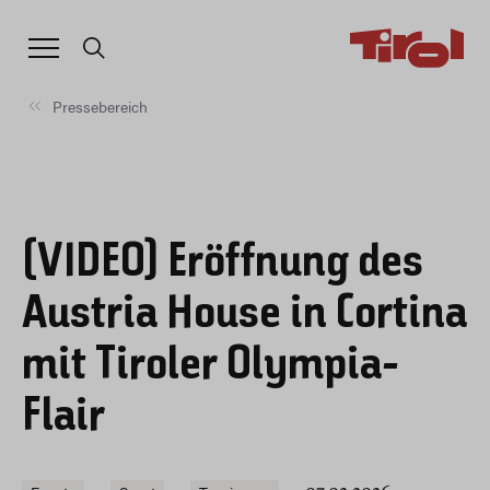
Pressebereich
(VIDEO) Eröffnung des
Austria House in Cortina
mit Tiroler Olympia-
Flair