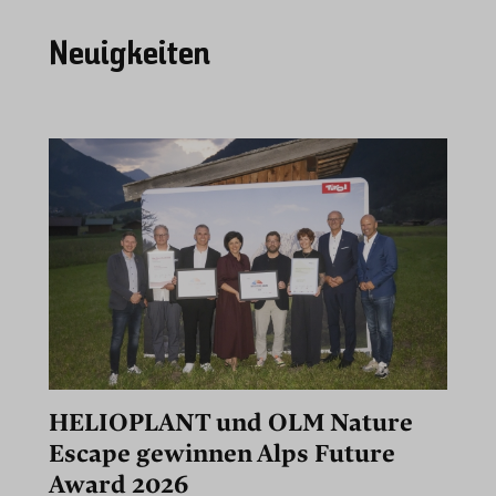
Neuigkeiten
HELIOPLANT und OLM Nature
Escape gewinnen Alps Future
Award 2026