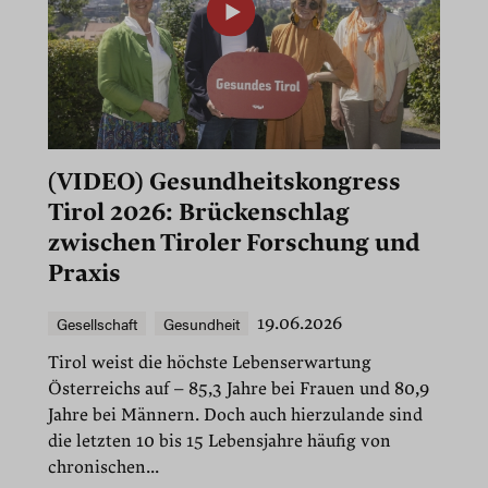
(VIDEO) Gesundheitskongress
Tirol 2026: Brückenschlag
zwischen Tiroler Forschung und
Praxis
Gesellschaft
Gesundheit
19.06.2026
Tirol weist die höchste Lebenserwartung
Österreichs auf – 85,3 Jahre bei Frauen und 80,9
Jahre bei Männern. Doch auch hierzulande sind
die letzten 10 bis 15 Lebensjahre häufig von
chronischen...