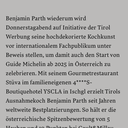
Benjamin Parth wiederum wird
Donnerstagabend auf Initiative der Tirol
Werbung seine hochdekorierte Kochkunst
vor internationalem Fachpublikum unter
Beweis stellen, um damit auch den Start von
Guide Michelin ab 2025 in Österreich zu
zelebrieren. Mit seinem Gourmetrestaurant
Stüva im familieneigenen 4****S-
Boutiquehotel YSCLA in Ischgl erzielt Tirols
Ausnahmekoch Benjamin Parth seit Jahren
weltweite Bestplatzierungen. So hält er die
österreichische Spitzenbewertung von 5