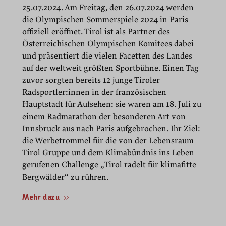
25.07.2024. Am Freitag, den 26.07.2024 werden
die Olympischen Sommerspiele 2024 in Paris
offiziell eröffnet. Tirol ist als Partner des
Österreichischen Olympischen Komitees dabei
und präsentiert die vielen Facetten des Landes
auf der weltweit größten Sportbühne. Einen Tag
zuvor sorgten bereits 12 junge Tiroler
Radsportler:innen in der französischen
Hauptstadt für Aufsehen: sie waren am 18. Juli zu
einem Radmarathon der besonderen Art von
Innsbruck aus nach Paris aufgebrochen. Ihr Ziel:
die Werbetrommel für die von der Lebensraum
Tirol Gruppe und dem Klimabündnis ins Leben
gerufenen Challenge „Tirol radelt für klimafitte
Bergwälder“ zu rühren.
Mehr dazu