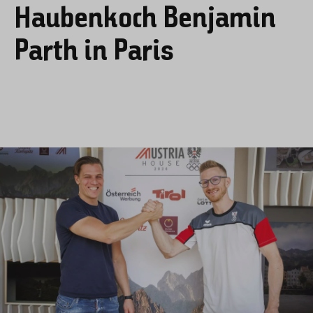
Haubenkoch Benjamin
Parth in Paris