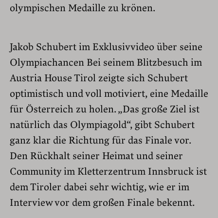
olympischen Medaille zu krönen.
Jakob Schubert im Exklusivvideo über seine
Olympiachancen Bei seinem Blitzbesuch im
Austria House Tirol zeigte sich Schubert
optimistisch und voll motiviert, eine Medaille
für Österreich zu holen. „Das große Ziel ist
natürlich das Olympiagold“, gibt Schubert
ganz klar die Richtung für das Finale vor.
Den Rückhalt seiner Heimat und seiner
Community im Kletterzentrum Innsbruck ist
dem Tiroler dabei sehr wichtig, wie er im
Interview vor dem großen Finale bekennt.