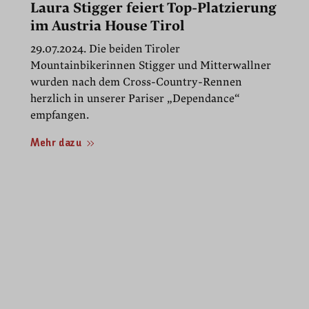
fullscre
Laura Stigger feiert Top-Platzierung
im Austria House Tirol
29.07.2024. Die beiden Tiroler
Mountainbikerinnen Stigger und Mitterwallner
wurden nach dem Cross-Country-Rennen
herzlich in unserer Pariser „Dependance“
empfangen.
Mehr dazu