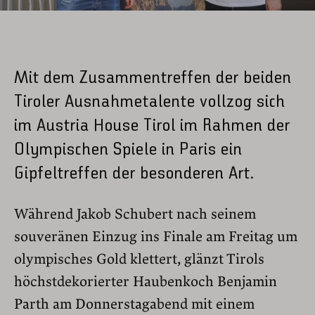
Mit dem Zusammentreffen der beiden
Tiroler Ausnahmetalente vollzog sich
im Austria House Tirol im Rahmen der
Olympischen Spiele in Paris ein
Gipfeltreffen der besonderen Art.
Während Jakob Schubert nach seinem
souveränen Einzug ins Finale am Freitag um
olympisches Gold klettert, glänzt Tirols
höchstdekorierter Haubenkoch Benjamin
Parth am Donnerstagabend mit einem