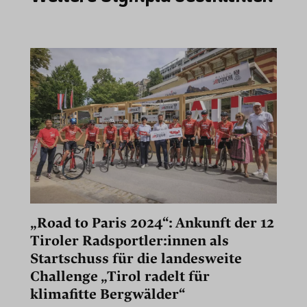
„Road to Paris 2024“: Ankunft der 12
Tiroler Radsportler:innen als
Startschuss für die landesweite
Challenge „Tirol radelt für
klimafitte Bergwälder“