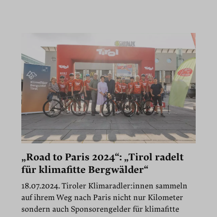
„Road to Paris 2024“: „Tirol radelt
für klimafitte Bergwälder“
18.07.2024. Tiroler Klimaradler:innen sammeln
auf ihrem Weg nach Paris nicht nur Kilometer
sondern auch Sponsorengelder für klimafitte