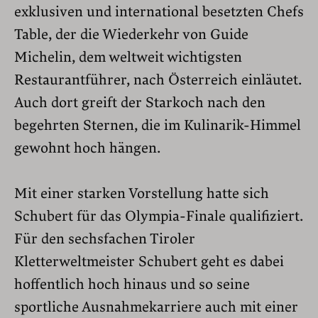
exklusiven und international besetzten Chefs
Table, der die Wiederkehr von Guide
Michelin, dem weltweit wichtigsten
Restaurantführer, nach Österreich einläutet.
Auch dort greift der Starkoch nach den
begehrten Sternen, die im Kulinarik-Himmel
gewohnt hoch hängen.
Mit einer starken Vorstellung hatte sich
Schubert für das Olympia-Finale qualifiziert.
Für den sechsfachen Tiroler
Kletterweltmeister Schubert geht es dabei
hoffentlich hoch hinaus und so seine
sportliche Ausnahmekarriere auch mit einer