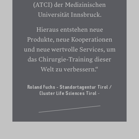
(ATCI) der Medizinischen
Universität Innsbruck.
Hieraus entstehen neue
Produkte, neue Kooperationen
und neue wertvolle Services, um
das Chirurgie-Training dieser
Welt zu verbessern.
“
Roland Fuchs - Standortagentur Tirol /
Cluster Life Sciences Tirol
-