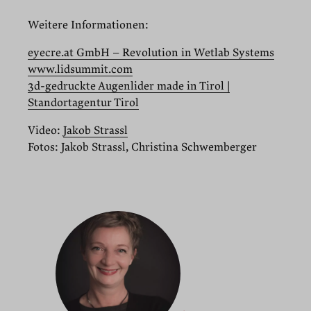
Weitere Informationen:
eyecre.at GmbH – Revolution in Wetlab Systems
www.lidsummit.com
3d-gedruckte Augenlider made in Tirol |
Standortagentur Tirol
Video:
Jakob Strassl
Fotos: Jakob Strassl, Christina Schwemberger