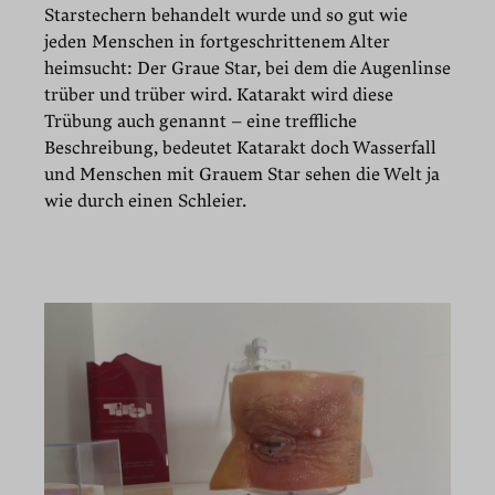
Starstechern behandelt wurde und so gut wie
jeden Menschen in fortgeschrittenem Alter
heimsucht: Der Graue Star, bei dem die Augenlinse
trüber und trüber wird. Katarakt wird diese
Trübung auch genannt – eine treffliche
Beschreibung, bedeutet Katarakt doch Wasserfall
und Menschen mit Grauem Star sehen die Welt ja
wie durch einen Schleier.