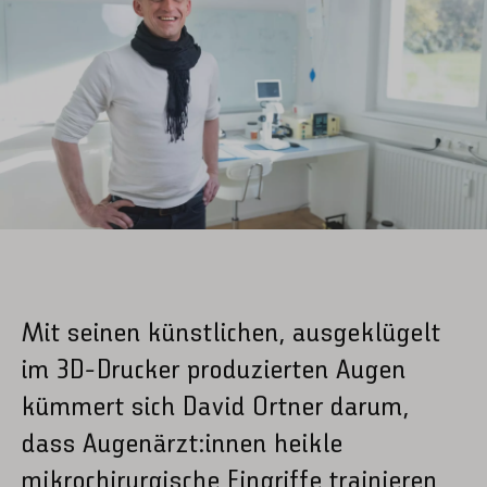
Mit seinen künstlichen, ausgeklügelt
im 3D-Drucker produzierten Augen
kümmert sich David Ortner darum,
dass Augenärzt:innen heikle
mikrochirurgische Eingriffe trainieren