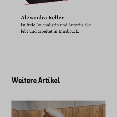
Alexandra Keller
ist freie Journalistin und Autorin. Sie
lebt und arbeitet in Innsbruck.
Weitere Artikel