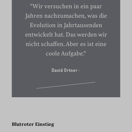
"Wir versuchen in ein paar
Jahren nachzumachen, was die
Evolution in Jahrtausenden
entwickelt hat. Das werden wir
nicht schaffen. Aber es ist eine
coole Aufgabe.“
David Ortner
-
Blutroter Einstieg