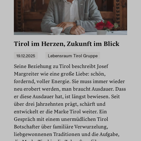
Tirol im Herzen, Zukunft im Blick
19.12.2025
Lebensraum Tirol Gruppe
Seine Beziehung zu Tirol beschreibt Josef
Margreiter wie eine große Liebe: schön,
fordernd, voller Energie. Sie muss immer wieder
neu erobert werden, man braucht Ausdauer. Dass
er diese Ausdauer hat, ist längst bewiesen. Seit
über drei Jahrzehnten prägt, schärft und
entwickelt er die Marke Tirol weiter. Ein
Gespräch mit einem unermüdlichen Tirol
Botschafter über familiäre Verwurzelung,
liebgewonnenen Traditionen und die Aufgabe,