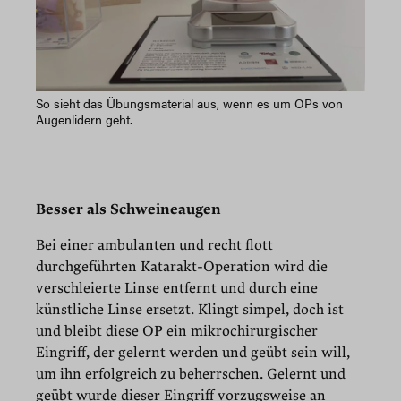
So sieht das Übungsmaterial aus, wenn es um OPs von
Augenlidern geht.
Besser als Schweineaugen
Bei einer ambulanten und recht flott
durchgeführten Katarakt-Operation wird die
verschleierte Linse entfernt und durch eine
künstliche Linse ersetzt. Klingt simpel, doch ist
und bleibt diese OP ein mikrochirurgischer
Eingriff, der gelernt werden und geübt sein will,
um ihn erfolgreich zu beherrschen. Gelernt und
geübt wurde dieser Eingriff vorzugsweise an