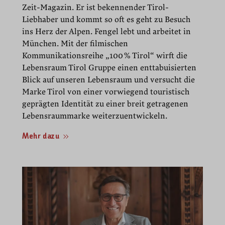
Zeit-Magazin. Er ist bekennender Tirol-
Liebhaber und kommt so oft es geht zu Besuch
ins Herz der Alpen. Fengel lebt und arbeitet in
München. Mit der filmischen
Kommunikationsreihe „100 % Tirol“ wirft die
Lebensraum Tirol Gruppe einen enttabuisierten
Blick auf unseren Lebensraum und versucht die
Marke Tirol von einer vorwiegend touristisch
geprägten Identität zu einer breit getragenen
Lebensraummarke weiterzuentwickeln.
Mehr dazu