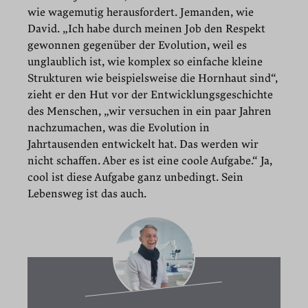
wie wagemutig herausfordert. Jemanden, wie
David. „Ich habe durch meinen Job den Respekt
gewonnen gegenüber der Evolution, weil es
unglaublich ist, wie komplex so einfache kleine
Strukturen wie beispielsweise die Hornhaut sind“,
zieht er den Hut vor der Entwicklungsgeschichte
des Menschen, „wir versuchen in ein paar Jahren
nachzumachen, was die Evolution in
Jahrtausenden entwickelt hat. Das werden wir
nicht schaffen. Aber es ist eine coole Aufgabe.“ Ja,
cool ist diese Aufgabe ganz unbedingt. Sein
Lebensweg ist das auch.