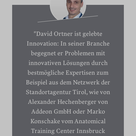
"
David Ortner ist gelebte
Innovation: In seiner Branche
begegnet er Problemen mit
innovativen Lösungen durch
bestmögliche Expertisen zum
Beispiel aus dem Netzwerk der
Standortagentur Tirol, wie von
Alexander Hechenberger von
Addeon GmbH oder Marko
Konschake vom Anatomical
Training Center Innsbruck