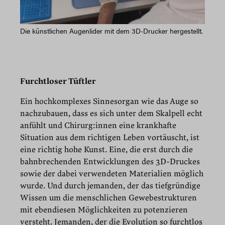
Die künstlichen Augenlider mit dem 3D-Drucker hergestellt.
Furchtloser Tüftler
Ein hochkomplexes Sinnesorgan wie das Auge so
nachzubauen, dass es sich unter dem Skalpell echt
anfühlt und Chirurg:innen eine krankhafte
Situation aus dem richtigen Leben vortäuscht, ist
eine richtig hohe Kunst. Eine, die erst durch die
bahnbrechenden Entwicklungen des 3D-Druckes
sowie der dabei verwendeten Materialien möglich
wurde. Und durch jemanden, der das tiefgründige
Wissen um die menschlichen Gewebestrukturen
mit ebendiesen Möglichkeiten zu potenzieren
versteht. Jemanden, der die Evolution so furchtlos