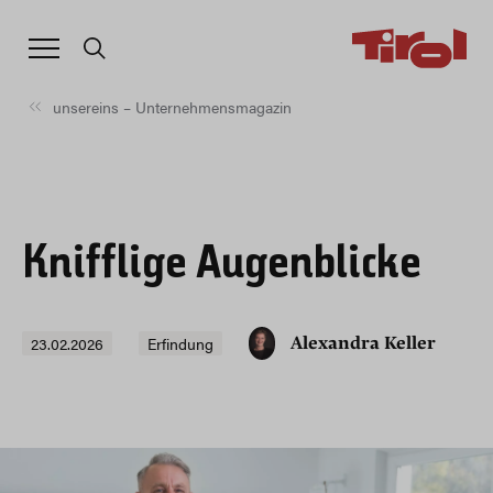
unsereins – Unternehmensmagazin
Knifflige Augenblicke
23.02.2026
Erfindung
Alexandra Keller