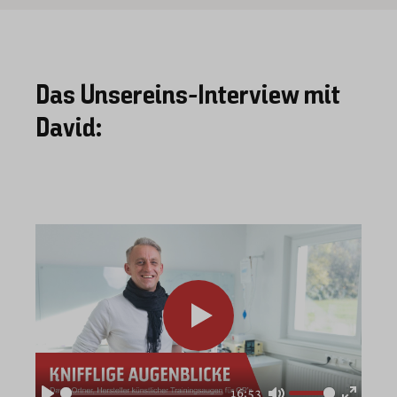
Das Unsereins-Interview mit
David:
16:53