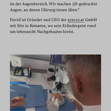
ist der Augenbereich. Wir machen 3D-gedruckte
Augen, an denen Chirurg:innen üben.“
David ist Gründer und CEO der
eyecre.at
GmbH
mit Sitz in Kematen, wo sein Erfindergeist rund
um lebensecht Nachgebautes kreist.