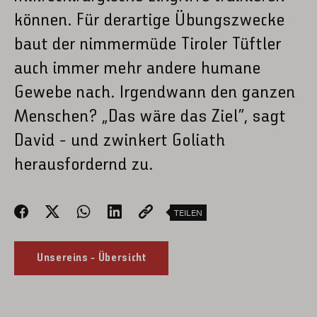
können. Für derartige Übungszwecke
baut der nimmermüde Tiroler Tüftler
auch immer mehr andere humane
Gewebe nach. Irgendwann den ganzen
Menschen? „Das wäre das Ziel“, sagt
David - und zwinkert Goliath
herausfordernd zu.
TEILEN
Unsereins - Übersicht