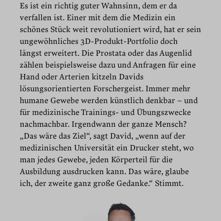
Es ist ein richtig guter Wahnsinn, dem er da
verfallen ist. Einer mit dem die Medizin ein
schönes Stück weit revolutioniert wird, hat er sein
ungewöhnliches 3D-Produkt-Portfolio doch
längst erweitert. Die Prostata oder das Augenlid
zählen beispielsweise dazu und Anfragen für eine
Hand oder Arterien kitzeln Davids
lösungsorientierten Forschergeist. Immer mehr
humane Gewebe werden künstlich denkbar – und
für medizinische Trainings- und Übungszwecke
nachmachbar. Irgendwann der ganze Mensch?
„Das wäre das Ziel“, sagt David, „wenn auf der
medizinischen Universität ein Drucker steht, wo
man jedes Gewebe, jeden Körperteil für die
Ausbildung ausdrucken kann. Das wäre, glaube
ich, der zweite ganz große Gedanke.“ Stimmt.