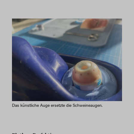
Das künstliche Auge ersetzte die Schweineaugen.