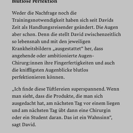
Blutlose Perfektion
Weder die Nachfrage noch die
Trainingsnotwendigkeit haben sich seit Davids
Zeit als Handlungsreisender geändert. Die Augen
aber schon. Denn die stellt David zwischenzeitlich
so lebensnah und mit den jeweiligen
Krankheitsbildern „ausgestattet“ her, dass
angehende oder ambitionierte Augen-
Chirurg:innen ihre Fingerfertigkeiten und auch
die kniffligsten Augenblicke blutlos
perfektionieren können.
„Ich finde diese Tüftlereien superspannend. Wenn
man sieht, dass die Produkte, die man sich
ausgedacht hat, am nächsten Tag vor einem liegen
und am nächsten Tag übt dann eine Chirurgin
oder ein Student daran. Das ist ein Wahnsinn“,
sagt David.