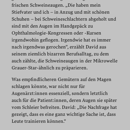
frischen Schweineaugen. „Die haben mein
Stiefvater und ich – in Anzug und mit schönen
Schuhen – bei Schweineschlachtern abgeholt und
sind mit den Augen im Handgepäck zu
Ophthalmologie-Kongressen oder -Kursen
irgendwohin geflogen. Irgendwie hat es immer
nach irgendwas gerochen“, erzählt David aus
seinem ziemlich bizarren Berufsalltag, zu dem
auch zählte, die Schweineaugen in der Mikrowelle
Grauer-Star-ähnlich zu präparieren.
Was empfindlicheren Gemütern auf den Magen
schlagen könnte, war nicht nur für
Augenärzt:innen essenziell, sondern letztlich
auch für die Patient:innen, deren Augen sie später
vom Schleier befreiten. David: „Die Nachfrage hat
gezeigt, dass es eine ganz wichtige Sache ist, dass
Leute trainieren können.“