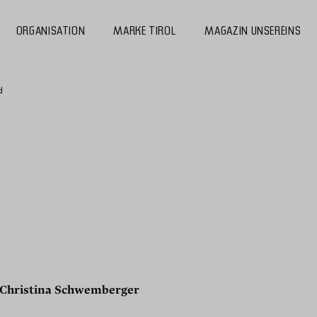
ORGANISATION
MARKE TIROL
MAGAZIN UNSEREINS
d
Christina Schwemberger