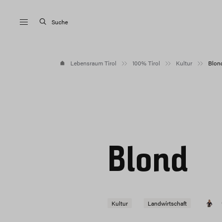
Suche
Lebensraum Tirol
100% Tirol
Kultur
Blon
Blond
Kultur
Landwirtschaft