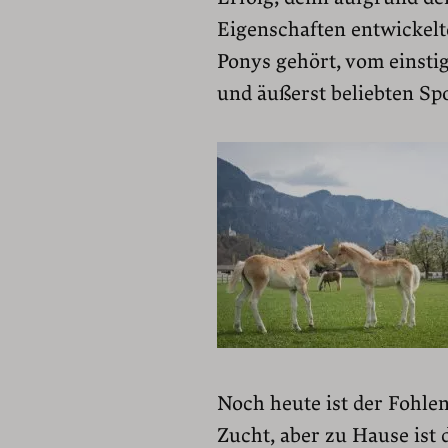
Eigenschaften entwickelt
Ponys gehört, vom einsti
und äußerst beliebten Sp
Noch heute ist der Fohle
Zucht, aber zu Hause ist 