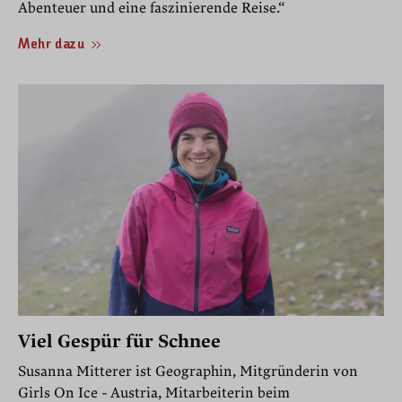
Abenteuer und eine faszinierende Reise.“
Mehr dazu
Viel Gespür für Schnee
Susanna Mitterer ist Geographin, Mitgründerin von
Girls On Ice - Austria, Mitarbeiterin beim