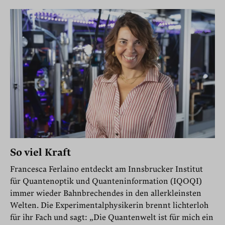
Kulinarik
Gesundheit
So viel Kraft
Francesca Ferlaino entdeckt am Innsbrucker Institut
für Quantenoptik und Quanteninformation (IQOQI)
immer wieder Bahnbrechendes in den allerkleinsten
Welten. Die Experimentalphysikerin brennt lichterloh
für ihr Fach und sagt: „Die Quantenwelt ist für mich ein