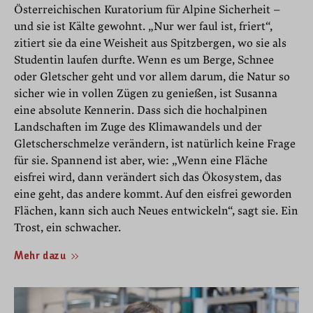
Österreichischen Kuratorium für Alpine Sicherheit –
und sie ist Kälte gewohnt. „Nur wer faul ist, friert“,
zitiert sie da eine Weisheit aus Spitzbergen, wo sie als
Studentin laufen durfte. Wenn es um Berge, Schnee
oder Gletscher geht und vor allem darum, die Natur so
sicher wie in vollen Zügen zu genießen, ist Susanna
eine absolute Kennerin. Dass sich die hochalpinen
Landschaften im Zuge des Klimawandels und der
Gletscherschmelze verändern, ist natürlich keine Frage
für sie. Spannend ist aber, wie: „Wenn eine Fläche
eisfrei wird, dann verändert sich das Ökosystem, das
eine geht, das andere kommt. Auf den eisfrei geworden
Flächen, kann sich auch Neues entwickeln“, sagt sie. Ein
Trost, ein schwacher.
Mehr dazu