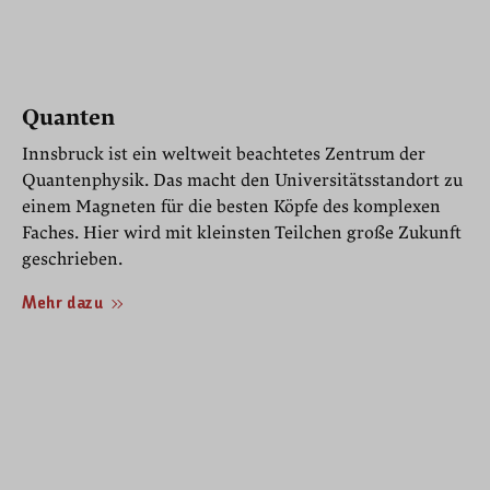
Quanten
Innsbruck ist ein weltweit beachtetes Zentrum der
Quantenphysik. Das macht den Universitätsstandort zu
einem Magneten für die besten Köpfe des komplexen
Faches. Hier wird mit kleinsten Teilchen große Zukunft
geschrieben.
Mehr dazu