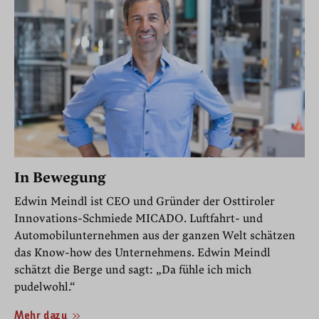
In Bewegung
Edwin Meindl ist CEO und Gründer der Osttiroler
Innovations-Schmiede MICADO. Luftfahrt- und
Automobilunternehmen aus der ganzen Welt schätzen
das Know-how des Unternehmens. Edwin Meindl
schätzt die Berge und sagt: „Da fühle ich mich
pudelwohl.“
Mehr dazu