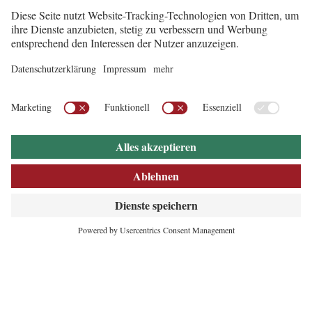
INNOVATIVES