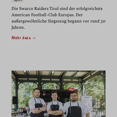
Die Swarco Raiders Tirol sind der erfolgreichste
American Football-Club Europas. Der
außergewöhnliche Siegeszug begann vor rund 30
Jahren.
Mehr dazu