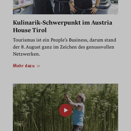
Kulinarik-Schwerpunkt im Austria
House Tirol
Tourismus ist ein People’s Business, darum stand
der 8. August ganz im Zeichen des genussvollen
Netzwerken.
Mehr dazu