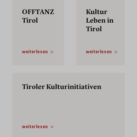
OFFTANZ
Kultur
Tirol
Leben in
Tirol
weiterlesen
weiterlesen
Tiroler Kulturinitiativen
weiterlesen