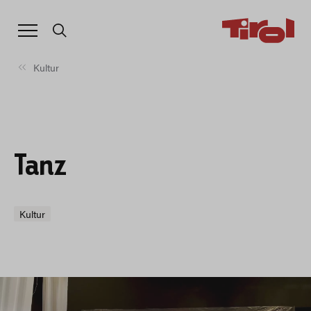
Kultur
Tanz
Kultur