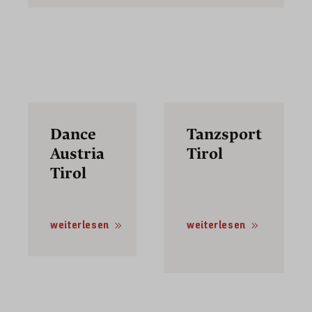
Dance
Tanzsport
Austria
Tirol
Tirol
weiterlesen
weiterlesen