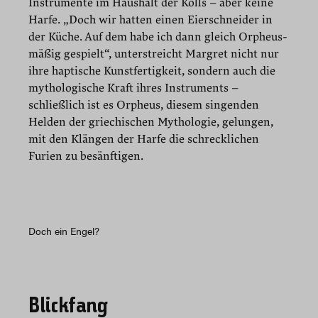
Instrumente im Haushalt der Kölls – aber keine
Harfe. „Doch wir hatten einen Eierschneider in
der Küche. Auf dem habe ich dann gleich Orpheus-
mäßig gespielt“, unterstreicht Margret nicht nur
ihre haptische Kunstfertigkeit, sondern auch die
mythologische Kraft ihres Instruments –
schließlich ist es Orpheus, diesem singenden
Helden der griechischen Mythologie, gelungen,
mit den Klängen der Harfe die schrecklichen
Furien zu besänftigen.
Doch ein Engel?
Blickfang