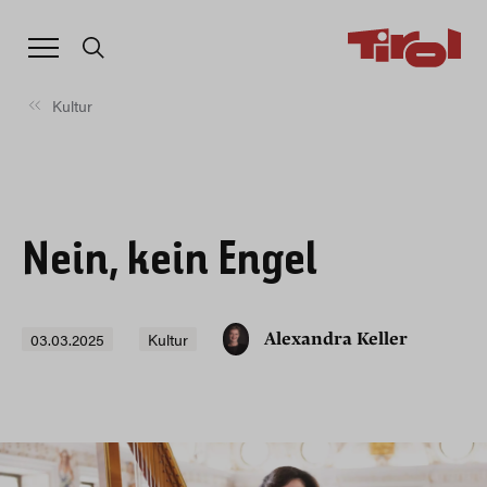
Kultur
Nein, kein Engel
03.03.2025
Kultur
Alexandra Keller