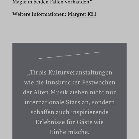
Magie in beiden Fällen vorhanden.“
Weitere Informationen:
Margret Köll
„Tirols Kulturveranstaltungen
wie die Innsbrucker Festwochen
der Alten Musik ziehen nicht nur
internationale Stars an, sondern
schaffen auch inspirierende
Erlebnisse für Gäste wie
Einheimische.