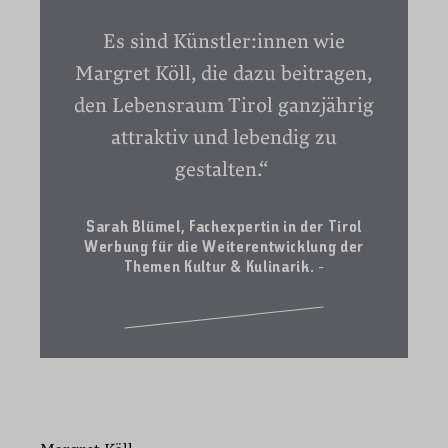
Es sind Künstler:innen wie
Margret Köll, die dazu beitragen,
den Lebensraum Tirol ganzjährig
attraktiv und lebendig zu
gestalten.“
Sarah Blümel, Fachexpertin in der Tirol
Werbung für die Weiterentwicklung der
Themen Kultur & Kulinarik.
-