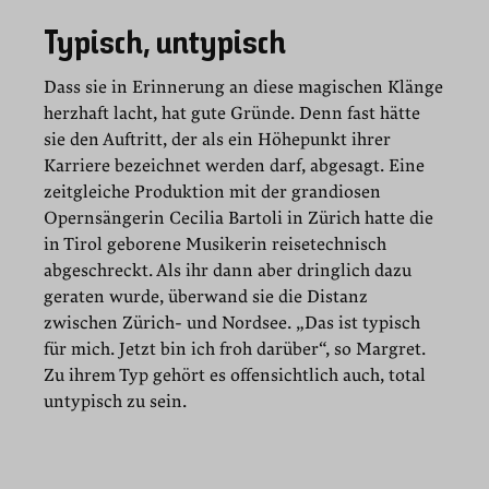
Typisch, untypisch
Dass sie in Erinnerung an diese magischen Klänge
herzhaft lacht, hat gute Gründe. Denn fast hätte
sie den Auftritt, der als ein Höhepunkt ihrer
Karriere bezeichnet werden darf, abgesagt. Eine
zeitgleiche Produktion mit der grandiosen
Opernsängerin Cecilia Bartoli in Zürich hatte die
in Tirol geborene Musikerin reisetechnisch
abgeschreckt. Als ihr dann aber dringlich dazu
geraten wurde, überwand sie die Distanz
zwischen Zürich- und Nordsee. „Das ist typisch
für mich. Jetzt bin ich froh darüber“, so Margret.
Zu ihrem Typ gehört es offensichtlich auch, total
untypisch zu sein.