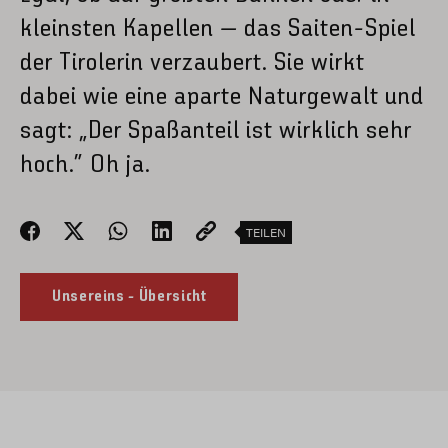
kleinsten Kapellen – das Saiten-Spiel
der Tirolerin verzaubert. Sie wirkt
dabei wie eine aparte Naturgewalt und
sagt: „Der Spaßanteil ist wirklich sehr
hoch.“ Oh ja.
TEILEN
Unsereins - Übersicht