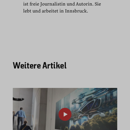
ist freie Journalistin und Autorin. Sie
lebt und arbeitet in Innsbruck.
Weitere Artikel