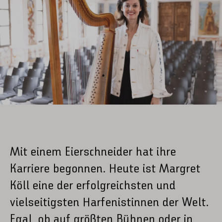
Mit einem Eierschneider hat ihre
Karriere begonnen. Heute ist Margret
Köll eine der erfolgreichsten und
vielseitigsten Harfenistinnen der Welt.
Egal, ob auf größten Bühnen oder in