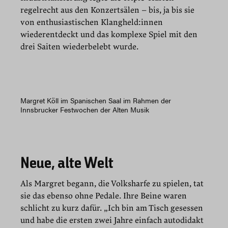
regelrecht aus den Konzertsälen – bis, ja bis sie
von enthusiastischen Klangheld:innen
wiederentdeckt und das komplexe Spiel mit den
drei Saiten wiederbelebt wurde.
Margret Köll im Spanischen Saal im Rahmen der
Innsbrucker Festwochen der Alten Musik
Neue, alte Welt
Als Margret begann, die Volksharfe zu spielen, tat
sie das ebenso ohne Pedale. Ihre Beine waren
schlicht zu kurz dafür. „Ich bin am Tisch gesessen
und habe die ersten zwei Jahre einfach autodidakt