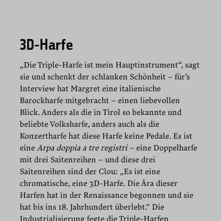
3D-Harfe
„Die Triple-Harfe ist mein Hauptinstrument“, sagt
sie und schenkt der schlanken Schönheit – für’s
Interview hat Margret eine italienische
Barockharfe mitgebracht – einen liebevollen
Blick. Anders als die in Tirol so bekannte und
beliebte Volksharfe, anders auch als die
Konzertharfe hat diese Harfe keine Pedale. Es ist
eine
Arpa doppia a tre registri
– eine Doppelharfe
mit drei Saitenreihen – und diese drei
Saitenreihen sind der Clou: „Es ist eine
chromatische, eine 3D-Harfe. Die Ära dieser
Harfen hat in der Renaissance begonnen und sie
hat bis ins 18. Jahrhundert überlebt.“ Die
Industrialisierung fegte die Triple-Harfen