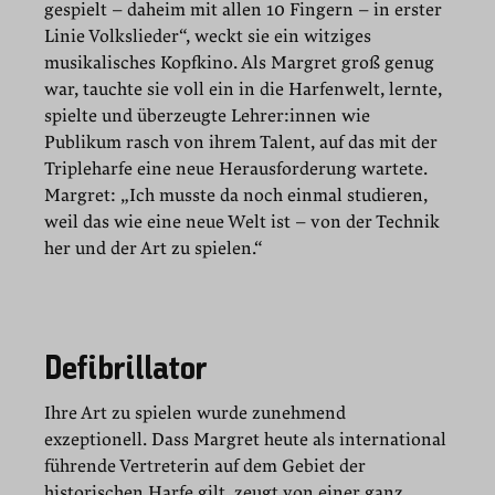
gespielt – daheim mit allen 10 Fingern – in erster
Linie Volkslieder“, weckt sie ein witziges
musikalisches Kopfkino. Als Margret groß genug
war, tauchte sie voll ein in die Harfenwelt, lernte,
spielte und überzeugte Lehrer:innen wie
Publikum rasch von ihrem Talent, auf das mit der
Tripleharfe eine neue Herausforderung wartete.
Margret: „Ich musste da noch einmal studieren,
weil das wie eine neue Welt ist – von der Technik
her und der Art zu spielen.“
Defibrillator
Ihre Art zu spielen wurde zunehmend
exzeptionell. Dass Margret heute als international
führende Vertreterin auf dem Gebiet der
historischen Harfe gilt, zeugt von einer ganz