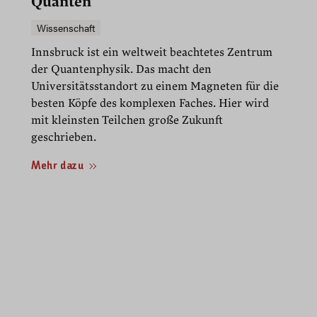
Quanten
Wissenschaft
Innsbruck ist ein weltweit beachtetes Zentrum
der Quantenphysik. Das macht den
Universitätsstandort zu einem Magneten für die
besten Köpfe des komplexen Faches. Hier wird
mit kleinsten Teilchen große Zukunft
geschrieben.
Mehr dazu