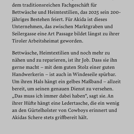
dem traditionsreichen Fachgeschäft für
Bettwäsche und Heimtextilien, das 2025 sein 200-
jähriges Bestehen feiert. Für Akida ist dieses
Unternehmen, das zwischen Marktgraben und
Seilergasse eine Art Passage bildet längst zu ihrer
Tiroler Arbeitsheimat geworden.
Bettwäsche, Heimtextilien und noch mehr zu
nähen und zu reparieren, ist ihr Job. Dass sie ihn
gerne macht – mit dem guten Stolz einer guten
Handwerkerin – ist auch in Windeseile spürbar.
Um ihren Hals hängt ein gelbes Maßband – allzeit
bereit, um seinen genauen Dienst zu versehen.
„Das muss ich immer dabei haben“, sagt sie. An
ihrer Hüfte hängt eine Ledertasche, die ein wenig
an den Gürtelholster von Cowboys erinnert und
Akidas Schere stets griffbereit hält.