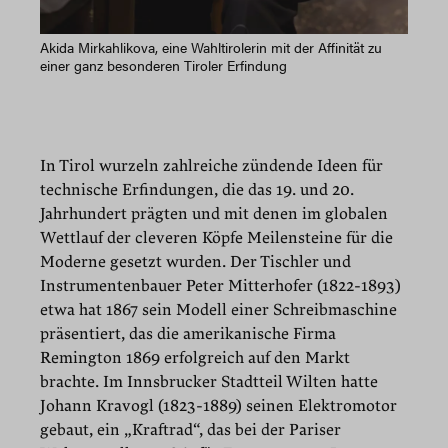
Akida Mirkahlikova, eine Wahltirolerin mit der Affinität zu
einer ganz besonderen Tiroler Erfindung
In Tirol wurzeln zahlreiche zündende Ideen für
technische Erfindungen, die das 19. und 20.
Jahrhundert prägten und mit denen im globalen
Wettlauf der cleveren Köpfe Meilensteine für die
Moderne gesetzt wurden. Der Tischler und
Instrumentenbauer Peter Mitterhofer (1822-1893)
etwa hat 1867 sein Modell einer Schreibmaschine
präsentiert, das die amerikanische Firma
Remington 1869 erfolgreich auf den Markt
brachte. Im Innsbrucker Stadtteil Wilten hatte
Johann Kravogl (1823-1889) seinen Elektromotor
gebaut, ein „Kraftrad“, das bei der Pariser