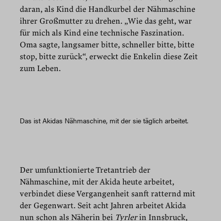
daran, als Kind die Handkurbel der Nähmaschine
ihrer Großmutter zu drehen. „Wie das geht, war
für mich als Kind eine technische Faszination.
Oma sagte, langsamer bitte, schneller bitte, bitte
stop, bitte zurück“, erweckt die Enkelin diese Zeit
zum Leben.
Das ist Akidas Nähmaschine, mit der sie täglich arbeitet.
Der umfunktionierte Tretantrieb der
Nähmaschine, mit der Akida heute arbeitet,
verbindet diese Vergangenheit sanft ratternd mit
der Gegenwart. Seit acht Jahren arbeitet Akida
nun schon als Näherin bei
Tyrler
in Innsbruck,