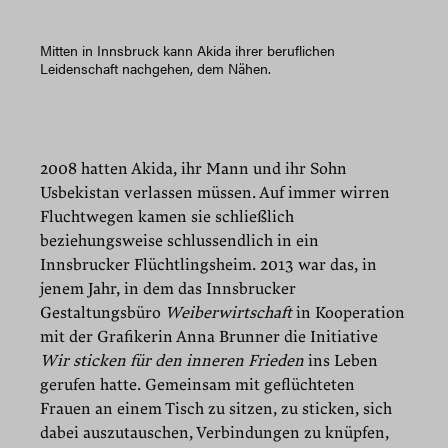
Mitten in Innsbruck kann Akida ihrer beruflichen
Leidenschaft nachgehen, dem Nähen.
2008 hatten Akida, ihr Mann und ihr Sohn
Usbekistan verlassen müssen. Auf immer wirren
Fluchtwegen kamen sie schließlich
beziehungsweise schlussendlich in ein
Innsbrucker Flüchtlingsheim. 2013 war das, in
jenem Jahr, in dem das Innsbrucker
Gestaltungsbüro
Weiberwirtschaft
in Kooperation
mit der Grafikerin Anna Brunner die Initiative
Wir sticken für den inneren Frieden
ins Leben
gerufen hatte. Gemeinsam mit geflüchteten
Frauen an einem Tisch zu sitzen, zu sticken, sich
dabei auszutauschen, Verbindungen zu knüpfen,