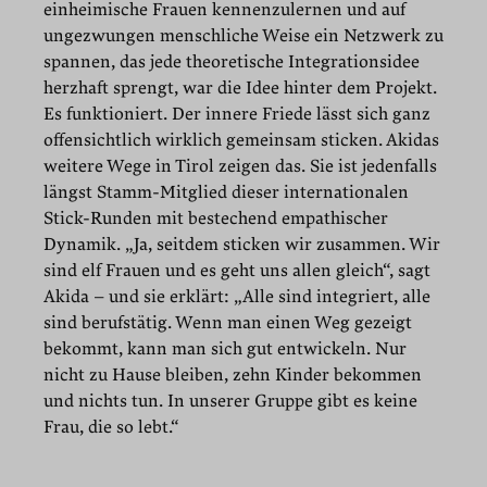
einheimische Frauen kennenzulernen und auf
ungezwungen menschliche Weise ein Netzwerk zu
spannen, das jede theoretische Integrationsidee
herzhaft sprengt, war die Idee hinter dem Projekt.
Es funktioniert. Der innere Friede lässt sich ganz
offensichtlich wirklich gemeinsam sticken. Akidas
weitere Wege in Tirol zeigen das. Sie ist jedenfalls
längst Stamm-Mitglied dieser internationalen
Stick-Runden mit bestechend empathischer
Dynamik. „Ja, seitdem sticken wir zusammen. Wir
sind elf Frauen und es geht uns allen gleich“, sagt
Akida – und sie erklärt: „Alle sind integriert, alle
sind berufstätig. Wenn man einen Weg gezeigt
bekommt, kann man sich gut entwickeln. Nur
nicht zu Hause bleiben, zehn Kinder bekommen
und nichts tun. In unserer Gruppe gibt es keine
Frau, die so lebt.“