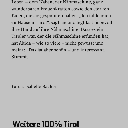
Leben – dem Nähen, der Nähmaschine, ganz
wunderbaren Frauenkräften sowie den starken
Fäden, die sie gesponnen haben. „Ich fühle mich
zu Hause in Tirol“, sagt sie und legt fast liebevoll
ihre Hand auf ihre Nähmaschine. Dass es ein
Tiroler war, der die Nähmaschine erfunden hat,
hat Akida – wie so viele – nicht gewusst und
meint: „Das ist aber schön – und interessant.“
Stimmt.
Fotos:
Isabelle Bacher
Weitere 100% Tirol