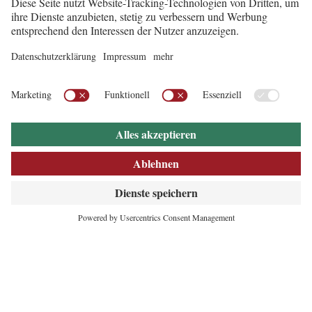
INNOVATIVES