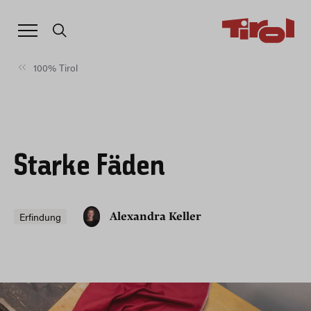
100% Tirol
Starke Fäden
Erfindung
Alexandra Keller