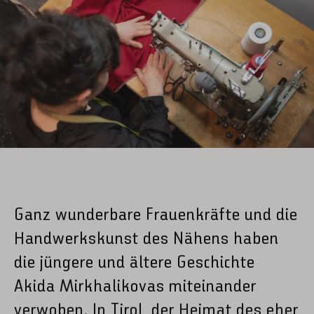
Ganz wunderbare Frauenkräfte und die
Handwerkskunst des Nähens haben
die jüngere und ältere Geschichte
Akida Mirkhalikovas miteinander
verwoben. In Tirol, der Heimat des eher