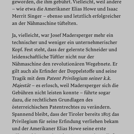
geworden, die ihm gebührt. Vielleicht, weil andere
– wie etwa die Amerikaner Elias Howe und Isaac
Merrit Singer – ebenso und letztlich erfolgreicher
an der Nähmaschine tüftelten.
Ja, vielleicht, war Josef Madersperger mehr ein
technischer und weniger ein unternehmerischer
Kopf. Fest steht, dass der gelernte Schneider und
leidenschaftliche Tüftler nicht nur der
Nähmaschine den revolutionären Wegebnete. Er
gilt auch als Erfinder der Doppelstoffe und seine
Tragik mit dem
Patent Privilegium seiner k.k.
Majestät
– es erlosch, weil Madersperger sich die
Gebühren nicht leisten konnte – führte sogar
dazu, die rechtlichen Grundlagen des
österreichischen Patentrechtes zu verändern.
Spannend bleibt, dass der Tiroler bereits 1815 das
Privilegium für seine Erfindung verliehen bekam
und der Amerikaner Elias Howe seine erste