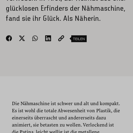
glücklosen Erfinders der Nähmaschine,
fand sie ihr Glück. Als Näherin.
TEILEN
Die Nähmaschine ist schwer und alt und kompakt.
Es ist wohl die totale Abwesenheit von Plastik, die
einerseits überrascht und andererseits dazu
animiert, sie betasten zu wollen. Verlockend ist
die Patina, leicht wellig ist die metallene