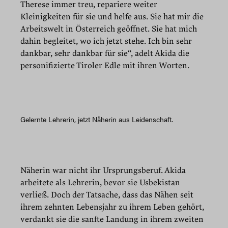
Therese immer treu, repariere weiter
Kleinigkeiten für sie und helfe aus. Sie hat mir die
Arbeitswelt in Österreich geöffnet. Sie hat mich
dahin begleitet, wo ich jetzt stehe. Ich bin sehr
dankbar, sehr dankbar für sie“, adelt Akida die
personifizierte Tiroler Edle mit ihren Worten.
Gelernte Lehrerin, jetzt Näherin aus Leidenschaft.
Näherin war nicht ihr Ursprungsberuf. Akida
arbeitete als Lehrerin, bevor sie Usbekistan
verließ. Doch der Tatsache, dass das Nähen seit
ihrem zehnten Lebensjahr zu ihrem Leben gehört,
verdankt sie die sanfte Landung in ihrem zweiten