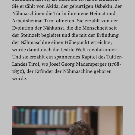
Sie erzählt von Akida, der gebürtigen Usbekin, der
Nähmaschinen die Tür in ihre neue Heimat und
Arbeitsheimat Tirol öffneten. Sie erzählt von der
Evolution der Nähkunst, die die Menschheit seit
der Steinzeit begleitet und die mit der Erfindung
der Nähmaschine einen Höhepunkt erreichte,
wurde damit doch die textile Welt revolutioniert.
Und sie erzählt ein spannendes Kapitel des Tüftler-
Landes Tirol, wo Josef Georg Madersperger (1768-
1850), der Erfinder der Nähmaschine geboren
wurde.