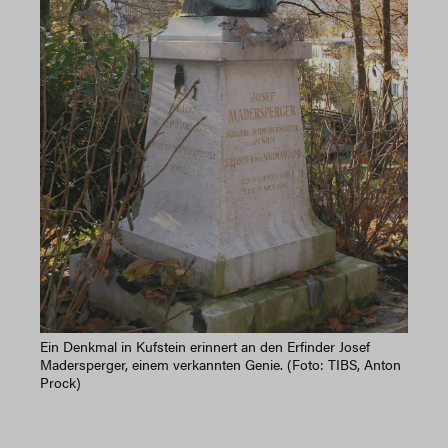
Ein Denkmal in Kufstein erinnert an den Erfinder Josef
Madersperger, einem verkannten Genie. (Foto: TIBS, Anton
Prock)