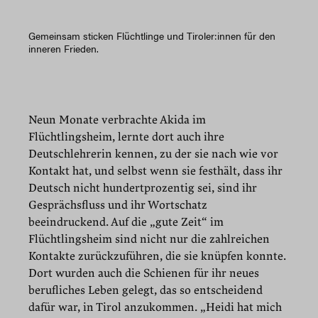
Gemeinsam sticken Flüchtlinge und Tiroler:innen für den
inneren Frieden.
Neun Monate verbrachte Akida im
Flüchtlingsheim, lernte dort auch ihre
Deutschlehrerin kennen, zu der sie nach wie vor
Kontakt hat, und selbst wenn sie festhält, dass ihr
Deutsch nicht hundertprozentig sei, sind ihr
Gesprächsfluss und ihr Wortschatz
beeindruckend. Auf die „gute Zeit“ im
Flüchtlingsheim sind nicht nur die zahlreichen
Kontakte zurückzuführen, die sie knüpfen konnte.
Dort wurden auch die Schienen für ihr neues
berufliches Leben gelegt, das so entscheidend
dafür war, in Tirol anzukommen. „Heidi hat mich