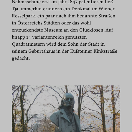
Nähmaschine erst im Jahr 1847 patentieren ließ.
Tja, immerhin erinnern ein Denkmal im Wiener
Resselpark, ein paar nach ihm benannte Straßen
in Österreichs Städten oder das wohl
entzückendste Museum an den Glücklosen. Auf
knapp 14 variantenreich genutzten
Quadratmetern wird dem Sohn der Stadt in
seinem Geburtshaus in der Kufsteiner Kinkstraße
gedacht.