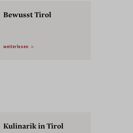
Bewusst Tirol
weiterlesen
Kulinarik in Tirol