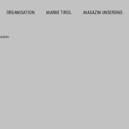
ORGANISATION
MARKE TIROL
MAGAZIN UNSEREINS
öchin