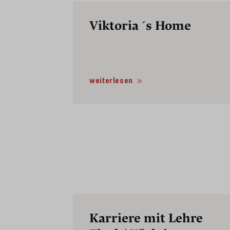
Viktoria ´s Home
weiterlesen
Karriere mit Lehre