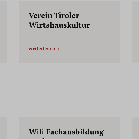
Verein Tiroler
Wirtshauskultur
weiterlesen
Wifi Fachausbildung