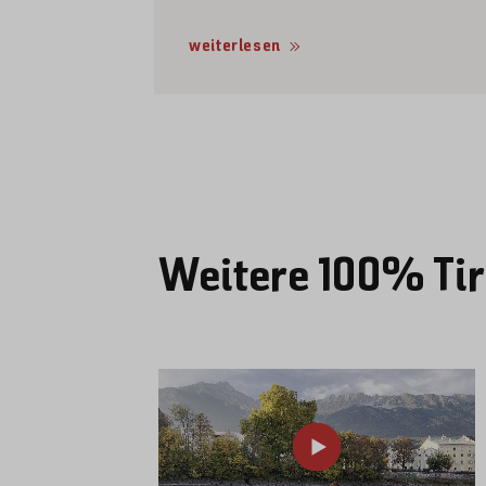
weiterlesen
Weitere 100% Tir