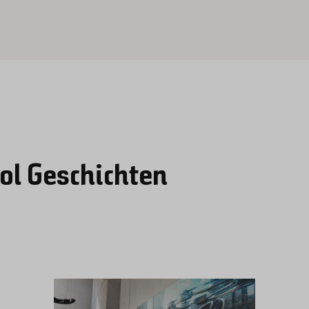
ol Geschichten