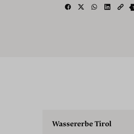
Wassererbe Tirol