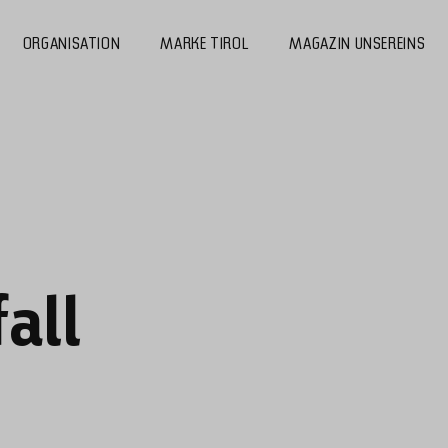
ORGANISATION
MARKE TIROL
MAGAZIN UNSEREINS
all