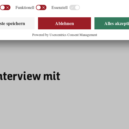
nterview mit