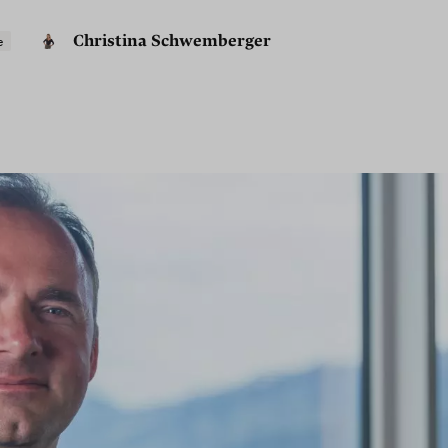
Christina Schwemberger
e