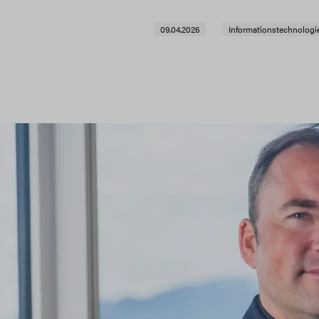
09.04.2026
Informationstechnologi